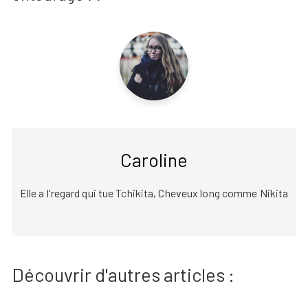
Caroline
Elle a l'regard qui tue Tchikita, Cheveux long comme Nikita
Découvrir d'autres articles :