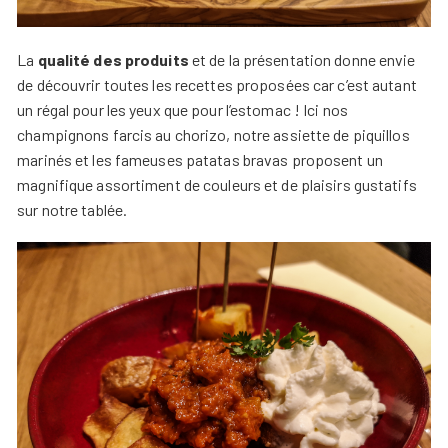
La
qualité des produits
et de la présentation donne envie
de découvrir toutes les recettes proposées car c’est autant
un régal pour les yeux que pour l’estomac ! Ici nos
champignons farcis au chorizo, notre assiette de piquillos
marinés et les fameuses patatas bravas proposent un
magnifique assortiment de couleurs et de plaisirs gustatifs
sur notre tablée.