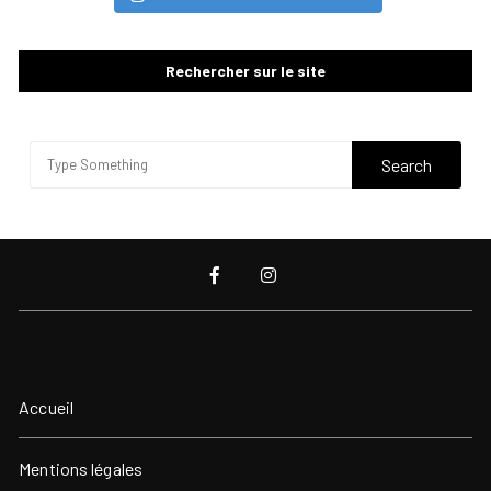
Rechercher sur le site
Accueil
Mentions légales