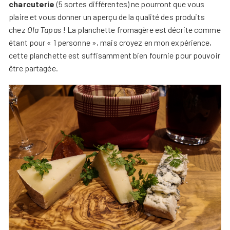
charcuterie
(5 sortes différentes) ne pourront que vous
plaire et vous donner un aperçu de la qualité des produits
chez
Ola Tapas
! La planchette fromagère est décrite comme
étant pour « 1 personne », mais croyez en mon expérience,
cette planchette est suffisamment bien fournie pour pouvoir
être partagée.