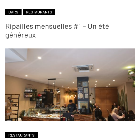
BARS
RESTAURANTS
Ripailles mensuelles #1 – Un été
généreux
RESTAURANTS