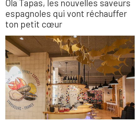
Ola Tapas, les nouvelles saveurs
espagnoles qui vont réchauffer
ton petit cœur