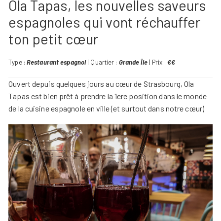
Ola Tapas, les nouvelles saveurs
espagnoles qui vont réchauffer
ton petit cœur
Type :
Restaurant espagnol
| Quartier :
Grande Île
| Prix :
€€
Ouvert depuis quelques jours au cœur de Strasbourg, Ola
Tapas est bien prêt à prendre la 1ere position dans le monde
de la cuisine espagnole en ville (et surtout dans notre cœur)