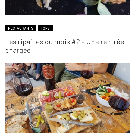
RESTAURANTS
TOPS
Les ripailles du mois #2 – Une rentrée
chargée