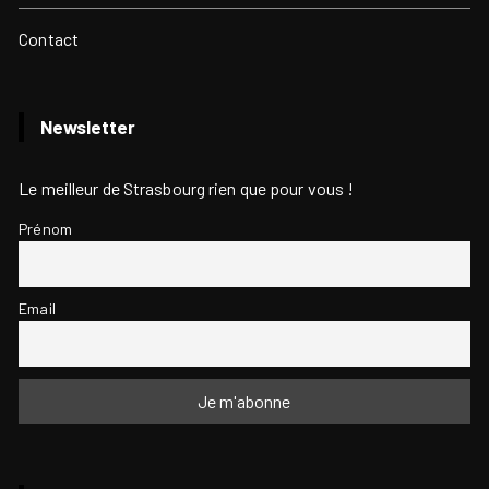
Contact
Newsletter
Le meilleur de Strasbourg rien que pour vous !
Prénom
Email