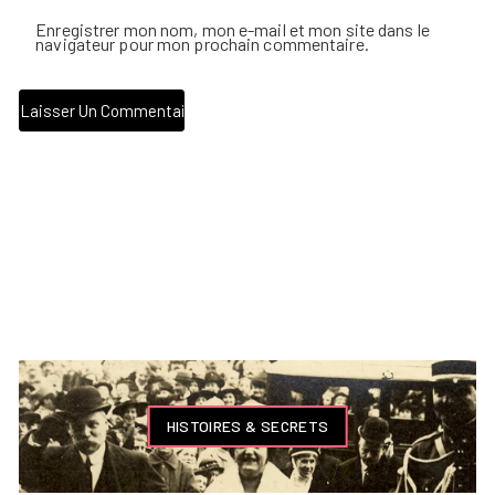
Enregistrer mon nom, mon e-mail et mon site dans le
navigateur pour mon prochain commentaire.
HISTOIRES & SECRETS