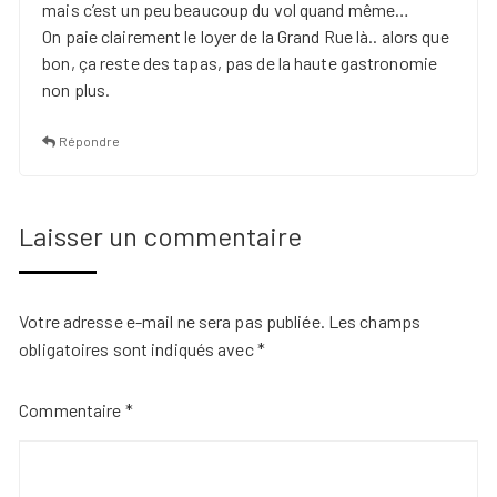
mais c’est un peu beaucoup du vol quand même…
On paie clairement le loyer de la Grand Rue là.. alors que
bon, ça reste des tapas, pas de la haute gastronomie
non plus.
Répondre
Laisser un commentaire
Votre adresse e-mail ne sera pas publiée.
Les champs
obligatoires sont indiqués avec
*
Commentaire
*