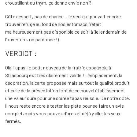
croustillant au thym, ça donne envie non ?
Côté dessert, pas de chance… le seul qui pouvait encore
trouver refuge au fond de nos estomacs n’était
malheureusement pas disponible ce soir là (le lendemain de
l’ouverture, on pardonne !).
VERDICT :
Ola Tapas, le petit nouveau de la fratrie espagnole à
Strasbourg est très clairement validé ! L’emplacement, la
décoration, la carte proposée mais surtout la qualité produit
et celle de la présentation font de ce nouvel établissement
une valeur sûre pour une soirée tapas réussie. De notre côté,
il nous reste encore à tester les plats pour se faire un avis
complet, mais vous pouvez d’ores et déjà y aller les yeux
fermés.