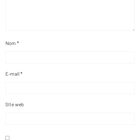
Nom
*
E-mail
*
Site web