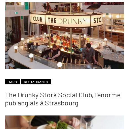
BARS
RESTAURANTS
The Drunky Stork Social Club, l’énorme
pub anglais à Strasbourg