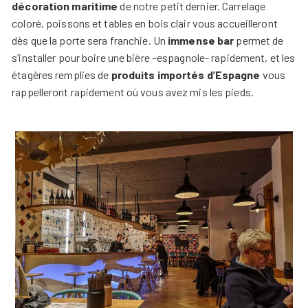
décoration maritime
de notre petit dernier. Carrelage
coloré, poissons et tables en bois clair vous accueilleront
dès que la porte sera franchie. Un
immense bar
permet de
s’installer pour boire une bière –espagnole- rapidement, et les
étagères remplies de
produits importés d’Espagne
vous
rappelleront rapidement où vous avez mis les pieds.