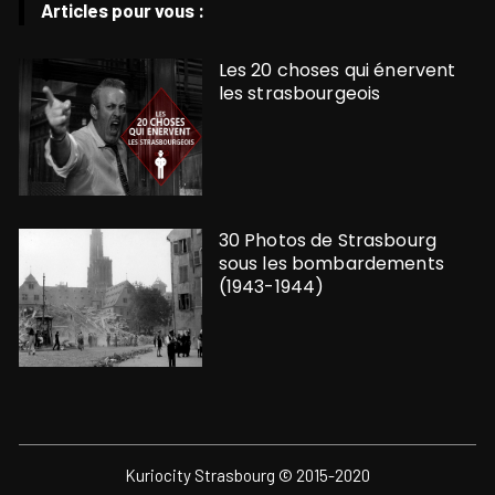
Articles pour vous :
Les 20 choses qui énervent
les strasbourgeois
30 Photos de Strasbourg
sous les bombardements
(1943-1944)
Kuriocity Strasbourg © 2015-2020