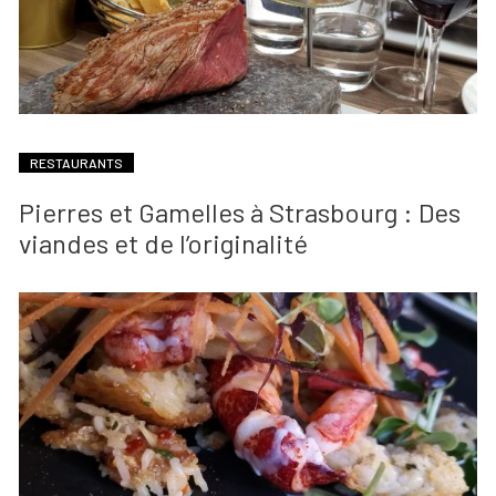
RESTAURANTS
Pierres et Gamelles à Strasbourg : Des
viandes et de l’originalité