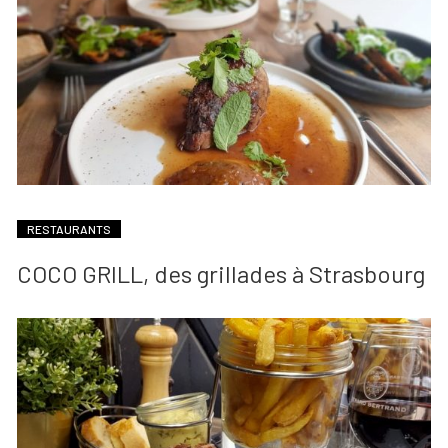
RESTAURANTS
COCO GRILL, des grillades à Strasbourg