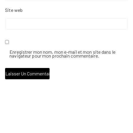
Site web
Enregistrer mon nom, mon e-mail et mon site dans le
navigateur pour mon prochain commentaire.