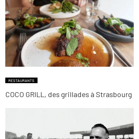
RESTAURANTS
COCO GRILL, des grillades à Strasbourg