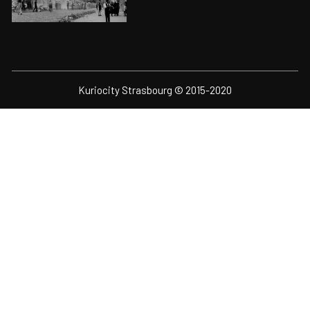
Kuriocity Strasbourg © 2015-2020