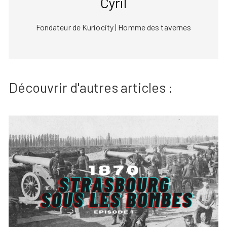
Cyril
Fondateur de Kuriocity | Homme des tavernes
Découvrir d'autres articles :