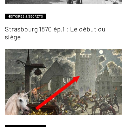
HISTOIRES & SECRETS
Strasbourg 1870 ép.1 : Le début du
siège