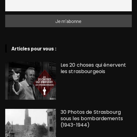
Articles pour vous :
Les 20 choses qui énervent
les strasbourgeois
30 Photos de Strasbourg
sous les bombardements
(1943-1944)