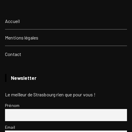
Accueil
Mentions légales
Contact
Newsletter
Le meilleur de Strasbourg rien que pour vous !
Prénom
Email