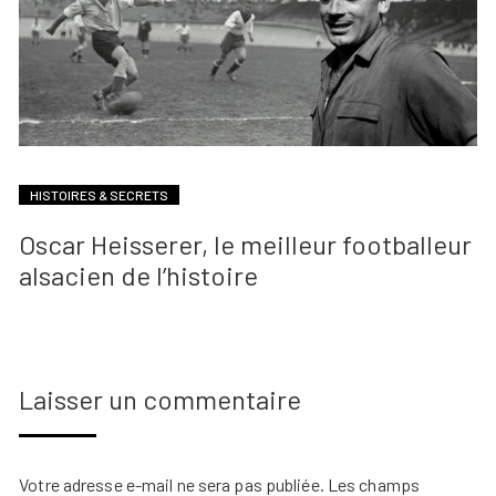
HISTOIRES & SECRETS
Oscar Heisserer, le meilleur footballeur
alsacien de l’histoire
Laisser un commentaire
Votre adresse e-mail ne sera pas publiée.
Les champs