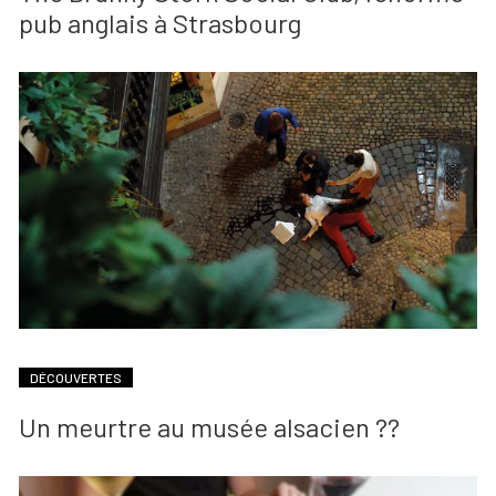
pub anglais à Strasbourg
DÉCOUVERTES
Un meurtre au musée alsacien ??