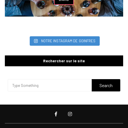
NOTRE INSTAGRAM DE GOINFRES
Rechercher sur le site