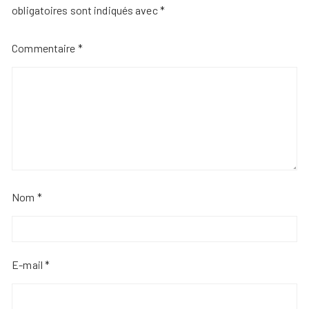
obligatoires sont indiqués avec
*
Commentaire
*
Nom
*
E-mail
*