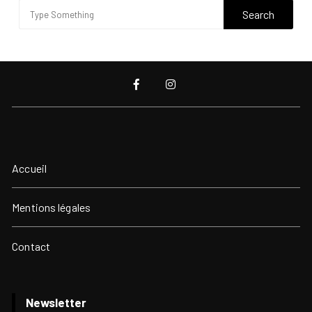
Accueil
Mentions légales
Contact
Newsletter