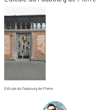
Edicule du Faubourg de Pierre