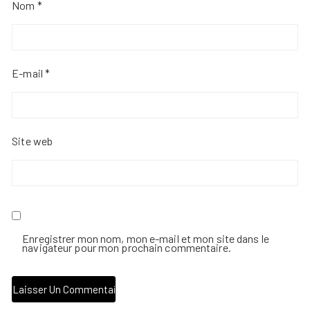
Nom
*
E-mail
*
Site web
Enregistrer mon nom, mon e-mail et mon site dans le
navigateur pour mon prochain commentaire.