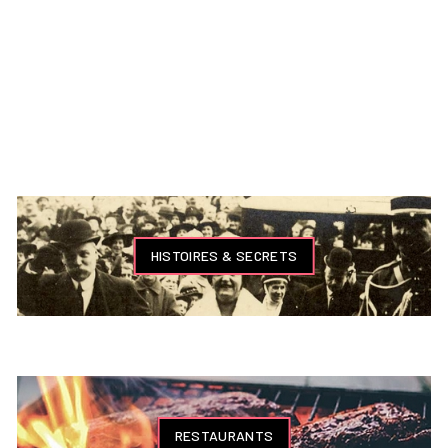
HISTOIRES & SECRETS
RESTAURANTS