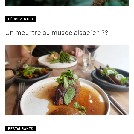
DÉCOUVERTES
Un meurtre au musée alsacien ??
RESTAURANTS