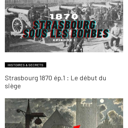
HISTOIRES & SECRETS
Strasbourg 1870 ép.1 : Le début du
siège