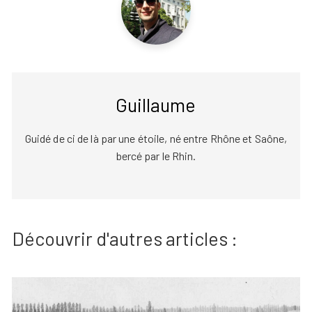
Guillaume
Guidé de ci de là par une étoile, né entre Rhône et Saône,
bercé par le Rhin.
Découvrir d'autres articles :