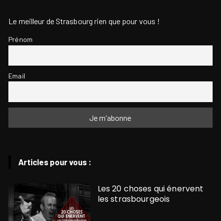
Le meilleur de Strasbourg rien que pour vous !
Prénom
Email
Articles pour vous :
Les 20 choses qui énervent
les strasbourgeois