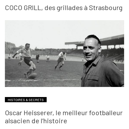
COCO GRILL, des grillades à Strasbourg
HISTOIRES & SECRETS
Oscar Heisserer, le meilleur footballeur
alsacien de l’histoire