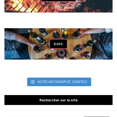
BARS
NOTRE INSTAGRAM DE GOINFRES
Rechercher sur le site