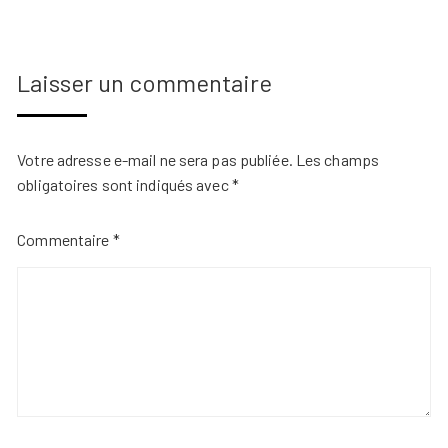
Laisser un commentaire
Votre adresse e-mail ne sera pas publiée.
Les champs
obligatoires sont indiqués avec
*
Commentaire
*