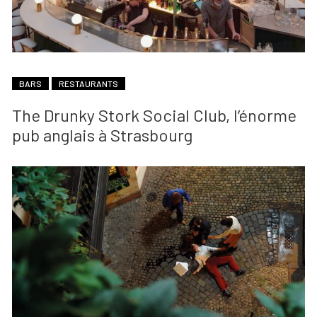
BARS
RESTAURANTS
The Drunky Stork Social Club, l’énorme
pub anglais à Strasbourg