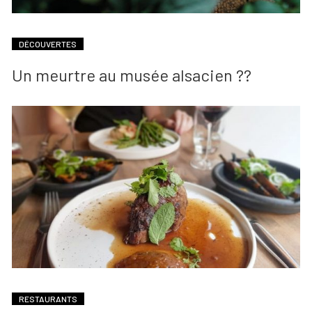
DÉCOUVERTES
Un meurtre au musée alsacien ??
RESTAURANTS