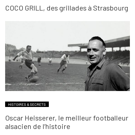
COCO GRILL, des grillades à Strasbourg
HISTOIRES & SECRETS
Oscar Heisserer, le meilleur footballeur
alsacien de l’histoire