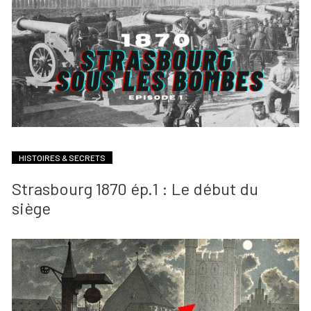
HISTOIRES & SECRETS
Strasbourg 1870 ép.1 : Le début du
siège