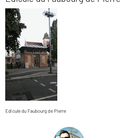
Edicule du Faubourg de Pierre