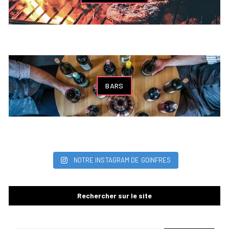
BARS
NOTRE INSTAGRAM DE GOINFRES
Rechercher sur le site