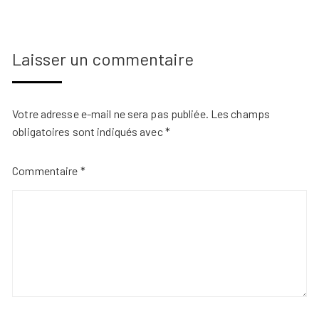
Laisser un commentaire
Votre adresse e-mail ne sera pas publiée.
Les champs
obligatoires sont indiqués avec
*
Commentaire
*