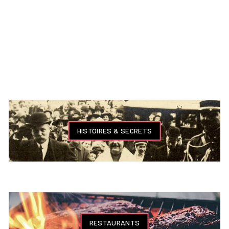
HISTOIRES & SECRETS
RESTAURANTS