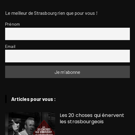
Le meilleur de Strasbourg rien que pour vous !
Prénom
Email
Articles pour vous :
Les 20 choses qui énervent
les strasbourgeois