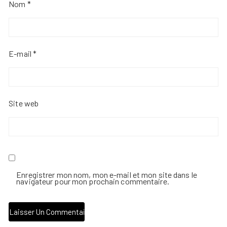
Nom
*
E-mail
*
Site web
Enregistrer mon nom, mon e-mail et mon site dans le
navigateur pour mon prochain commentaire.