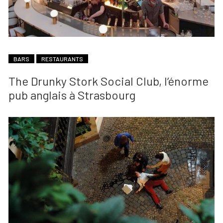
BARS
RESTAURANTS
The Drunky Stork Social Club, l’énorme
pub anglais à Strasbourg