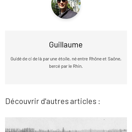
Guillaume
Guidé de ci de là par une étoile, né entre Rhône et Saône,
bercé par le Rhin.
Découvrir d'autres articles :