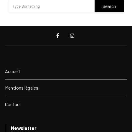
Accueil
Mentions légales
Contact
Newsletter