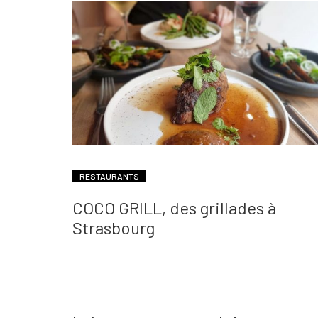
RESTAURANTS
COCO GRILL, des grillades à
Strasbourg