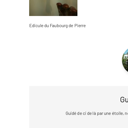
Edicule du Faubourg de Pierre
Gu
Guidé de ci de là par une étoile,