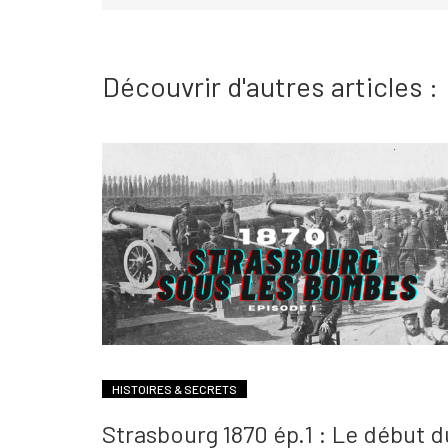
Découvrir d'autres articles :
HISTOIRES & SECRETS
Strasbourg 1870 ép.1 : Le début d