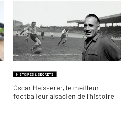
HISTOIRES & SECRETS
Oscar Heisserer, le meilleur
footballeur alsacien de l’histoire