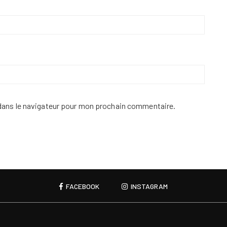
dans le navigateur pour mon prochain commentaire.
FACEBOOK
INSTAGRAM