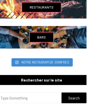
RESTAURANTS
BARS
NOTRE INSTAGRAM DE GOINFRES
Rechercher sur le site