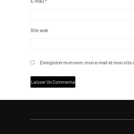
E-mail
*
Site web
Enregistrer mon nom, mon e-mail et mon site 