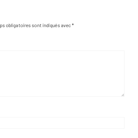
s obligatoires sont indiqués avec
*