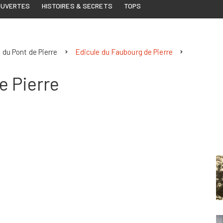
OUVERTES
HISTOIRES & SECRETS
TOPS
 du Pont de Pierre
Edicule du Faubourg de Pierre
e Pierre