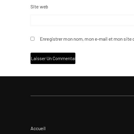
Site web
Enregistrer mon nom, mon e-mail et mon site 
Accueil