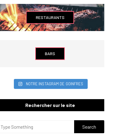
RESTAURANTS
BARS
NOTRE INSTAGRAM DE GOINFRES
Rechercher sur le site