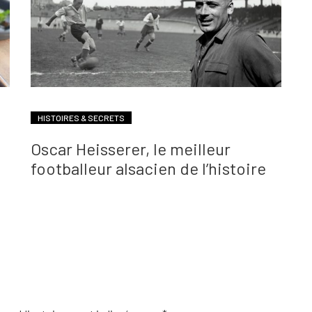
HISTOIRES & SECRETS
Oscar Heisserer, le meilleur
footballeur alsacien de l’histoire