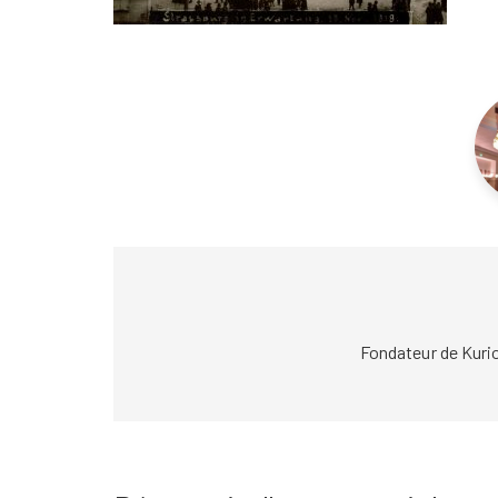
Fondateur de Kuri