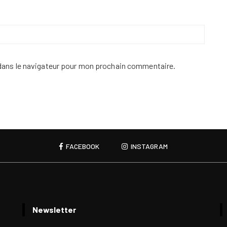
dans le navigateur pour mon prochain commentaire.
FACEBOOK
INSTAGRAM
Newsletter