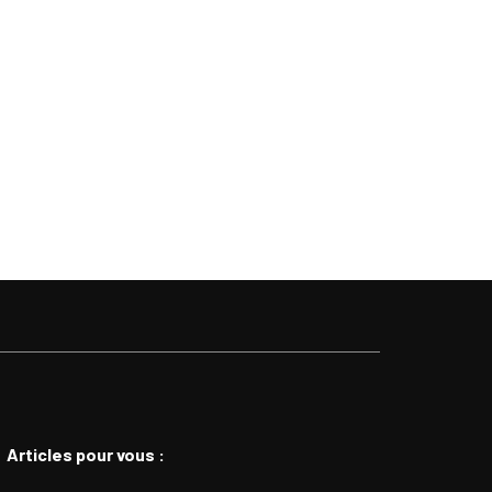
Articles pour vous :