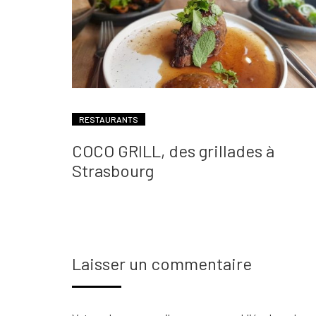
RESTAURANTS
COCO GRILL, des grillades à
Strasbourg
Laisser un commentaire