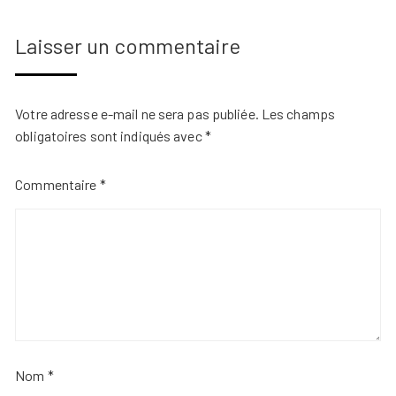
Laisser un commentaire
Votre adresse e-mail ne sera pas publiée.
Les champs
obligatoires sont indiqués avec
*
Commentaire
*
Nom
*