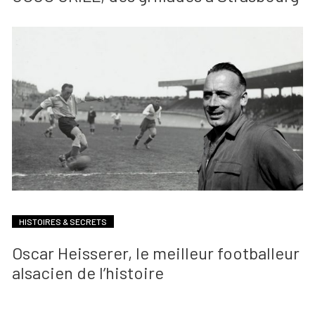
HISTOIRES & SECRETS
Oscar Heisserer, le meilleur footballeur
alsacien de l’histoire