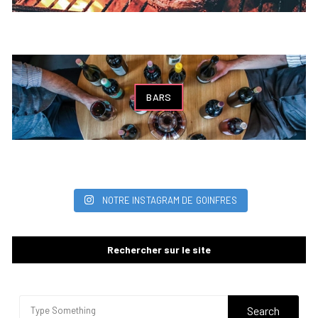
BARS
NOTRE INSTAGRAM DE GOINFRES
Rechercher sur le site