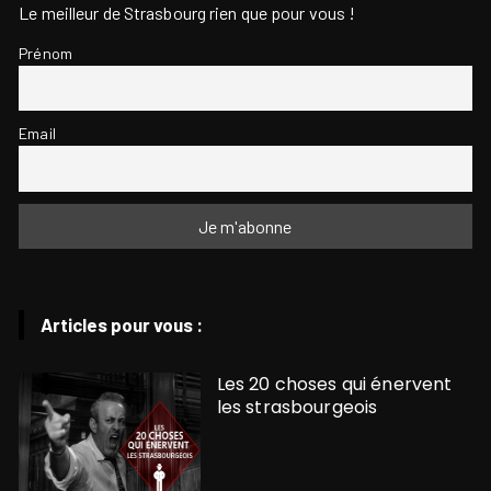
Le meilleur de Strasbourg rien que pour vous !
Prénom
Email
Articles pour vous :
Les 20 choses qui énervent
les strasbourgeois