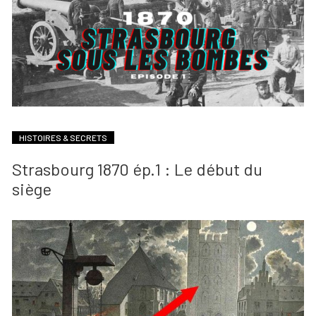
HISTOIRES & SECRETS
Strasbourg 1870 ép.1 : Le début du
siège