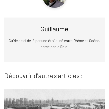
Guillaume
Guidé de ci de là par une étoile, né entre Rhône et Saône,
bercé par le Rhin.
Découvrir d'autres articles :