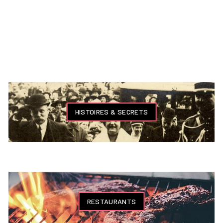
HISTOIRES & SECRETS
RESTAURANTS