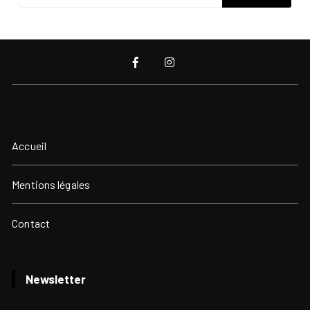
Accueil
Mentions légales
Contact
Newsletter