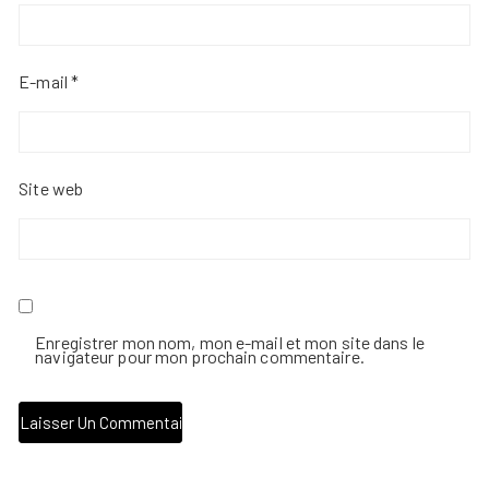
E-mail
*
Site web
Enregistrer mon nom, mon e-mail et mon site dans le
navigateur pour mon prochain commentaire.