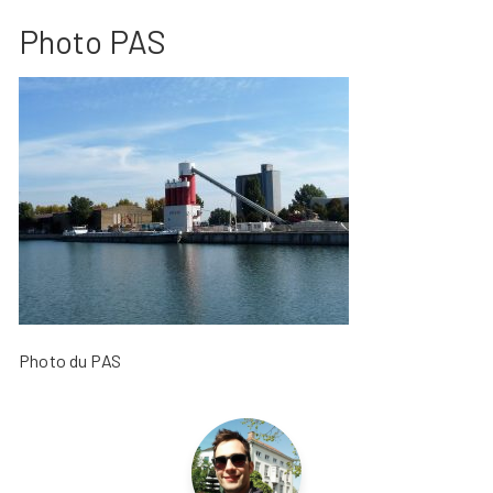
Photo PAS
Photo du PAS