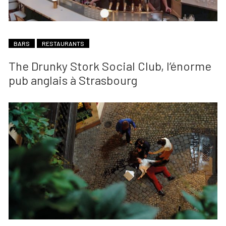
BARS
RESTAURANTS
The Drunky Stork Social Club, l’énorme
pub anglais à Strasbourg