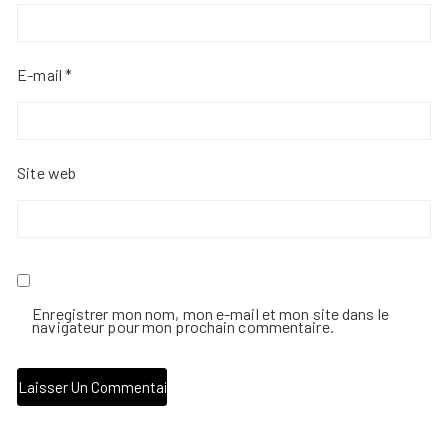
E-mail
*
Site web
Enregistrer mon nom, mon e-mail et mon site dans le
navigateur pour mon prochain commentaire.