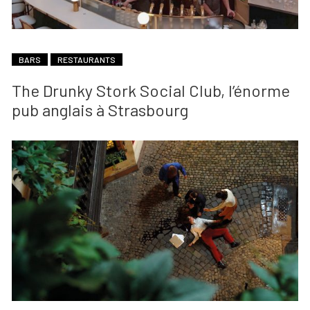
BARS
RESTAURANTS
The Drunky Stork Social Club, l’énorme
pub anglais à Strasbourg