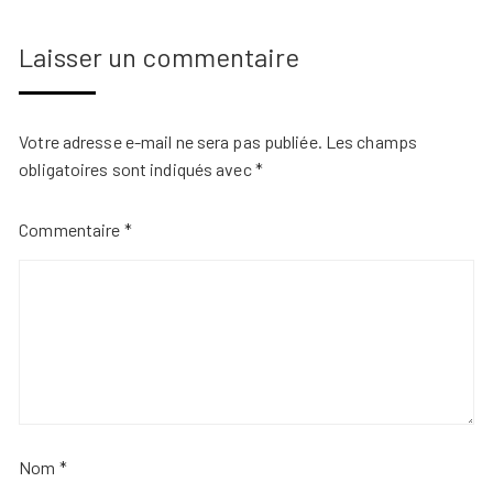
Laisser un commentaire
Votre adresse e-mail ne sera pas publiée.
Les champs
obligatoires sont indiqués avec
*
Commentaire
*
Nom
*