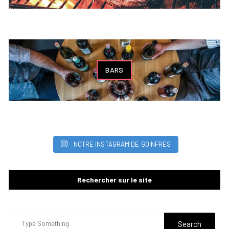
BARS
NOTRE INSTAGRAM DE GOINFRES
Rechercher sur le site