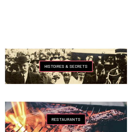
HISTOIRES & SECRETS
RESTAURANTS