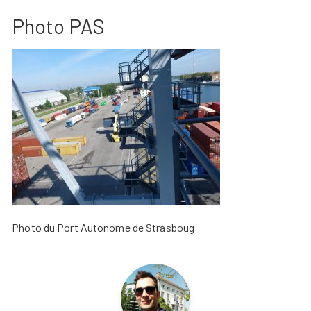
Photo PAS
Photo du Port Autonome de Strasboug