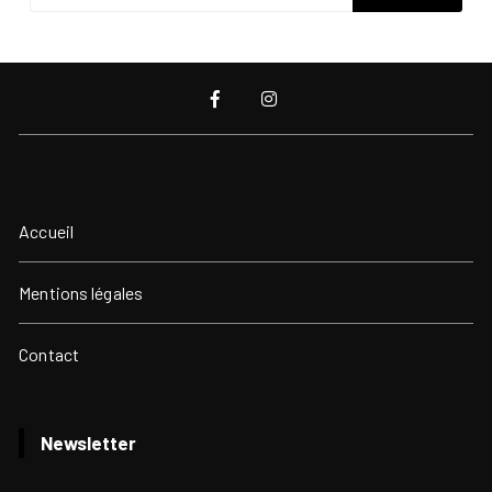
Accueil
Mentions légales
Contact
Newsletter