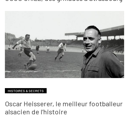
HISTOIRES & SECRETS
Oscar Heisserer, le meilleur footballeur
alsacien de l’histoire