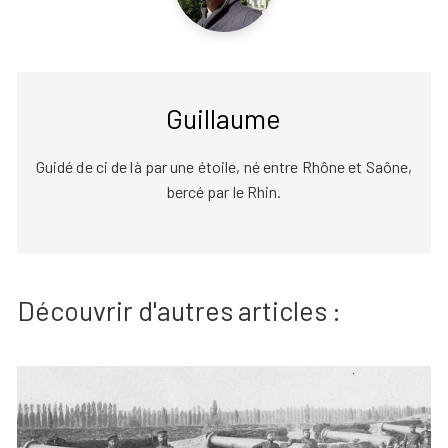
Guillaume
Guidé de ci de là par une étoile, né entre Rhône et Saône,
bercé par le Rhin.
Découvrir d'autres articles :