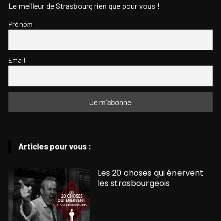
Le meilleur de Strasbourg rien que pour vous !
Prénom
Email
Articles pour vous :
Les 20 choses qui énervent
les strasbourgeois