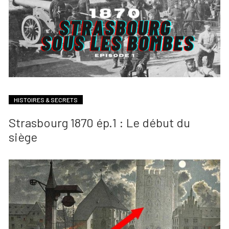
HISTOIRES & SECRETS
Strasbourg 1870 ép.1 : Le début du
siège