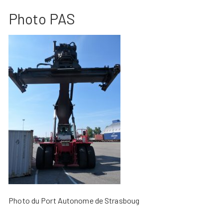
Photo PAS
Photo du Port Autonome de Strasboug