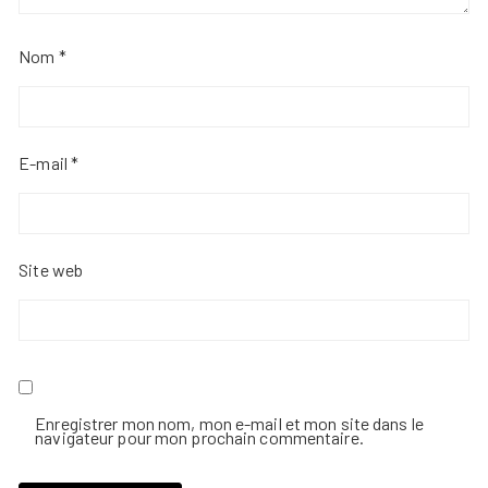
Nom
*
E-mail
*
Site web
Enregistrer mon nom, mon e-mail et mon site dans le
navigateur pour mon prochain commentaire.