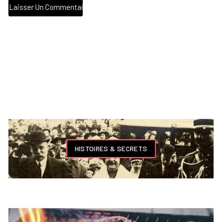
HISTOIRES & SECRETS