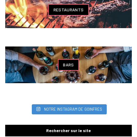
RESTAURANTS
BARS
NOTRE INSTAGRAM DE GOINFRES
Rechercher sur le site