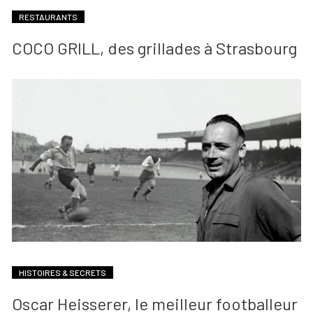
RESTAURANTS
COCO GRILL, des grillades à Strasbourg
HISTOIRES & SECRETS
Oscar Heisserer, le meilleur footballeur