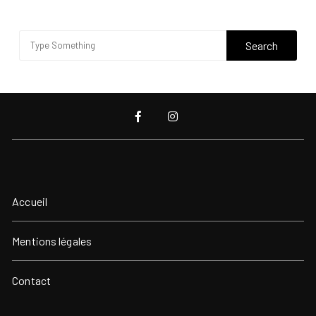
Accueil
Mentions légales
Contact