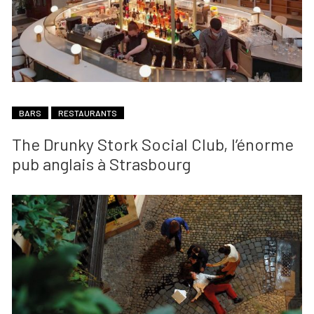
BARS
RESTAURANTS
The Drunky Stork Social Club, l’énorme
pub anglais à Strasbourg