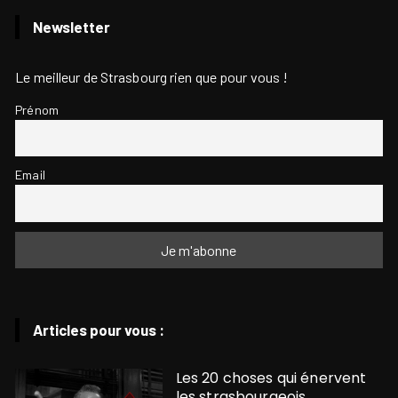
Newsletter
Le meilleur de Strasbourg rien que pour vous !
Prénom
Email
Articles pour vous :
Les 20 choses qui énervent
les strasbourgeois