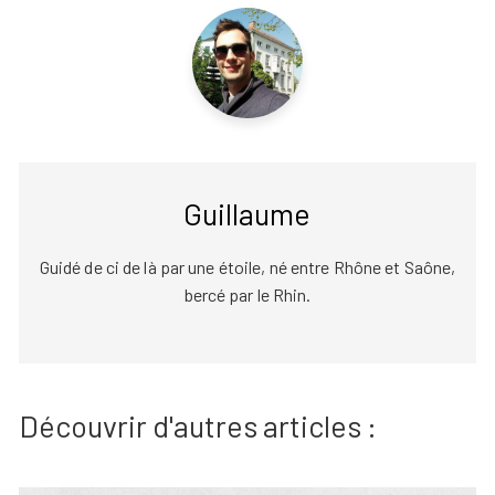
Guillaume
Guidé de ci de là par une étoile, né entre Rhône et Saône,
bercé par le Rhin.
Découvrir d'autres articles :