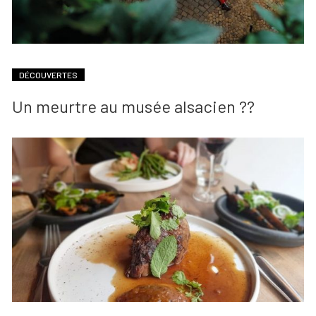
DÉCOUVERTES
Un meurtre au musée alsacien ??