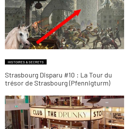
HISTOIRES & SECRETS
Strasbourg Disparu #10 : La Tour du
trésor de Strasbourg (Pfennigturm)