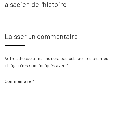
alsacien de l’histoire
Laisser un commentaire
Votre adresse e-mail ne sera pas publiée.
Les champs
obligatoires sont indiqués avec
*
Commentaire
*