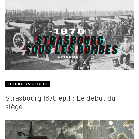
HISTOIRES & SECRETS
Strasbourg 1870 ép.1 : Le début du
siège