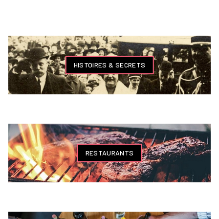
HISTOIRES & SECRETS
RESTAURANTS