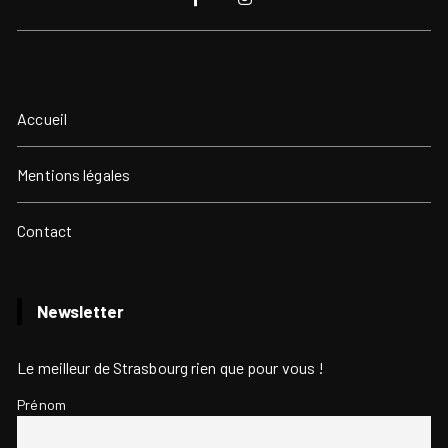
Accueil
Mentions légales
Contact
Newsletter
Le meilleur de Strasbourg rien que pour vous !
Prénom