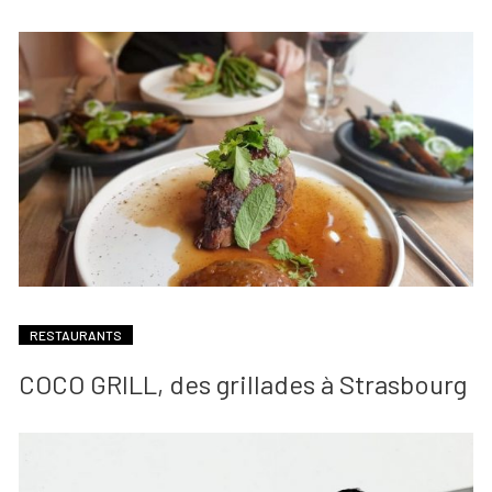
RESTAURANTS
COCO GRILL, des grillades à Strasbourg