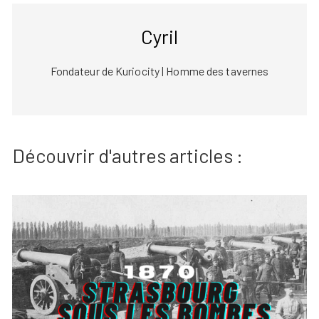
Cyril
Fondateur de Kuriocity | Homme des tavernes
Découvrir d'autres articles :