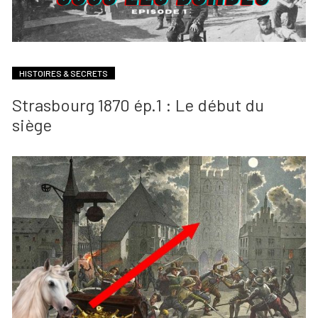
HISTOIRES & SECRETS
Strasbourg 1870 ép.1 : Le début du
siège