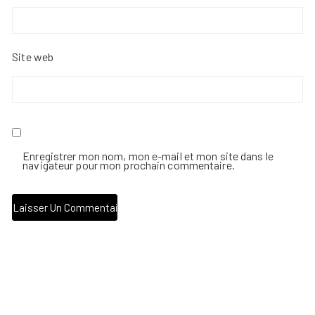
Site web
Enregistrer mon nom, mon e-mail et mon site dans le
navigateur pour mon prochain commentaire.