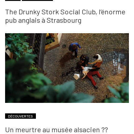
The Drunky Stork Social Club, l’énorme
pub anglais à Strasbourg
DÉCOUVERTES
Un meurtre au musée alsacien ??