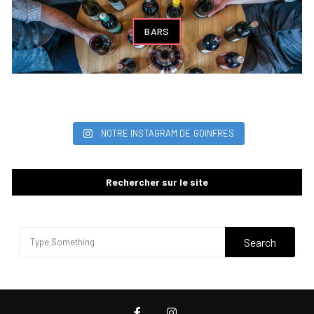
BARS
NOTRE INSTAGRAM DE GOINFRES
Rechercher sur le site