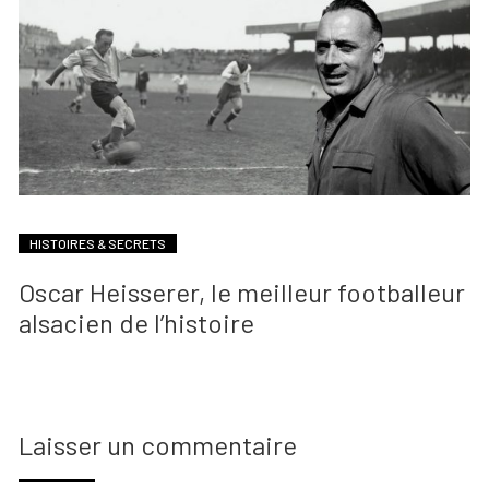
HISTOIRES & SECRETS
Oscar Heisserer, le meilleur footballeur
alsacien de l’histoire
Laisser un commentaire