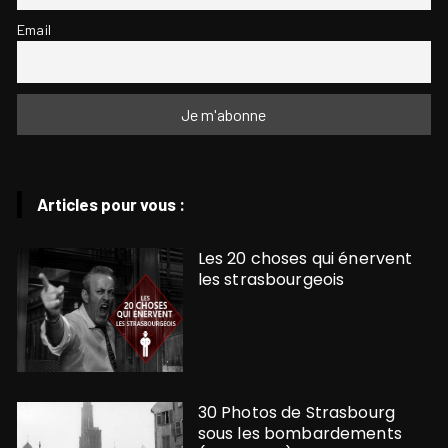
Email
Articles pour vous :
Les 20 choses qui énervent
les strasbourgeois
30 Photos de Strasbourg
sous les bombardements