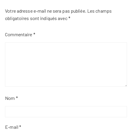
Votre adresse e-mail ne sera pas publiée.
Les champs
obligatoires sont indiqués avec
*
Commentaire
*
Nom
*
E-mail
*