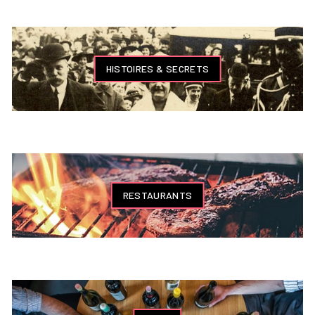
HISTOIRES & SECRETS
RESTAURANTS