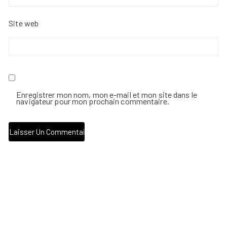
Site web
Enregistrer mon nom, mon e-mail et mon site dans le
navigateur pour mon prochain commentaire.