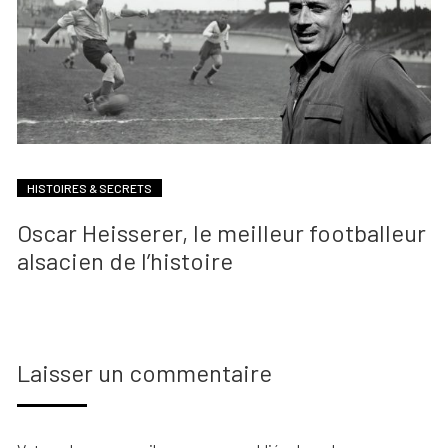
HISTOIRES & SECRETS
Oscar Heisserer, le meilleur footballeur
alsacien de l’histoire
Laisser un commentaire