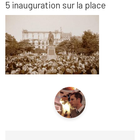
5 inauguration sur la place