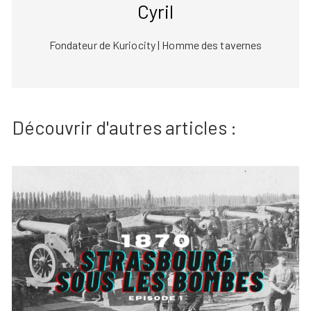
Cyril
Fondateur de Kuriocity | Homme des tavernes
Découvrir d'autres articles :