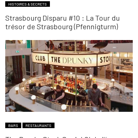
HISTOIRES & SECRETS
Strasbourg Disparu #10 : La Tour du
trésor de Strasbourg (Pfennigturm)
BARS
RESTAURANTS