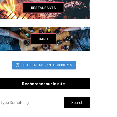
RESTAURANTS
BARS
NOTRE INSTAGRAM DE GOINFRES
Rechercher sur le site