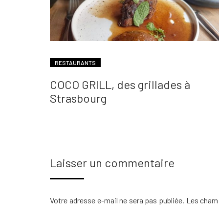
RESTAURANTS
COCO GRILL, des grillades à
Strasbourg
Laisser un commentaire
Votre adresse e-mail ne sera pas publiée.
Les champ