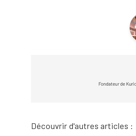
Fondateur de Kuri
Découvrir d'autres articles :