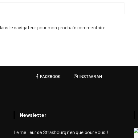
dans le navigateur pour mon prochain commentaire.
FACEBOOK
INSTAGRAM
Newsletter
Le meilleur de Strasbourg rien que pour vous !