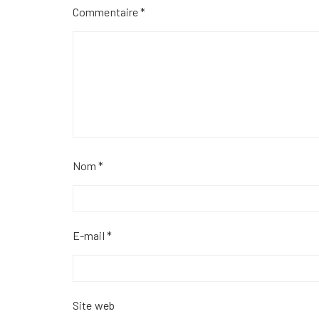
Commentaire
*
Nom
*
E-mail
*
Site web