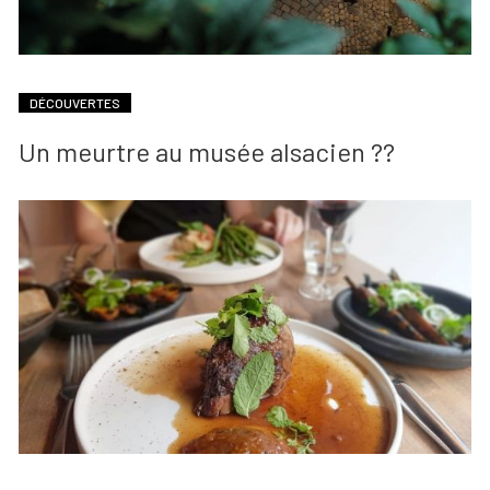
DÉCOUVERTES
Un meurtre au musée alsacien ??