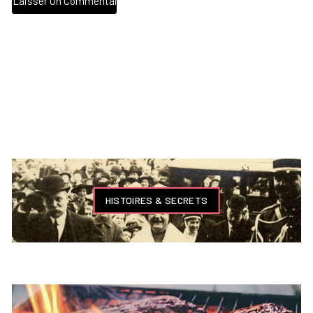
HISTOIRES & SECRETS