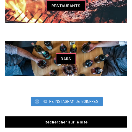
RESTAURANTS
BARS
NOTRE INSTAGRAM DE GOINFRES
Rechercher sur le site