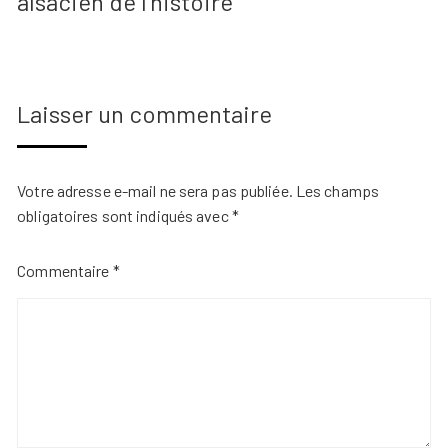
alsacien de l’histoire
Laisser un commentaire
Votre adresse e-mail ne sera pas publiée.
Les champs
obligatoires sont indiqués avec
*
Commentaire
*