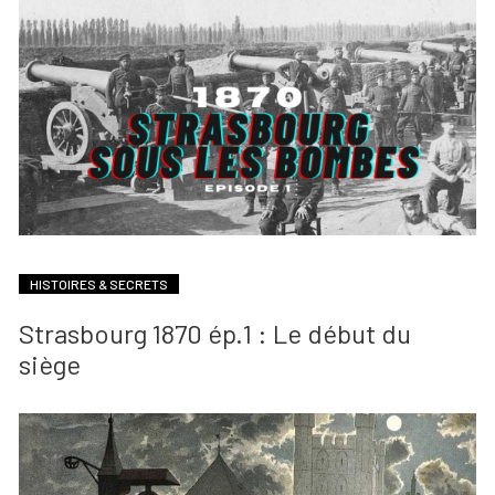
HISTOIRES & SECRETS
Strasbourg 1870 ép.1 : Le début du
siège