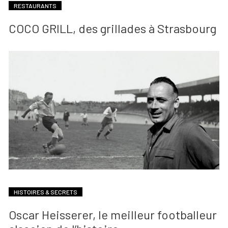
RESTAURANTS
COCO GRILL, des grillades à Strasbourg
HISTOIRES & SECRETS
Oscar Heisserer, le meilleur footballeur