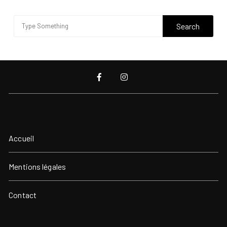
Accueil
Mentions légales
Contact