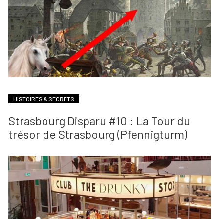
HISTOIRES & SECRETS
Strasbourg Disparu #10 : La Tour du
trésor de Strasbourg (Pfennigturm)