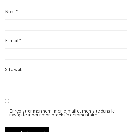
Nom
*
E-mail
*
Site web
Enregistrer mon nom, mon e-mail et mon site dans le
navigateur pour mon prochain commentaire.