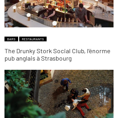
BARS
RESTAURANTS
The Drunky Stork Social Club, l’énorme
pub anglais à Strasbourg