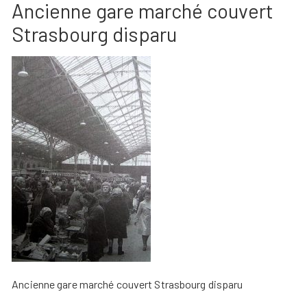
Ancienne gare marché couvert
Strasbourg disparu
Ancienne gare marché couvert Strasbourg disparu