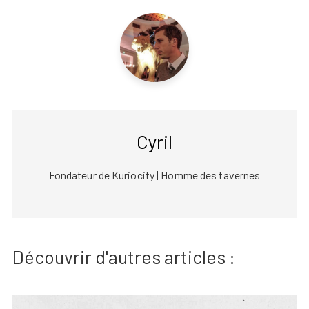
Cyril
Fondateur de Kuriocity | Homme des tavernes
Découvrir d'autres articles :