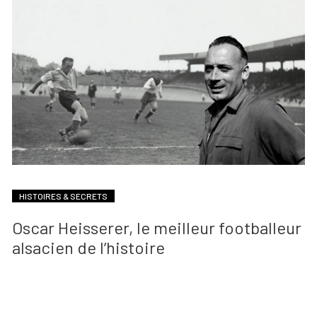
HISTOIRES & SECRETS
Oscar Heisserer, le meilleur footballeur
alsacien de l’histoire