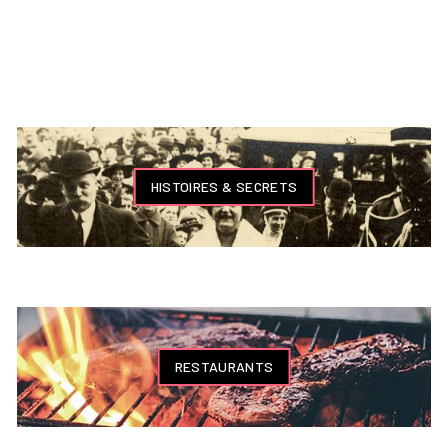
HISTOIRES & SECRETS
RESTAURANTS