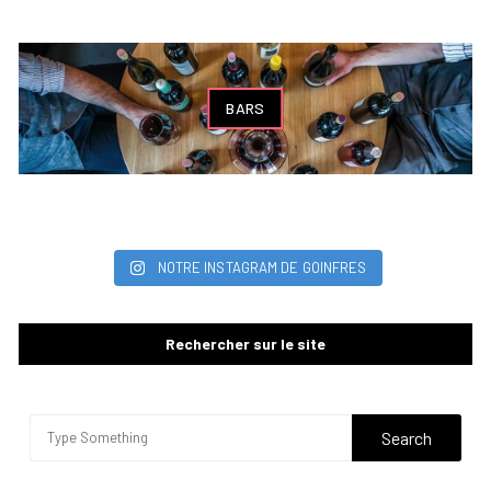
BARS
NOTRE INSTAGRAM DE GOINFRES
Rechercher sur le site