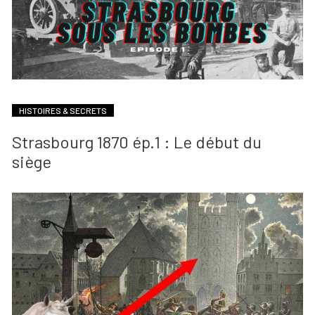
HISTOIRES & SECRETS
Strasbourg 1870 ép.1 : Le début du
siège