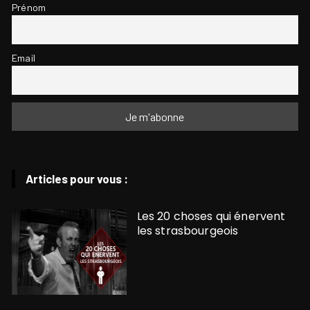
Prénom
Email
Articles pour vous :
Les 20 choses qui énervent
les strasbourgeois