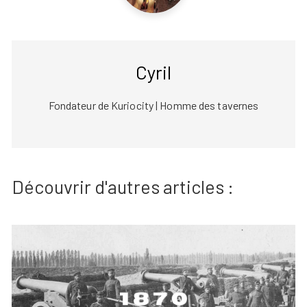
Cyril
Fondateur de Kuriocity | Homme des tavernes
Découvrir d'autres articles :