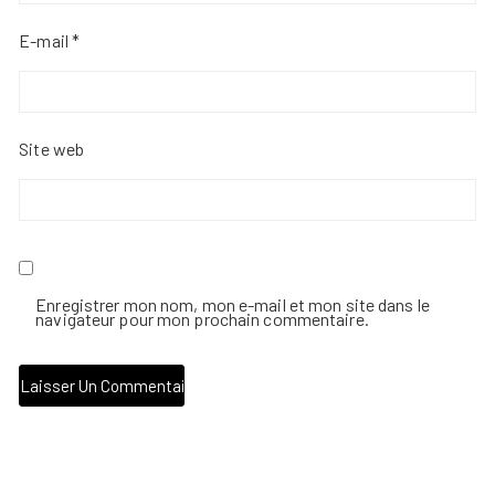
E-mail
*
Site web
Enregistrer mon nom, mon e-mail et mon site dans le
navigateur pour mon prochain commentaire.