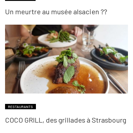
Un meurtre au musée alsacien ??
RESTAURANTS
COCO GRILL, des grillades à Strasbourg