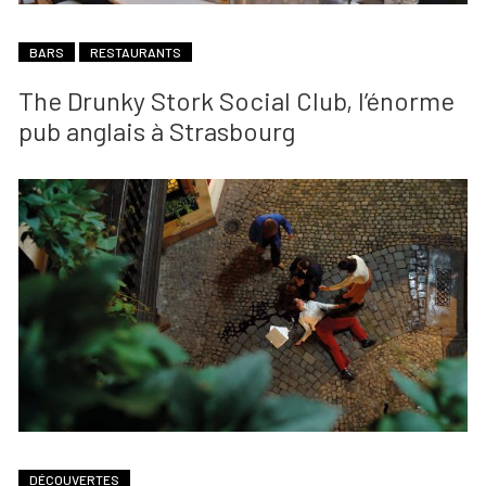
BARS
RESTAURANTS
The Drunky Stork Social Club, l’énorme
pub anglais à Strasbourg
DÉCOUVERTES