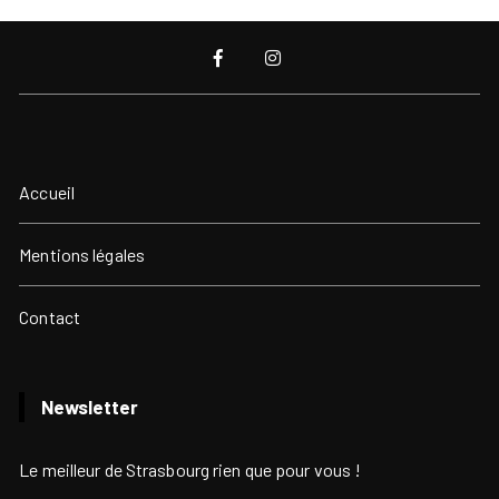
Accueil
Mentions légales
Contact
Newsletter
Le meilleur de Strasbourg rien que pour vous !