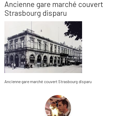
Ancienne gare marché couvert
Strasbourg disparu
Ancienne gare marché couvert Strasbourg disparu