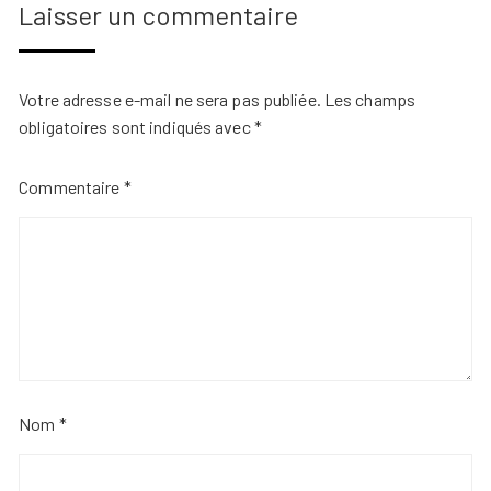
Laisser un commentaire
Votre adresse e-mail ne sera pas publiée.
Les champs
obligatoires sont indiqués avec
*
Commentaire
*
Nom
*