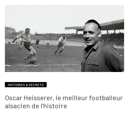
HISTOIRES & SECRETS
Oscar Heisserer, le meilleur footballeur
alsacien de l’histoire