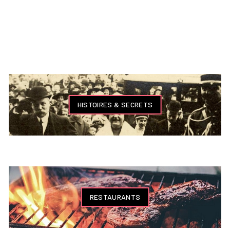
HISTOIRES & SECRETS
RESTAURANTS