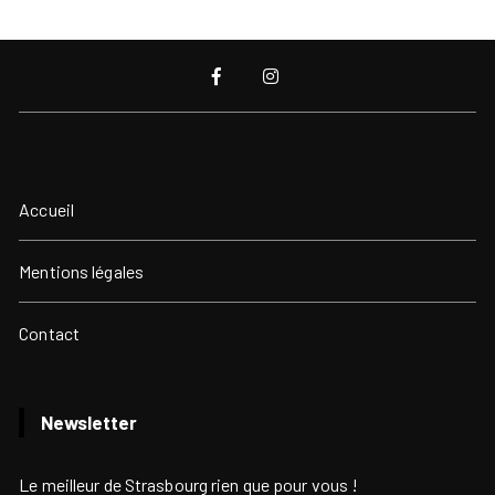
Accueil
Mentions légales
Contact
Newsletter
Le meilleur de Strasbourg rien que pour vous !