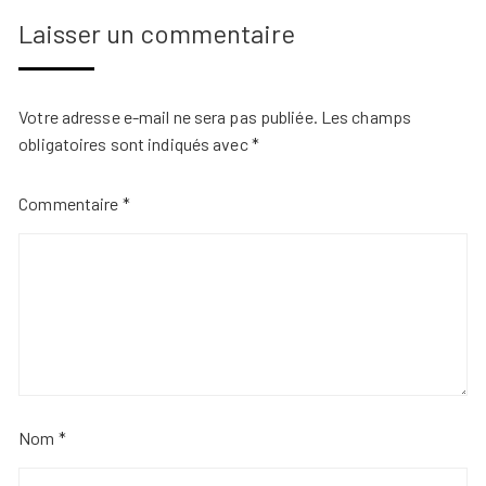
Laisser un commentaire
Votre adresse e-mail ne sera pas publiée.
Les champs
obligatoires sont indiqués avec
*
Commentaire
*
Nom
*