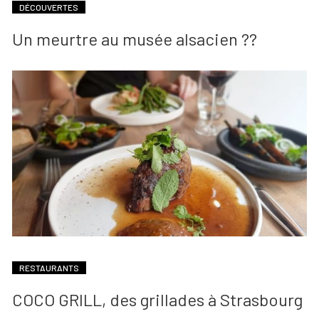
DÉCOUVERTES
Un meurtre au musée alsacien ??
RESTAURANTS
COCO GRILL, des grillades à Strasbourg