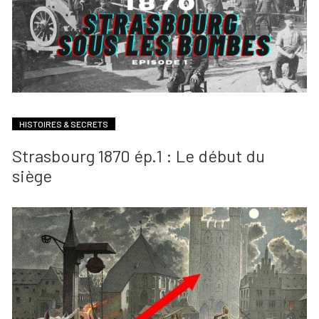
HISTOIRES & SECRETS
Strasbourg 1870 ép.1 : Le début du
siège