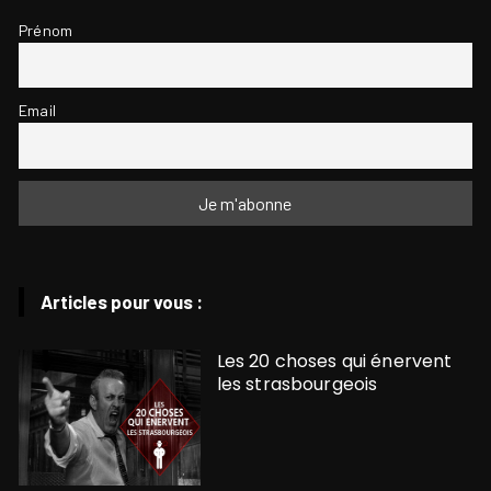
Prénom
Email
Articles pour vous :
Les 20 choses qui énervent
les strasbourgeois