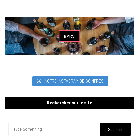
BARS
NOTRE INSTAGRAM DE GOINFRES
Rechercher sur le site