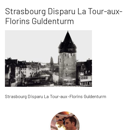
Strasbourg Disparu La Tour-aux-
Florins Guldenturm
Strasbourg Disparu La Tour-aux-Florins Guldenturm