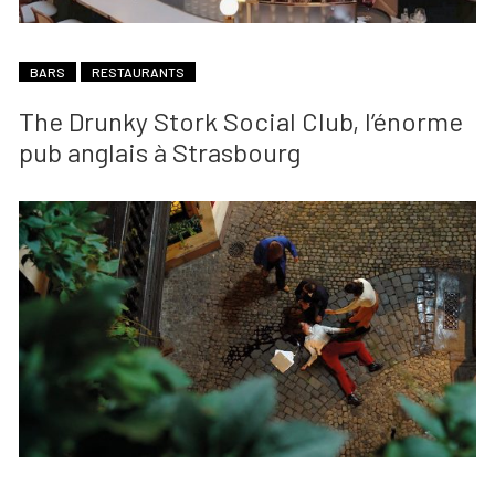
BARS
RESTAURANTS
The Drunky Stork Social Club, l’énorme
pub anglais à Strasbourg