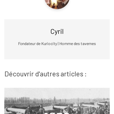
Cyril
Fondateur de Kuriocity | Homme des tavernes
Découvrir d'autres articles :