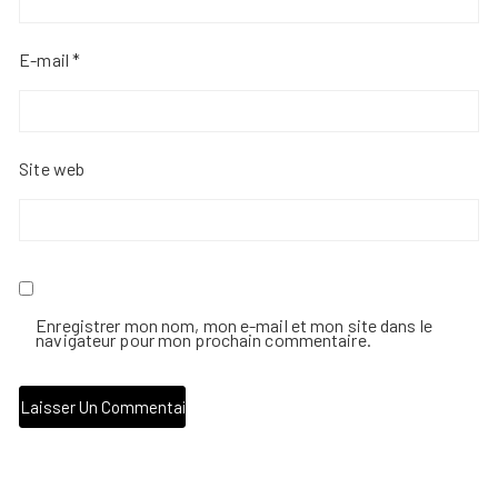
E-mail
*
Site web
Enregistrer mon nom, mon e-mail et mon site dans le
navigateur pour mon prochain commentaire.