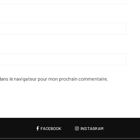
dans le navigateur pour mon prochain commentaire.
FACEBOOK
INSTAGRAM