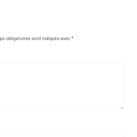
s obligatoires sont indiqués avec
*