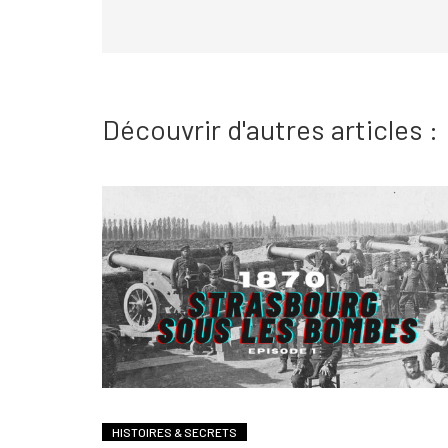
Découvrir d'autres articles :
HISTOIRES & SECRETS