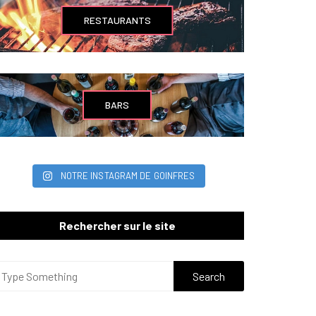
RESTAURANTS
BARS
NOTRE INSTAGRAM DE GOINFRES
Rechercher sur le site