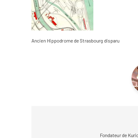
Ancien Hippodrome de Strasbourg disparu
Fondateur de Kuri