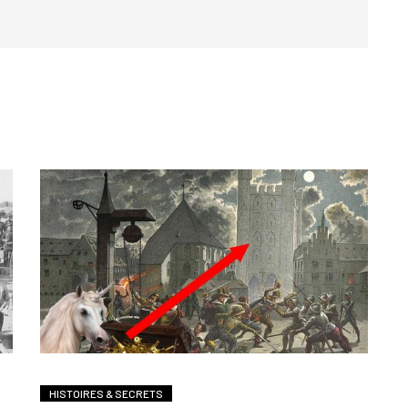
HISTOIRES & SECRETS