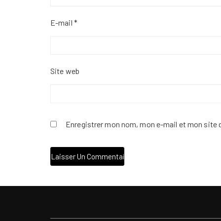
E-mail
*
Site web
Enregistrer mon nom, mon e-mail et mon site 