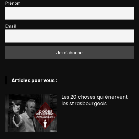
Prénom
Email
Articles pour vous :
Les 20 choses qui énervent
les strasbourgeois