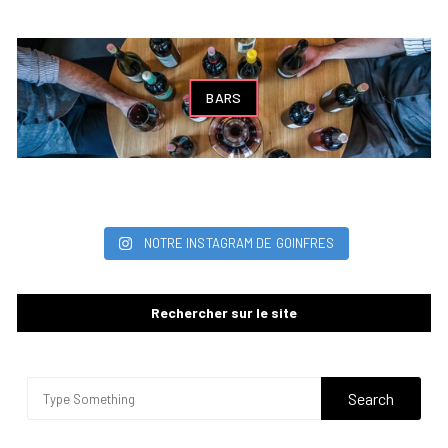
BARS
NOTRE INSTAGRAM DE GOINFRES
Rechercher sur le site