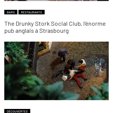
BARS
RESTAURANTS
The Drunky Stork Social Club, l’énorme
pub anglais à Strasbourg
DÉCOUVERTES