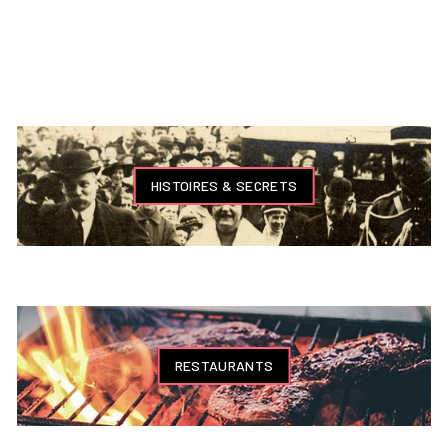
HISTOIRES & SECRETS
RESTAURANTS