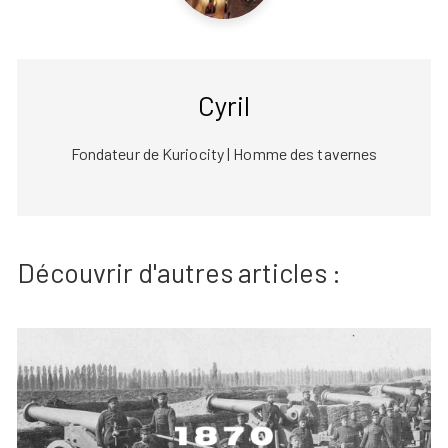
Cyril
Fondateur de Kuriocity | Homme des tavernes
Découvrir d'autres articles :