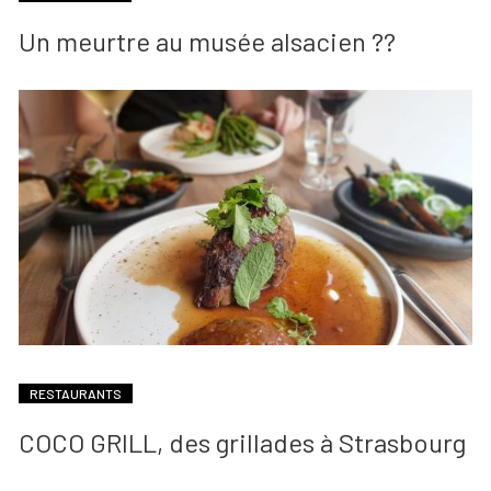
Un meurtre au musée alsacien ??
RESTAURANTS
COCO GRILL, des grillades à Strasbourg