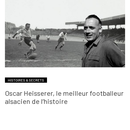
HISTOIRES & SECRETS
Oscar Heisserer, le meilleur footballeur
alsacien de l’histoire