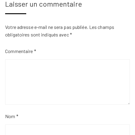
Laisser un commentaire
Votre adresse e-mail ne sera pas publiée.
Les champs
obligatoires sont indiqués avec
*
Commentaire
*
Nom
*