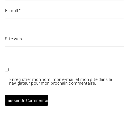
E-mail
*
Site web
Enregistrer mon nom, mon e-mail et mon site dans le
navigateur pour mon prochain commentaire.