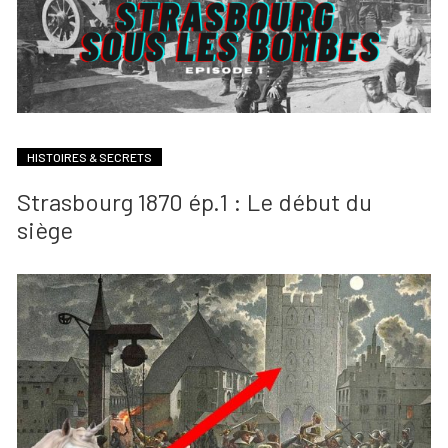
HISTOIRES & SECRETS
Strasbourg 1870 ép.1 : Le début du
siège