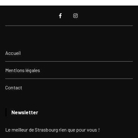
Accueil
Mentions légales
Contact
Newsletter
Le meilleur de Strasbourg rien que pour vous !