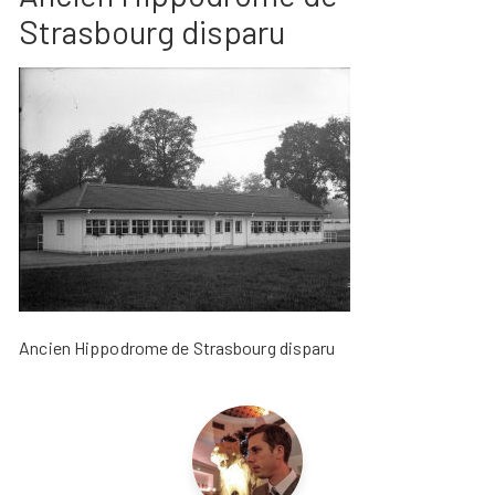
Strasbourg disparu
Ancien Hippodrome de Strasbourg disparu