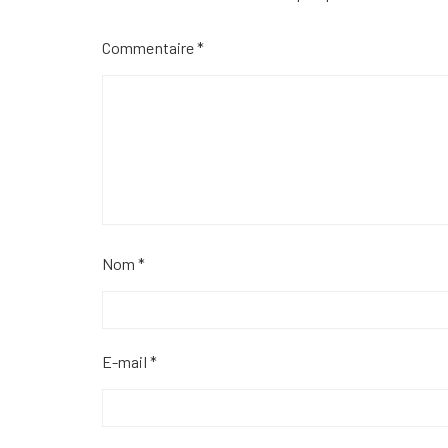
Commentaire
*
Nom
*
E-mail
*