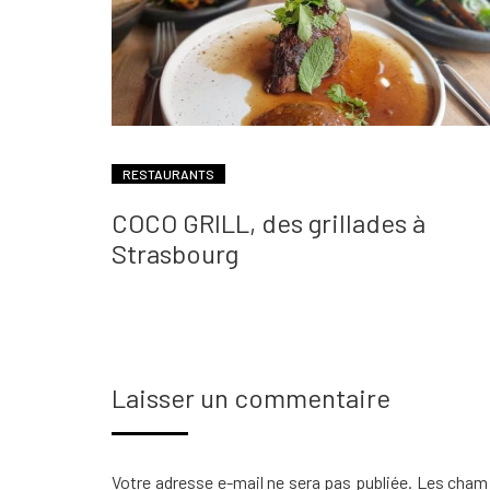
RESTAURANTS
COCO GRILL, des grillades à
Strasbourg
Laisser un commentaire
Votre adresse e-mail ne sera pas publiée.
Les champ