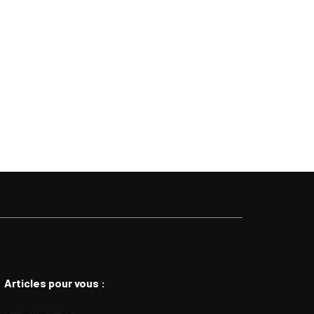
Articles pour vous :