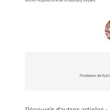
Fondateur de Kuri
Découvrir d'autres articles :