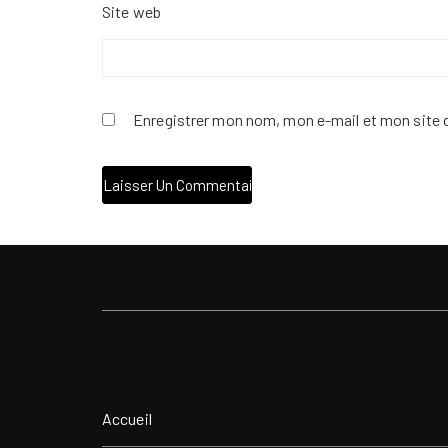
Site web
Enregistrer mon nom, mon e-mail et mon site 
Accueil