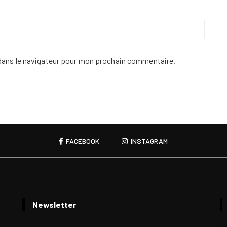
dans le navigateur pour mon prochain commentaire.
FACEBOOK
INSTAGRAM
Newsletter