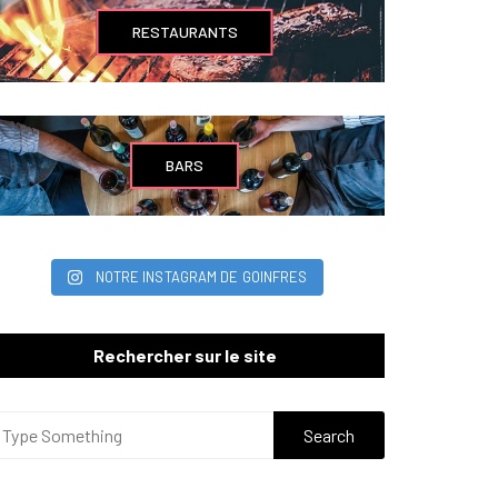
RESTAURANTS
BARS
NOTRE INSTAGRAM DE GOINFRES
Rechercher sur le site