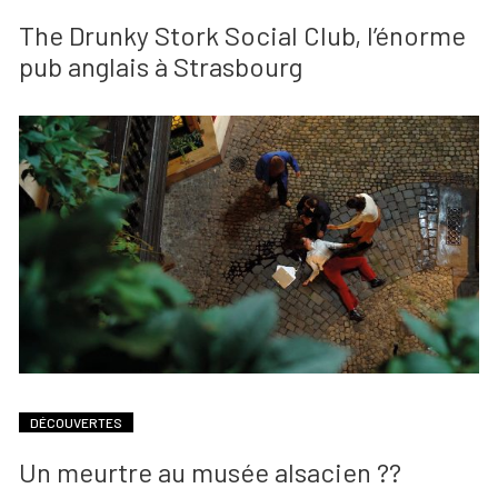
The Drunky Stork Social Club, l’énorme
pub anglais à Strasbourg
DÉCOUVERTES
Un meurtre au musée alsacien ??