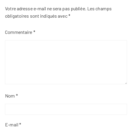
Votre adresse e-mail ne sera pas publiée.
Les champs
obligatoires sont indiqués avec
*
Commentaire
*
Nom
*
E-mail
*