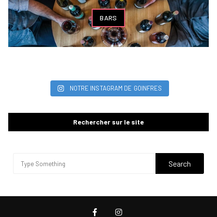
BARS
NOTRE INSTAGRAM DE GOINFRES
Rechercher sur le site