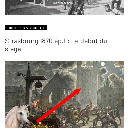
HISTOIRES & SECRETS
Strasbourg 1870 ép.1 : Le début du
siège