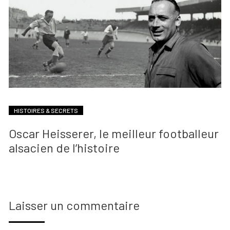
HISTOIRES & SECRETS
Oscar Heisserer, le meilleur footballeur
alsacien de l’histoire
Laisser un commentaire