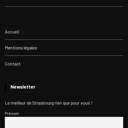
Accueil
Mentions légales
Contact
Newsletter
Le meilleur de Strasbourg rien que pour vous !
Prénom