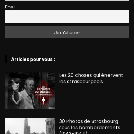
Email
Articles pour vous :
Les 20 choses qui énervent
les strasbourgeois
30 Photos de Strasbourg
sous les bombardements
(1943-1944)