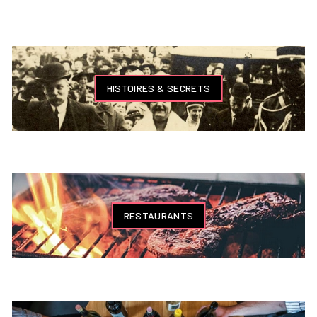
HISTOIRES & SECRETS
RESTAURANTS