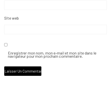
Site web
Enregistrer mon nom, mon e-mail et mon site dans le
navigateur pour mon prochain commentaire.