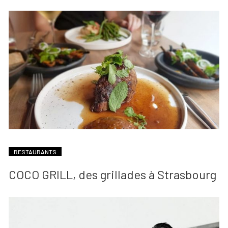
RESTAURANTS
COCO GRILL, des grillades à Strasbourg