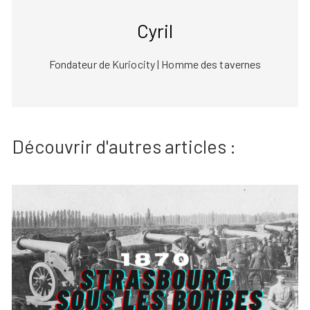
Cyril
Fondateur de Kuriocity | Homme des tavernes
Découvrir d'autres articles :