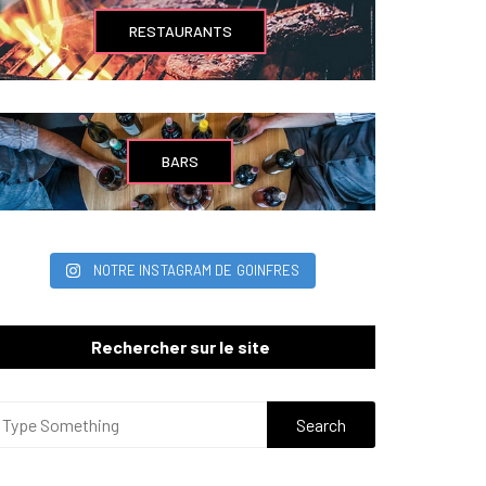
RESTAURANTS
BARS
NOTRE INSTAGRAM DE GOINFRES
Rechercher sur le site