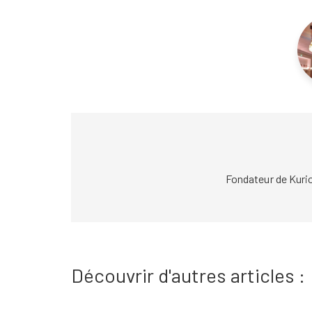
Fondateur de Kuri
Découvrir d'autres articles :