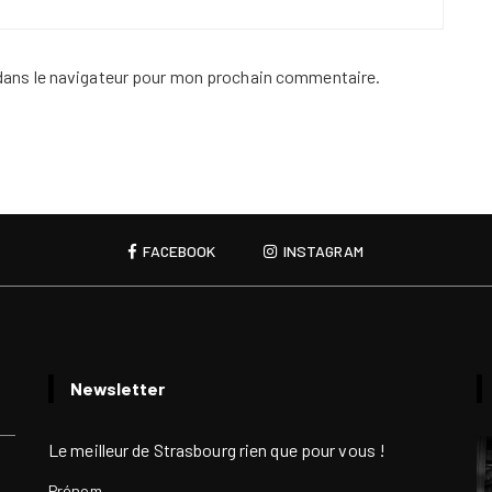
dans le navigateur pour mon prochain commentaire.
FACEBOOK
INSTAGRAM
Newsletter
Le meilleur de Strasbourg rien que pour vous !
Prénom