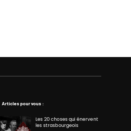
Articles pour vous :
Les 20 choses qui énervent
les strasbourgeois