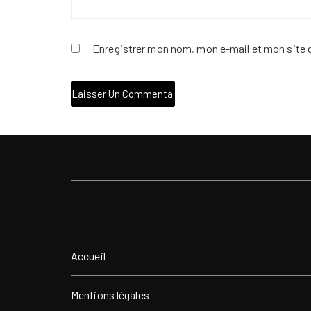
Enregistrer mon nom, mon e-mail et mon site 
Accueil
Mentions légales