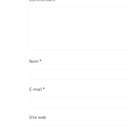
Nom
*
E-mail
*
Site web