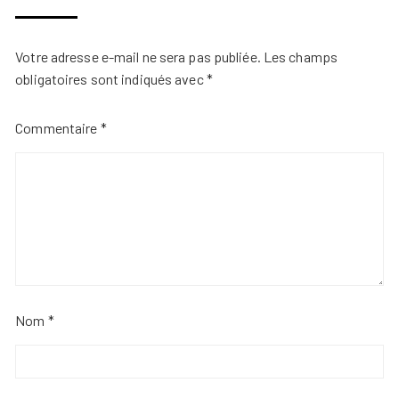
Votre adresse e-mail ne sera pas publiée.
Les champs
obligatoires sont indiqués avec
*
Commentaire
*
Nom
*