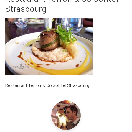
Strasbourg
Restaurant Terroir & Co Sofitel Strasbourg