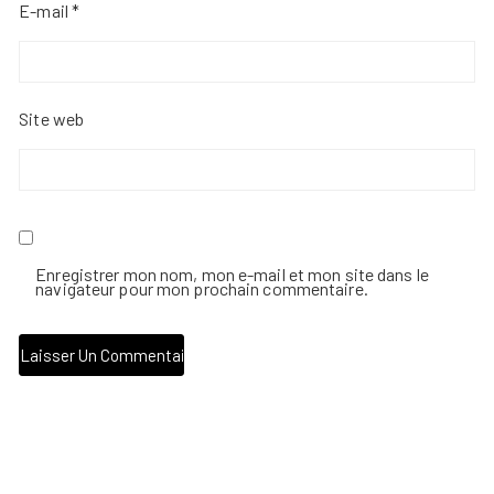
E-mail
*
Site web
Enregistrer mon nom, mon e-mail et mon site dans le
navigateur pour mon prochain commentaire.