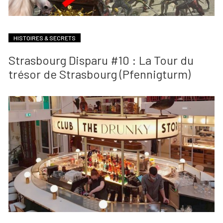
HISTOIRES & SECRETS
Strasbourg Disparu #10 : La Tour du
trésor de Strasbourg (Pfennigturm)