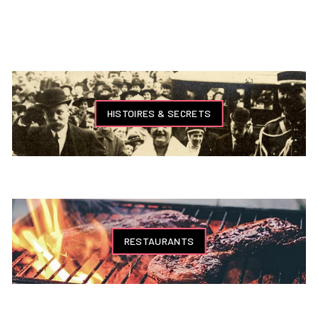
HISTOIRES & SECRETS
RESTAURANTS