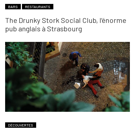
BARS
RESTAURANTS
The Drunky Stork Social Club, l’énorme
pub anglais à Strasbourg
DÉCOUVERTES