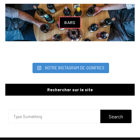
BARS
NOTRE INSTAGRAM DE GOINFRES
Rechercher sur le site