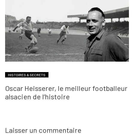
HISTOIRES & SECRETS
Oscar Heisserer, le meilleur footballeur
alsacien de l’histoire
Laisser un commentaire