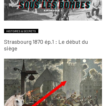
HISTOIRES & SECRETS
Strasbourg 1870 ép.1 : Le début du
siège