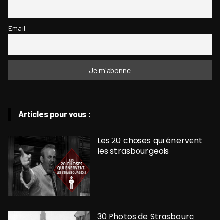
Email
Articles pour vous :
Les 20 choses qui énervent
les strasbourgeois
30 Photos de Strasbourg