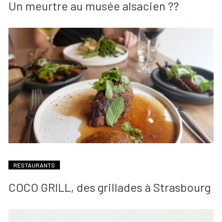
Un meurtre au musée alsacien ??
RESTAURANTS
COCO GRILL, des grillades à Strasbourg