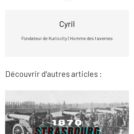
Cyril
Fondateur de Kuriocity | Homme des tavernes
Découvrir d'autres articles :