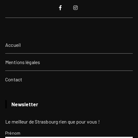
Accueil
Mentions légales
Contact
Newsletter
Le meilleur de Strasbourg rien que pour vous !
Prénom