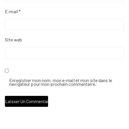
E-mail
*
Site web
Enregistrer mon nom, mon e-mail et mon site dans le
navigateur pour mon prochain commentaire.