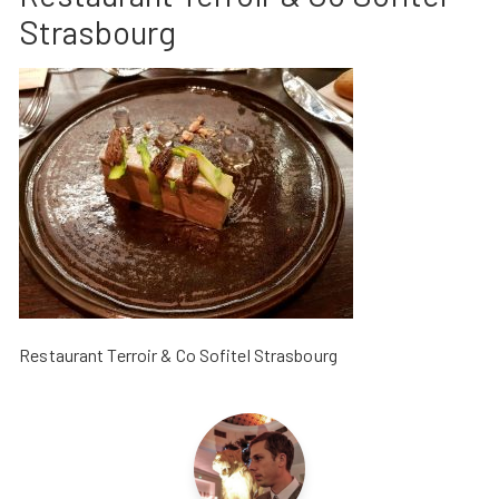
Strasbourg
Restaurant Terroir & Co Sofitel Strasbourg