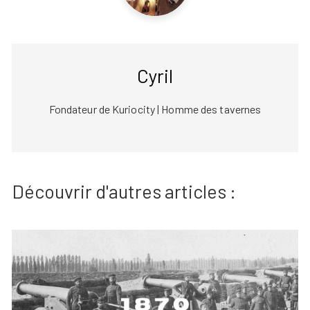
Cyril
Fondateur de Kuriocity | Homme des tavernes
Découvrir d'autres articles :