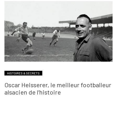
HISTOIRES & SECRETS
Oscar Heisserer, le meilleur footballeur
alsacien de l’histoire