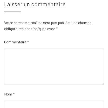
Laisser un commentaire
Votre adresse e-mail ne sera pas publiée.
Les champs
obligatoires sont indiqués avec
*
Commentaire
*
Nom
*