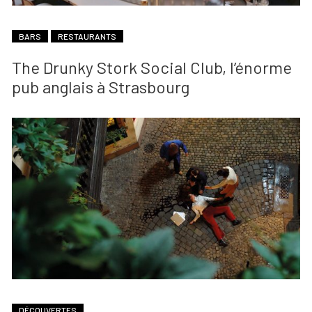
BARS
RESTAURANTS
The Drunky Stork Social Club, l’énorme
pub anglais à Strasbourg
DÉCOUVERTES