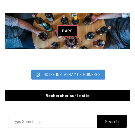
BARS
NOTRE INSTAGRAM DE GOINFRES
Rechercher sur le site