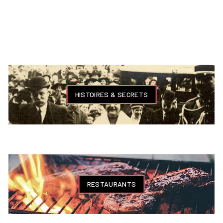
HISTOIRES & SECRETS
RESTAURANTS