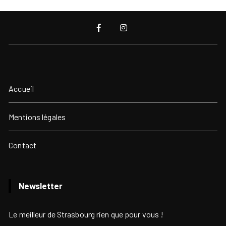
Accueil
Mentions légales
Contact
Newsletter
Le meilleur de Strasbourg rien que pour vous !