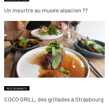
Un meurtre au musée alsacien ??
RESTAURANTS
COCO GRILL, des grillades à Strasbourg