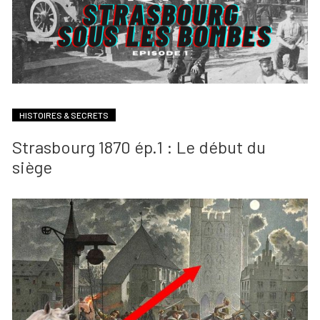
HISTOIRES & SECRETS
Strasbourg 1870 ép.1 : Le début du
siège