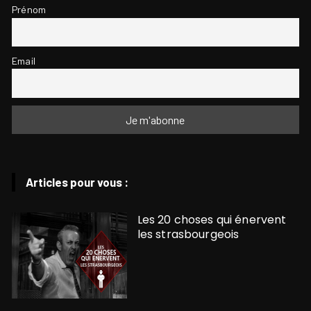
Prénom
Email
Articles pour vous :
Les 20 choses qui énervent
les strasbourgeois