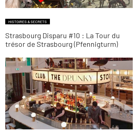
HISTOIRES & SECRETS
Strasbourg Disparu #10 : La Tour du
trésor de Strasbourg (Pfennigturm)