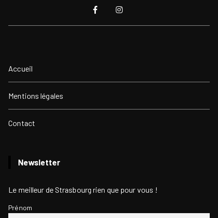
Accueil
Mentions légales
Contact
Newsletter
Le meilleur de Strasbourg rien que pour vous !
Prénom