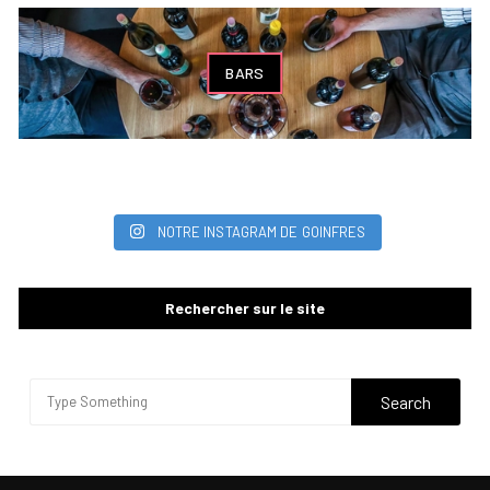
BARS
NOTRE INSTAGRAM DE GOINFRES
Rechercher sur le site