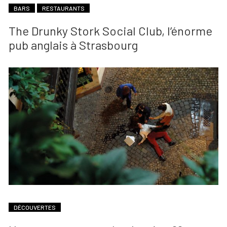
BARS
RESTAURANTS
The Drunky Stork Social Club, l’énorme
pub anglais à Strasbourg
DÉCOUVERTES