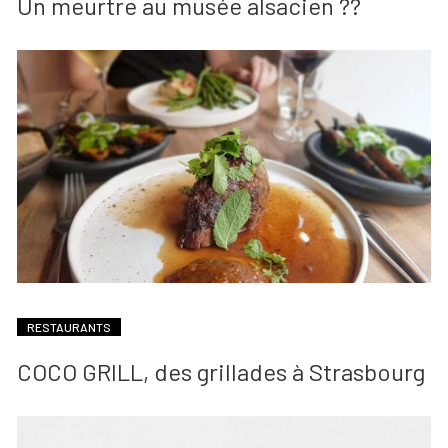
Un meurtre au musée alsacien ??
RESTAURANTS
COCO GRILL, des grillades à Strasbourg