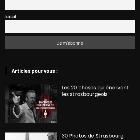
Email
Articles pour vous :
Les 20 choses qui énervent
les strasbourgeois
30 Photos de Strasbourg