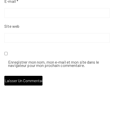
E-mail
*
Site web
Enregistrer mon nom, mon e-mail et mon site dans le
navigateur pour mon prochain commentaire.