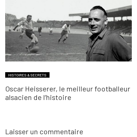
HISTOIRES & SECRETS
Oscar Heisserer, le meilleur footballeur
alsacien de l’histoire
Laisser un commentaire