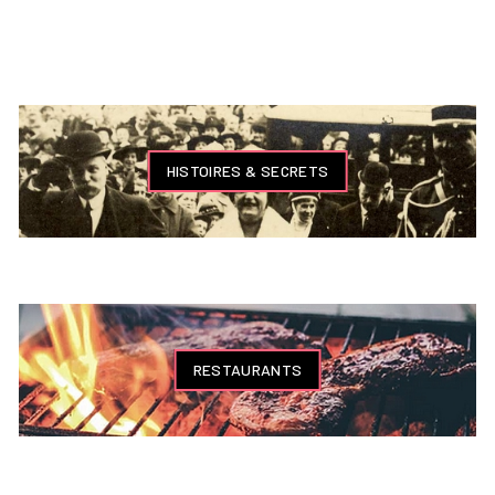
HISTOIRES & SECRETS
RESTAURANTS