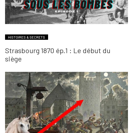
HISTOIRES & SECRETS
Strasbourg 1870 ép.1 : Le début du
siège