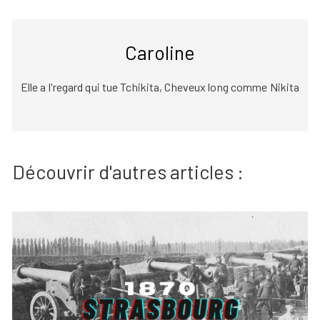
Caroline
Elle a l'regard qui tue Tchikita, Cheveux long comme Nikita
Découvrir d'autres articles :