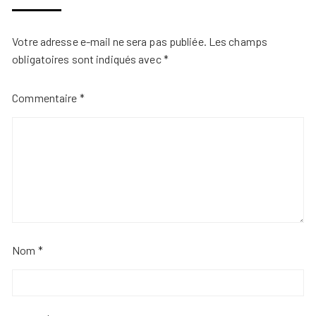
Votre adresse e-mail ne sera pas publiée.
Les champs
obligatoires sont indiqués avec
*
Commentaire
*
Nom
*