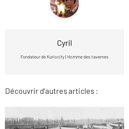
Cyril
Fondateur de Kuriocity | Homme des tavernes
Découvrir d'autres articles :