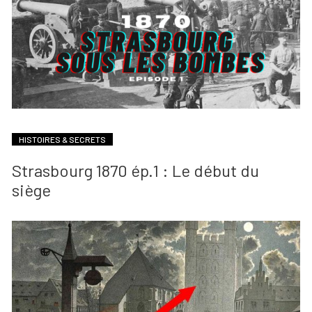
HISTOIRES & SECRETS
Strasbourg 1870 ép.1 : Le début du
siège