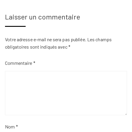
Laisser un commentaire
Votre adresse e-mail ne sera pas publiée.
Les champs
obligatoires sont indiqués avec
*
Commentaire
*
Nom
*