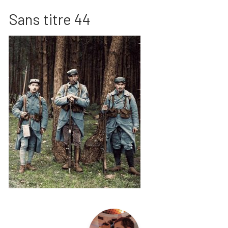
Sans titre 44