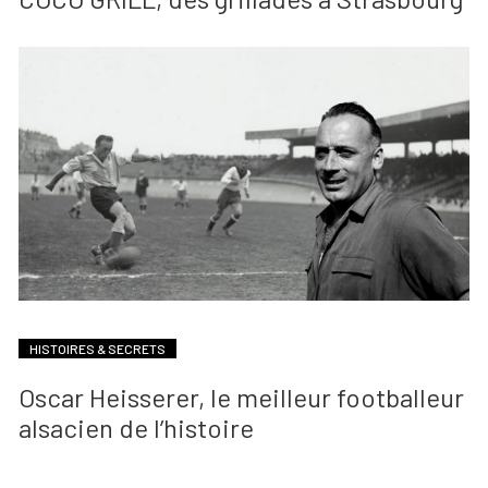
HISTOIRES & SECRETS
Oscar Heisserer, le meilleur footballeur
alsacien de l’histoire