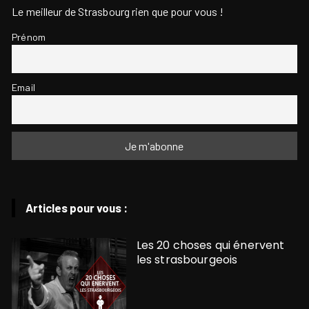
Le meilleur de Strasbourg rien que pour vous !
Prénom
Email
Articles pour vous :
Les 20 choses qui énervent
les strasbourgeois