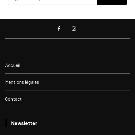
Accueil
Mentions légales
Contact
Newsletter