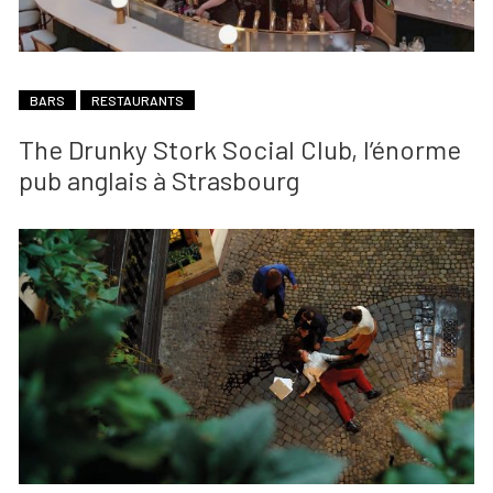
BARS
RESTAURANTS
The Drunky Stork Social Club, l’énorme
pub anglais à Strasbourg