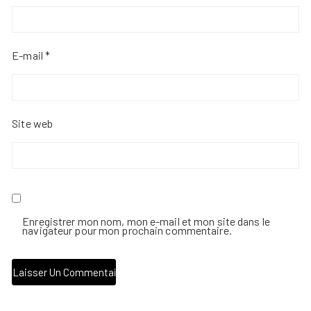
E-mail
*
Site web
Enregistrer mon nom, mon e-mail et mon site dans le
navigateur pour mon prochain commentaire.