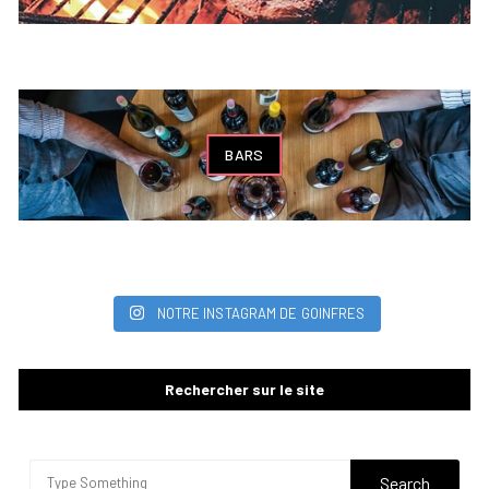
BARS
NOTRE INSTAGRAM DE GOINFRES
Rechercher sur le site