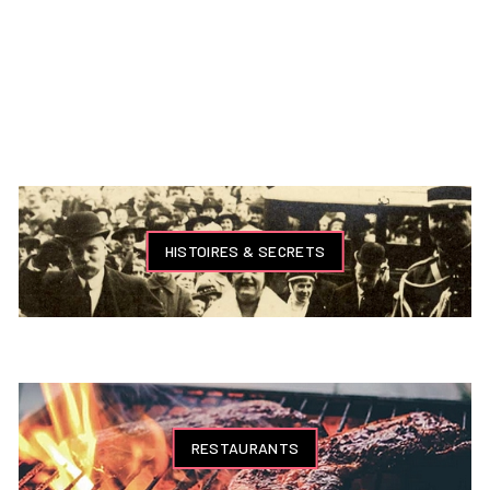
HISTOIRES & SECRETS
RESTAURANTS