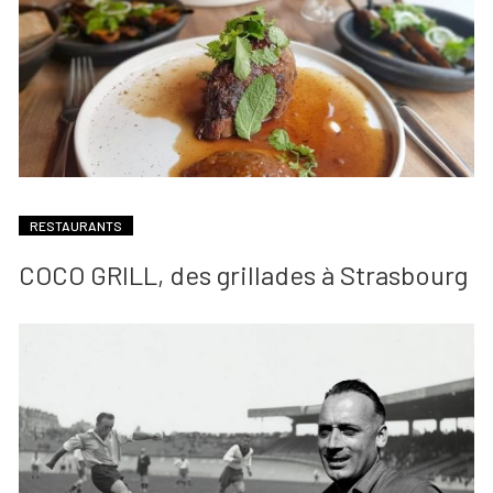
RESTAURANTS
COCO GRILL, des grillades à Strasbourg