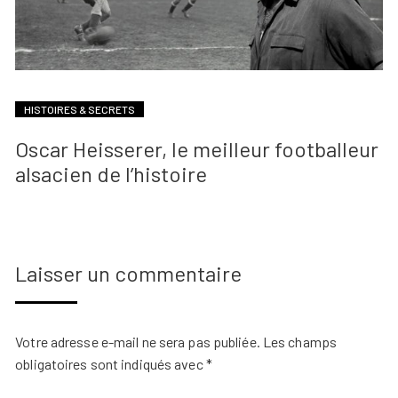
HISTOIRES & SECRETS
Oscar Heisserer, le meilleur footballeur
alsacien de l’histoire
Laisser un commentaire
Votre adresse e-mail ne sera pas publiée.
Les champs
obligatoires sont indiqués avec
*