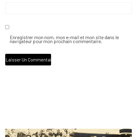
Enregistrer mon nom, mon e-mail et mon site dans le
navigateur pour mon prochain commentaire.