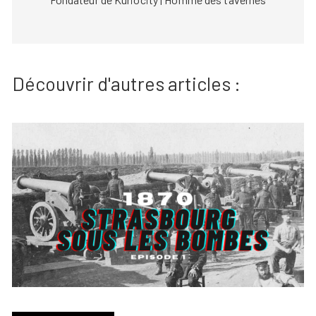
Découvrir d'autres articles :