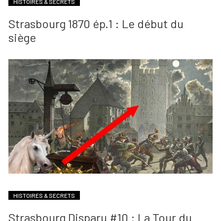
HISTOIRES & SECRETS
Strasbourg 1870 ép.1 : Le début du
siège
HISTOIRES & SECRETS
Strasbourg Disparu #10 : La Tour du