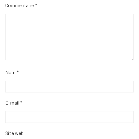
Commentaire
*
Nom
*
E-mail
*
Site web