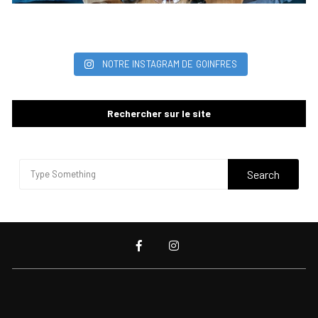
NOTRE INSTAGRAM DE GOINFRES
Rechercher sur le site