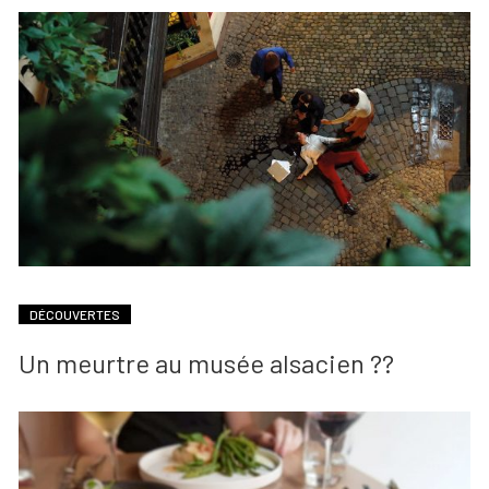
DÉCOUVERTES
Un meurtre au musée alsacien ??