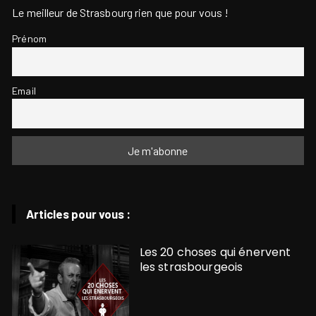
Le meilleur de Strasbourg rien que pour vous !
Prénom
Email
Articles pour vous :
Les 20 choses qui énervent
les strasbourgeois