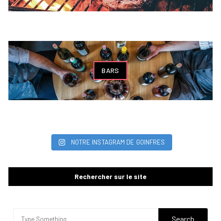
BARS
NOTRE INSTAGRAM DE GOINFRES
Rechercher sur le site