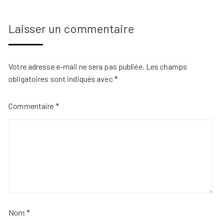
Laisser un commentaire
Votre adresse e-mail ne sera pas publiée.
Les champs
obligatoires sont indiqués avec
*
Commentaire
*
Nom
*