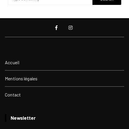
Accueil
Mentions légales
Contact
Newsletter