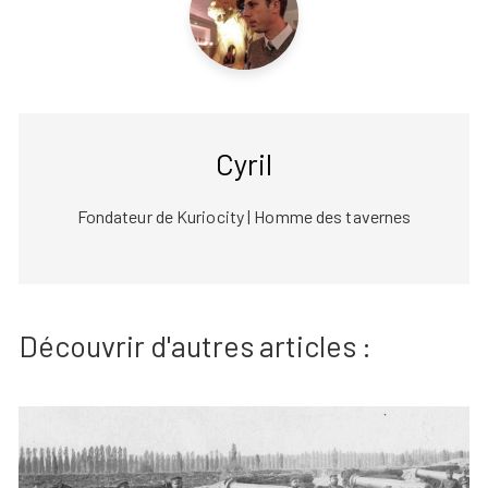
Cyril
Fondateur de Kuriocity | Homme des tavernes
Découvrir d'autres articles :