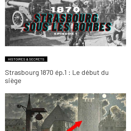
HISTOIRES & SECRETS
Strasbourg 1870 ép.1 : Le début du
siège