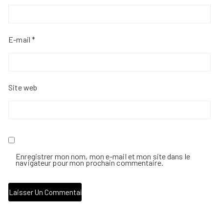
E-mail
*
Site web
Enregistrer mon nom, mon e-mail et mon site dans le
navigateur pour mon prochain commentaire.