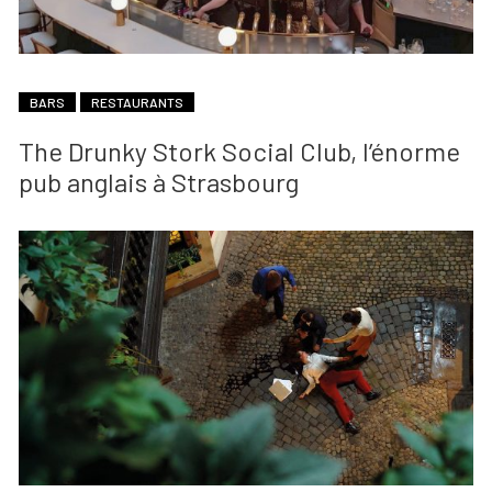
BARS
RESTAURANTS
The Drunky Stork Social Club, l’énorme
pub anglais à Strasbourg