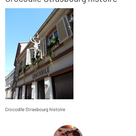
Crocodile Strasbourg histoire