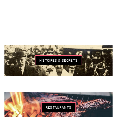
HISTOIRES & SECRETS
RESTAURANTS