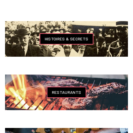
HISTOIRES & SECRETS
RESTAURANTS