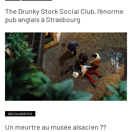
The Drunky Stork Social Club, l’énorme
pub anglais à Strasbourg
DÉCOUVERTES
Un meurtre au musée alsacien ??