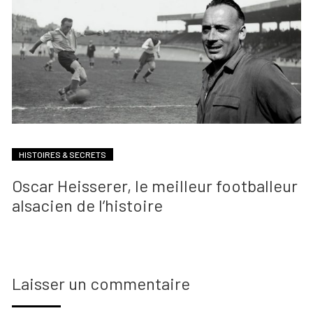
HISTOIRES & SECRETS
Oscar Heisserer, le meilleur footballeur
alsacien de l’histoire
Laisser un commentaire