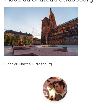
Place du Chateau Strasbourg