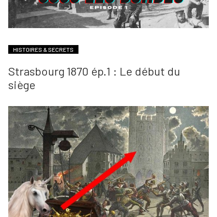
HISTOIRES & SECRETS
Strasbourg 1870 ép.1 : Le début du
siège