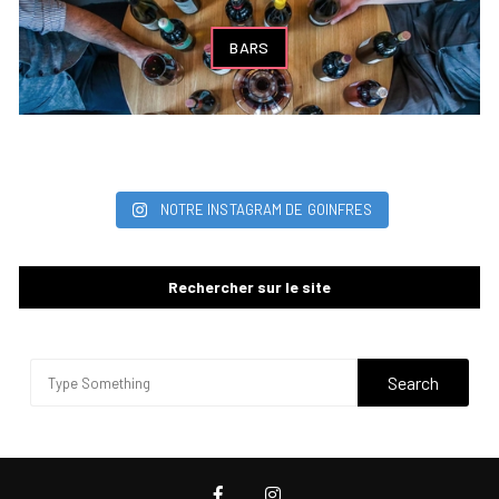
BARS
NOTRE INSTAGRAM DE GOINFRES
Rechercher sur le site