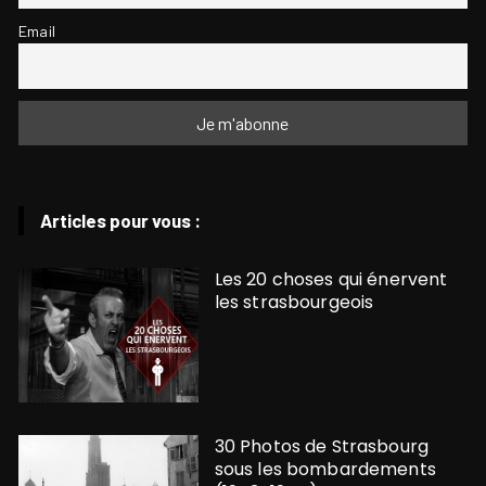
Email
Articles pour vous :
Les 20 choses qui énervent
les strasbourgeois
30 Photos de Strasbourg
sous les bombardements