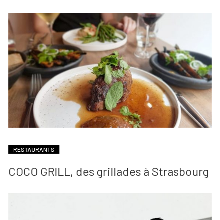
RESTAURANTS
COCO GRILL, des grillades à Strasbourg