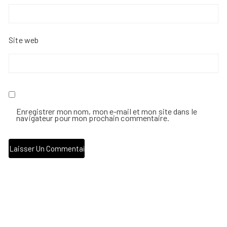
Site web
Enregistrer mon nom, mon e-mail et mon site dans le
navigateur pour mon prochain commentaire.