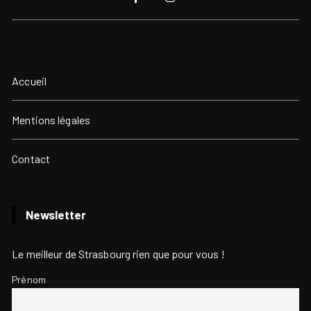
Accueil
Mentions légales
Contact
Newsletter
Le meilleur de Strasbourg rien que pour vous !
Prénom