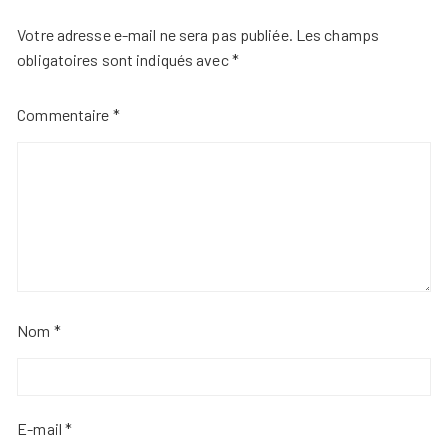
Votre adresse e-mail ne sera pas publiée.
Les champs
obligatoires sont indiqués avec
*
Commentaire
*
Nom
*
E-mail
*