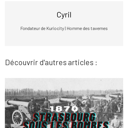
Cyril
Fondateur de Kuriocity | Homme des tavernes
Découvrir d'autres articles :