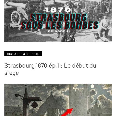
HISTOIRES & SECRETS
Strasbourg 1870 ép.1 : Le début du
siège