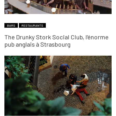
BARS
RESTAURANTS
The Drunky Stork Social Club, l’énorme
pub anglais à Strasbourg