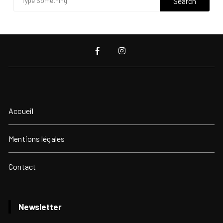
Accueil
Mentions légales
Contact
Newsletter