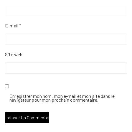
E-mail
*
Site web
Enregistrer mon nom, mon e-mail et mon site dans le
navigateur pour mon prochain commentaire.