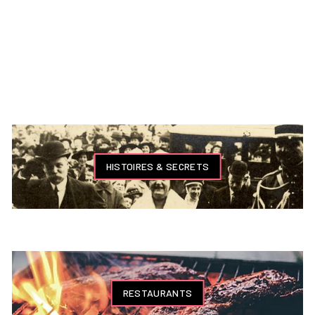
HISTOIRES & SECRETS
RESTAURANTS