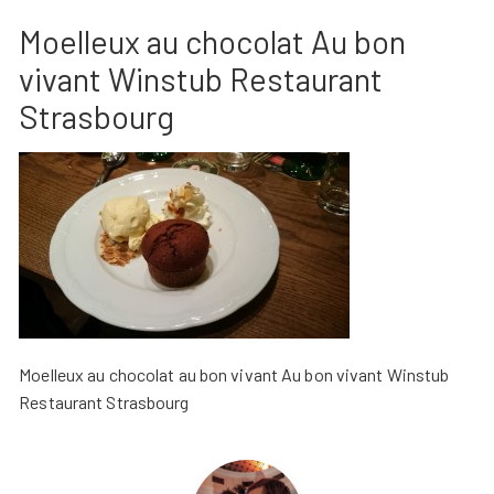
Moelleux au chocolat Au bon
vivant Winstub Restaurant
Strasbourg
Moelleux au chocolat au bon vivant Au bon vivant Winstub
Restaurant Strasbourg