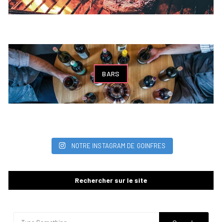
BARS
NOTRE INSTAGRAM DE GOINFRES
Rechercher sur le site