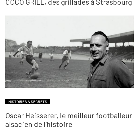
COCO GRILL, des grillades à Strasbourg
HISTOIRES & SECRETS
Oscar Heisserer, le meilleur footballeur
alsacien de l’histoire