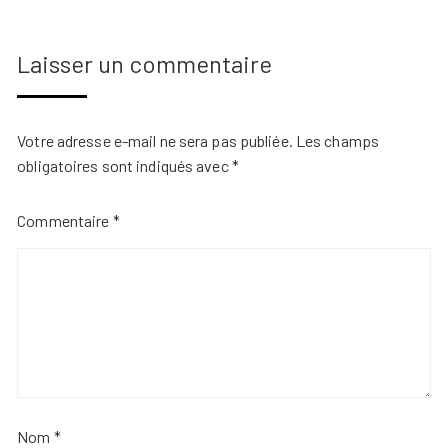
Laisser un commentaire
Votre adresse e-mail ne sera pas publiée.
Les champs
obligatoires sont indiqués avec
*
Commentaire
*
Nom
*