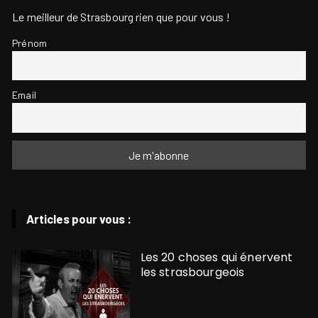
Le meilleur de Strasbourg rien que pour vous !
Prénom
Email
Articles pour vous :
Les 20 choses qui énervent
les strasbourgeois