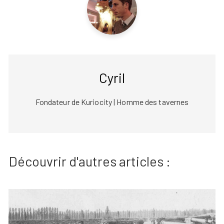
Cyril
Fondateur de Kuriocity | Homme des tavernes
Découvrir d'autres articles :