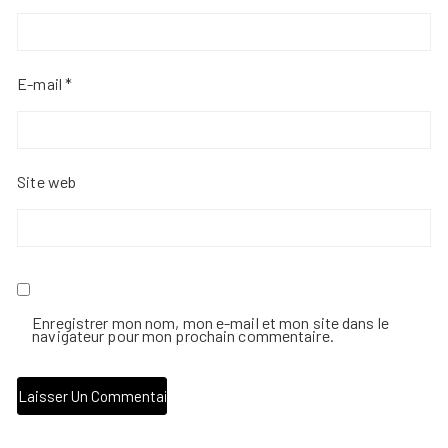
E-mail
*
Site web
Enregistrer mon nom, mon e-mail et mon site dans le
navigateur pour mon prochain commentaire.