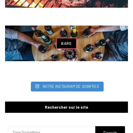
BARS
NOTRE INSTAGRAM DE GOINFRES
Rechercher sur le site