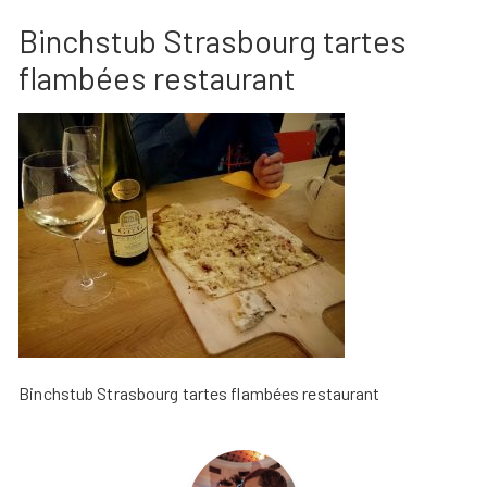
Binchstub Strasbourg tartes
flambées restaurant
Binchstub Strasbourg tartes flambées restaurant