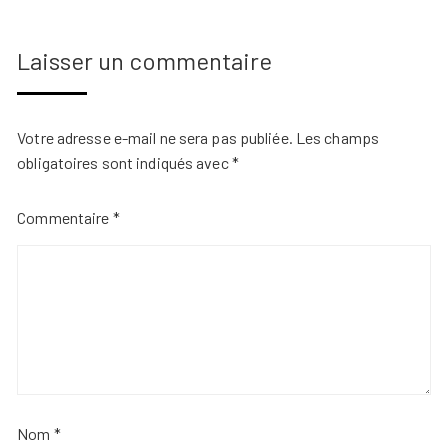
Laisser un commentaire
Votre adresse e-mail ne sera pas publiée.
Les champs
obligatoires sont indiqués avec
*
Commentaire
*
Nom
*