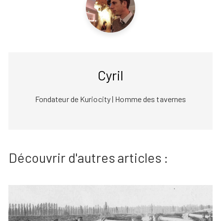
Cyril
Fondateur de Kuriocity | Homme des tavernes
Découvrir d'autres articles :