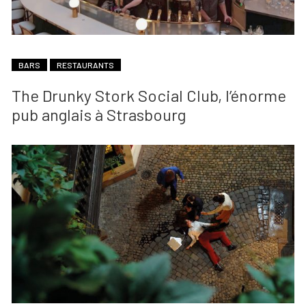
BARS
RESTAURANTS
The Drunky Stork Social Club, l’énorme
pub anglais à Strasbourg