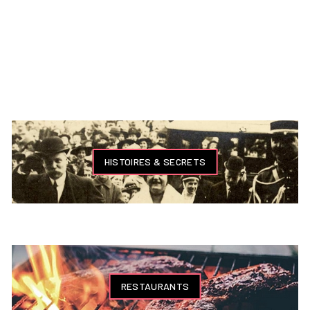
HISTOIRES & SECRETS
RESTAURANTS