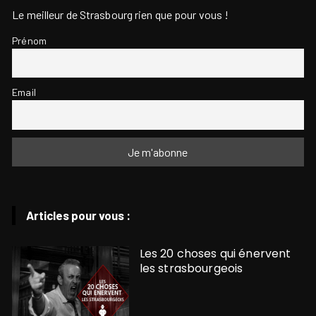
Le meilleur de Strasbourg rien que pour vous !
Prénom
Email
Articles pour vous :
Les 20 choses qui énervent
les strasbourgeois