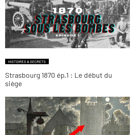
HISTOIRES & SECRETS
Strasbourg 1870 ép.1 : Le début du
siège