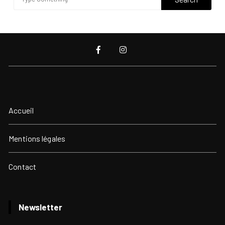
Accueil
Mentions légales
Contact
Newsletter