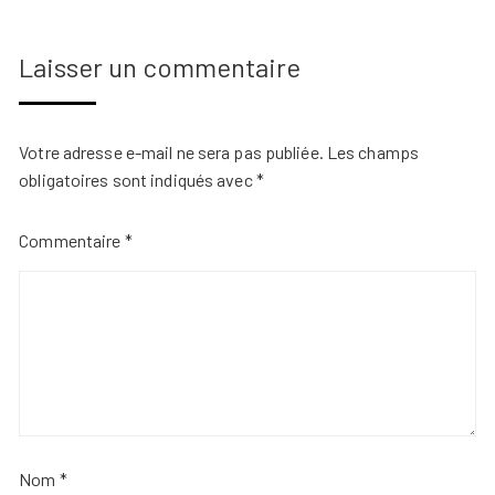
Laisser un commentaire
Votre adresse e-mail ne sera pas publiée.
Les champs
obligatoires sont indiqués avec
*
Commentaire
*
Nom
*