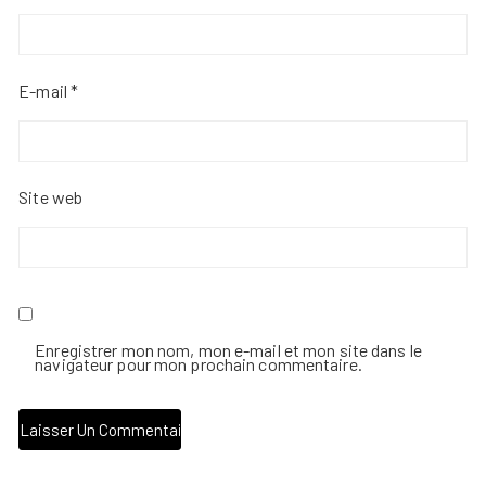
E-mail
*
Site web
Enregistrer mon nom, mon e-mail et mon site dans le
navigateur pour mon prochain commentaire.