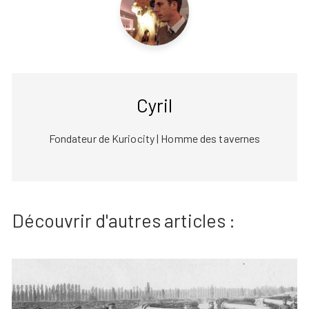
Cyril
Fondateur de Kuriocity | Homme des tavernes
Découvrir d'autres articles :