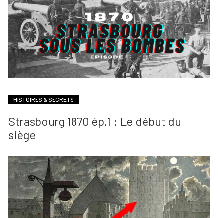
HISTOIRES & SECRETS
Strasbourg 1870 ép.1 : Le début du
siège