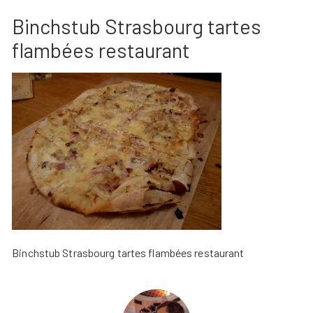
Binchstub Strasbourg tartes
flambées restaurant
Binchstub Strasbourg tartes flambées restaurant