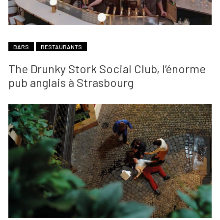
BARS
RESTAURANTS
The Drunky Stork Social Club, l’énorme
pub anglais à Strasbourg