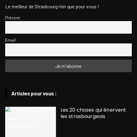
Le meilleur de Strasbourg rien que pour vous !
Prénom
Email
Articles pour vous :
Les 20 choses qui énervent
les strasbourgeois