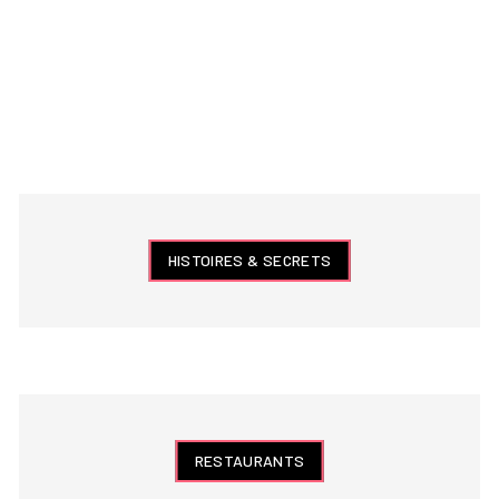
HISTOIRES & SECRETS
RESTAURANTS