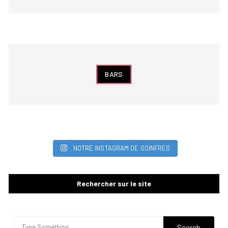
BARS
NOTRE INSTAGRAM DE GOINFRES
Rechercher sur le site