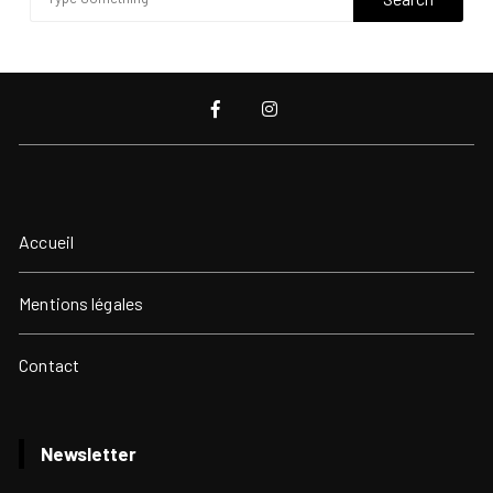
Accueil
Mentions légales
Contact
Newsletter