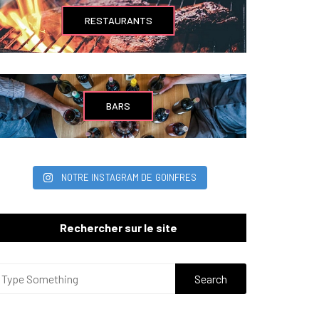
RESTAURANTS
BARS
NOTRE INSTAGRAM DE GOINFRES
Rechercher sur le site