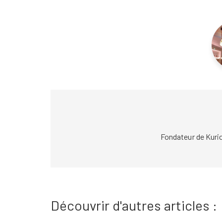
Fondateur de Kuri
Découvrir d'autres articles :