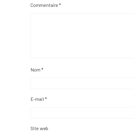
Commentaire
*
Nom
*
E-mail
*
Site web