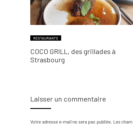
RESTAURANTS
COCO GRILL, des grillades à
Strasbourg
Laisser un commentaire
Votre adresse e-mail ne sera pas publiée.
Les champ