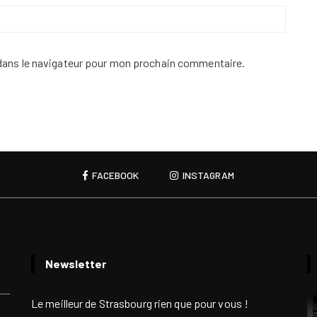
dans le navigateur pour mon prochain commentaire.
FACEBOOK
INSTAGRAM
Newsletter
Le meilleur de Strasbourg rien que pour vous !