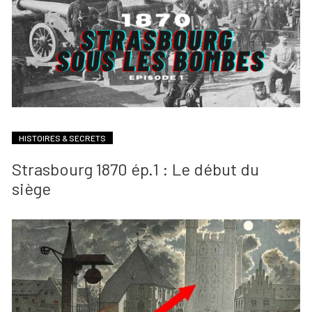
HISTOIRES & SECRETS
Strasbourg 1870 ép.1 : Le début du
siège