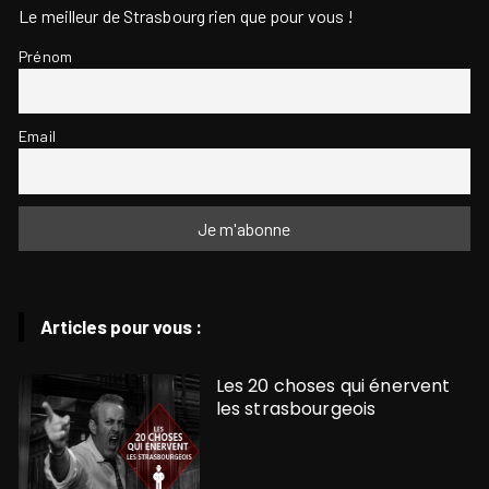
Le meilleur de Strasbourg rien que pour vous !
Prénom
Email
Articles pour vous :
Les 20 choses qui énervent
les strasbourgeois