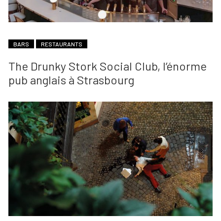
BARS
RESTAURANTS
The Drunky Stork Social Club, l’énorme
pub anglais à Strasbourg