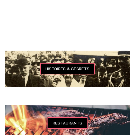
HISTOIRES & SECRETS
RESTAURANTS