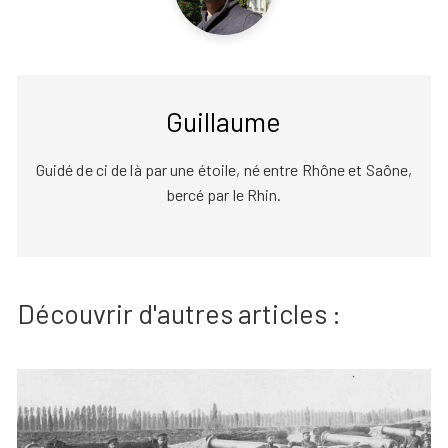
Guillaume
Guidé de ci de là par une étoile, né entre Rhône et Saône,
bercé par le Rhin.
Découvrir d'autres articles :