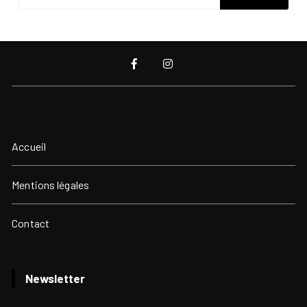
Accueil
Mentions légales
Contact
Newsletter