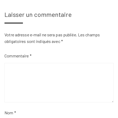
Laisser un commentaire
Votre adresse e-mail ne sera pas publiée.
Les champs
obligatoires sont indiqués avec
*
Commentaire
*
Nom
*