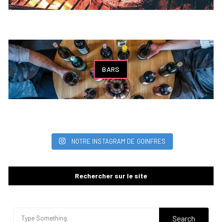
BARS
NOTRE INSTAGRAM DE GOINFRES
Rechercher sur le site