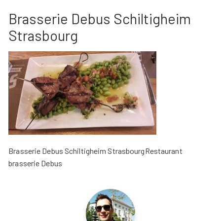
Brasserie Debus Schiltigheim
Strasbourg
Brasserie Debus Schiltigheim StrasbourgRestaurant
brasserie Debus