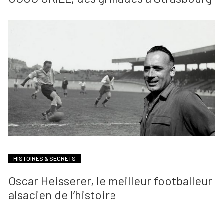
HISTOIRES & SECRETS
Oscar Heisserer, le meilleur footballeur
alsacien de l’histoire