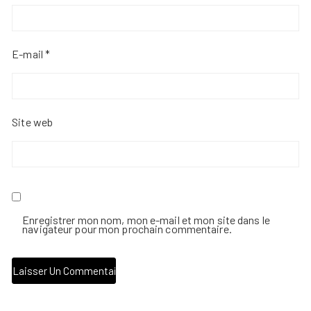
E-mail
*
Site web
Enregistrer mon nom, mon e-mail et mon site dans le
navigateur pour mon prochain commentaire.