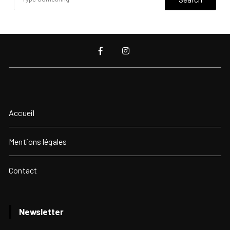
Accueil
Mentions légales
Contact
Newsletter