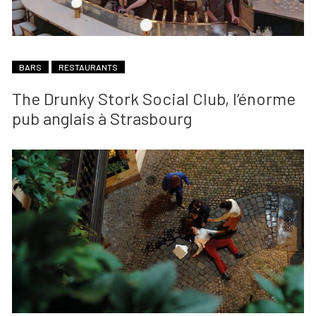
BARS
RESTAURANTS
The Drunky Stork Social Club, l’énorme
pub anglais à Strasbourg