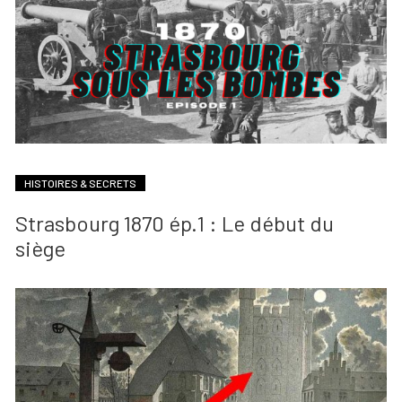
HISTOIRES & SECRETS
Strasbourg 1870 ép.1 : Le début du
siège