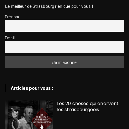
Le meilleur de Strasbourg rien que pour vous !
Prénom
Email
Articles pour vous :
Les 20 choses qui énervent
les strasbourgeois