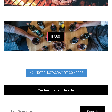
BARS
NOTRE INSTAGRAM DE GOINFRES
Rechercher sur le site