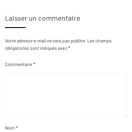
Laisser un commentaire
Votre adresse e-mail ne sera pas publiée.
Les champs
obligatoires sont indiqués avec
*
Commentaire
*
Nom
*