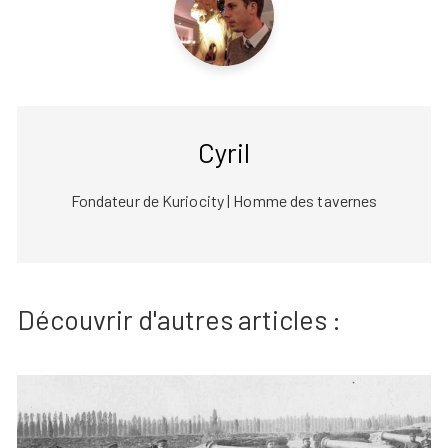
Cyril
Fondateur de Kuriocity | Homme des tavernes
Découvrir d'autres articles :