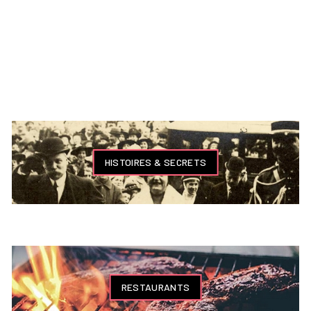
HISTOIRES & SECRETS
RESTAURANTS