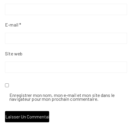
E-mail
*
Site web
Enregistrer mon nom, mon e-mail et mon site dans le
navigateur pour mon prochain commentaire.