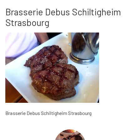
Brasserie Debus Schiltigheim
Strasbourg
Brasserie Debus Schiltigheim Strasbourg