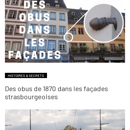
HISTOIRES & SECRETS
Des obus de 1870 dans les façades
strasbourgeoises