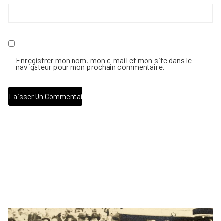
Enregistrer mon nom, mon e-mail et mon site dans le
navigateur pour mon prochain commentaire.