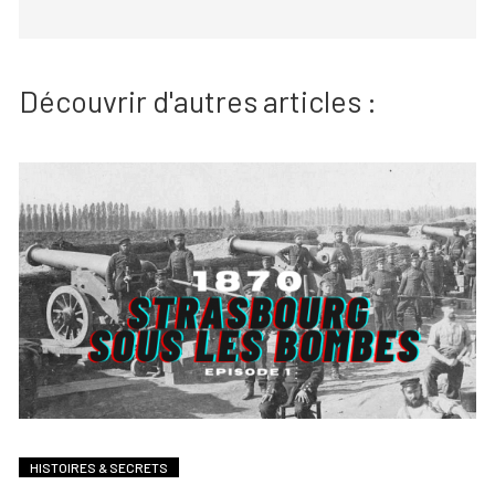
Découvrir d'autres articles :
HISTOIRES & SECRETS