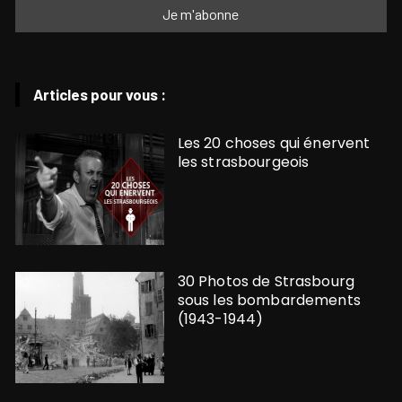
Articles pour vous :
Les 20 choses qui énervent
les strasbourgeois
30 Photos de Strasbourg
sous les bombardements
(1943-1944)