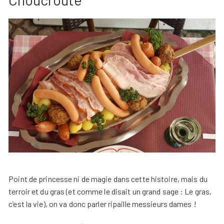
Point de princesse ni de magie dans cette histoire, mais du
terroir et du gras (et comme le disait un grand sage : Le gras,
c’est la vie), on va donc parler ripaille messieurs dames !