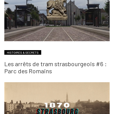
HISTOIRES & SECRETS
Les arrêts de tram strasbourgeois #6 :
Parc des Romains