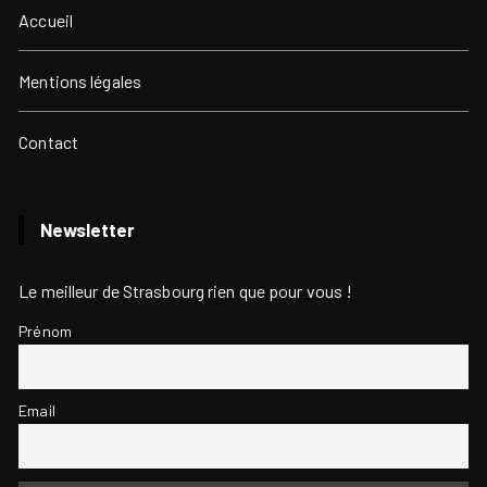
Accueil
Mentions légales
Contact
Newsletter
Le meilleur de Strasbourg rien que pour vous !
Prénom
Email