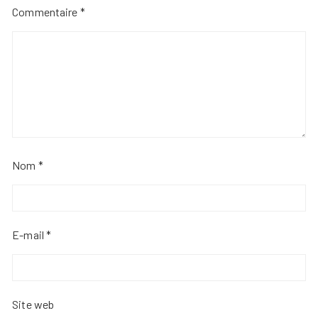
Commentaire
*
Nom
*
E-mail
*
Site web