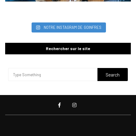
NOTRE INSTAGRAM DE GOINFRES
Rechercher sur le site