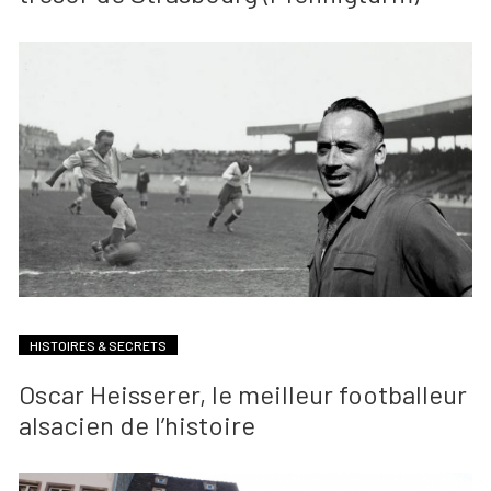
HISTOIRES & SECRETS
Oscar Heisserer, le meilleur footballeur
alsacien de l’histoire