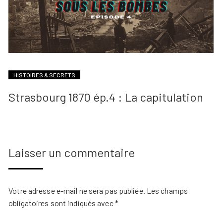
HISTOIRES & SECRETS
Strasbourg 1870 ép.4 : La capitulation
Laisser un commentaire
Votre adresse e-mail ne sera pas publiée.
Les champs
obligatoires sont indiqués avec
*