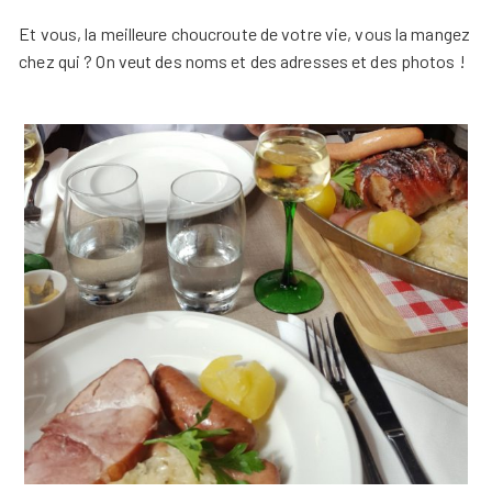
Et vous, la meilleure choucroute de votre vie, vous la mangez
chez qui ? On veut des noms et des adresses et des photos !