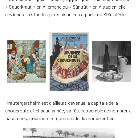
« Sauerkraut » en Allemand ou « Sürkrüt » en Alsacien, elle
deviendra la star des plats alsaciens à partir du XIXe siècle.
Krautergersheim est d’ailleurs devenue la capitale de la
choucroute et chaque année, sa fête rassemble de nombreux
passionés, gourmets et gourmands du monde entier.