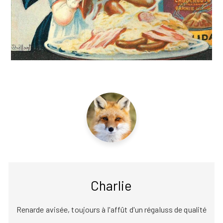
Charlie
Renarde avisée, toujours à l'affût d'un régaluss de qualité