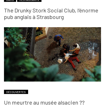
The Drunky Stork Social Club, l’énorme
pub anglais à Strasbourg
DÉCOUVERTES
Un meurtre au musée alsacien ??