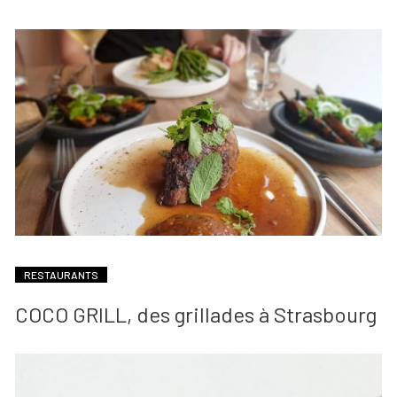
RESTAURANTS
COCO GRILL, des grillades à Strasbourg