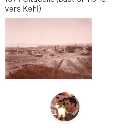
vers Kehl)