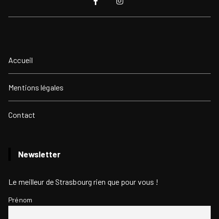
Accueil
Mentions légales
Contact
Newsletter
Le meilleur de Strasbourg rien que pour vous !
Prénom