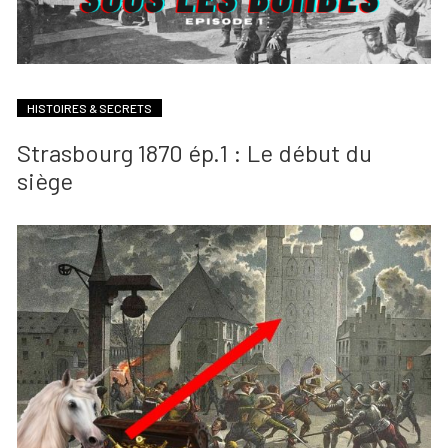
HISTOIRES & SECRETS
Strasbourg 1870 ép.1 : Le début du
siège