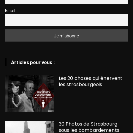
Email
Articles pour vous :
Les 20 choses qui énervent
les strasbourgeois
30 Photos de Strasbourg
sous les bombardements