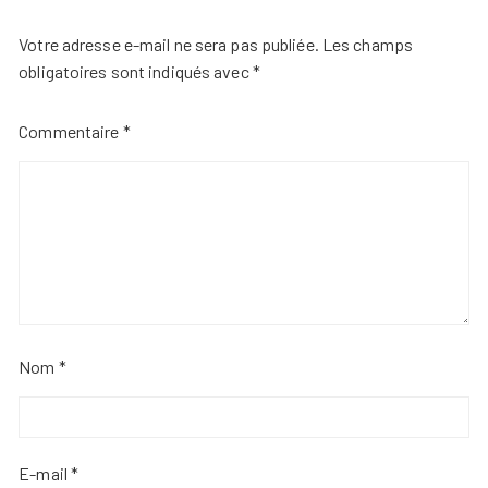
Votre adresse e-mail ne sera pas publiée.
Les champs
obligatoires sont indiqués avec
*
Commentaire
*
Nom
*
E-mail
*