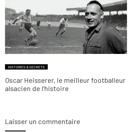
HISTOIRES & SECRETS
Oscar Heisserer, le meilleur footballeur
alsacien de l’histoire
Laisser un commentaire