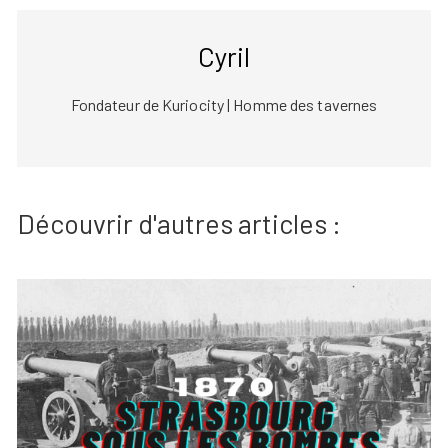
Cyril
Fondateur de Kuriocity | Homme des tavernes
Découvrir d'autres articles :