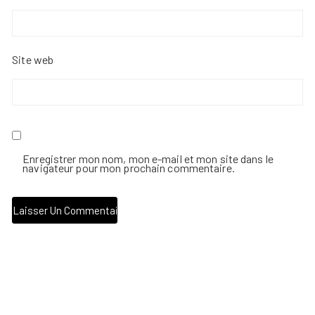
Site web
Enregistrer mon nom, mon e-mail et mon site dans le
navigateur pour mon prochain commentaire.