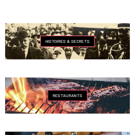
HISTOIRES & SECRETS
RESTAURANTS