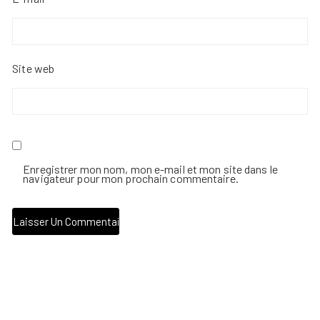
Site web
Enregistrer mon nom, mon e-mail et mon site dans le
navigateur pour mon prochain commentaire.