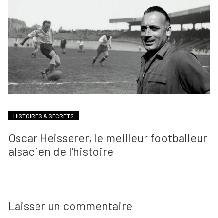
HISTOIRES & SECRETS
Oscar Heisserer, le meilleur footballeur
alsacien de l’histoire
Laisser un commentaire