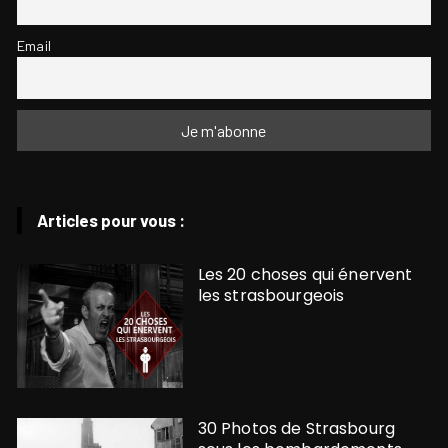
Email
Articles pour vous :
Les 20 choses qui énervent
les strasbourgeois
30 Photos de Strasbourg