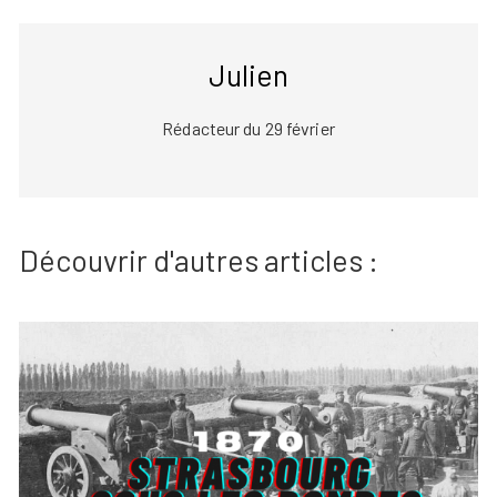
Julien
Rédacteur du 29 février
Découvrir d'autres articles :