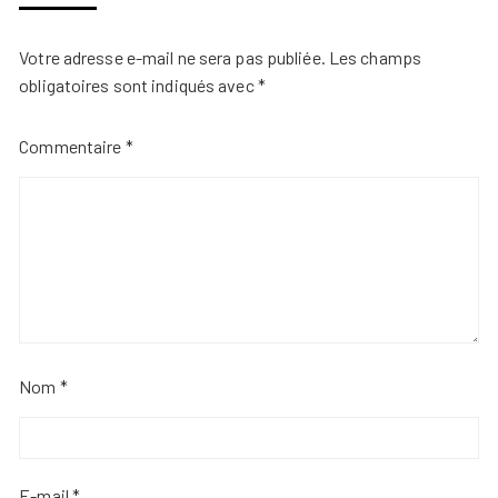
Votre adresse e-mail ne sera pas publiée.
Les champs
obligatoires sont indiqués avec
*
Commentaire
*
Nom
*
E-mail
*