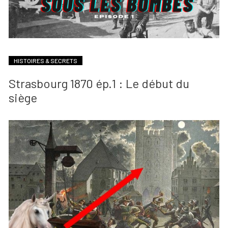
HISTOIRES & SECRETS
Strasbourg 1870 ép.1 : Le début du
siège