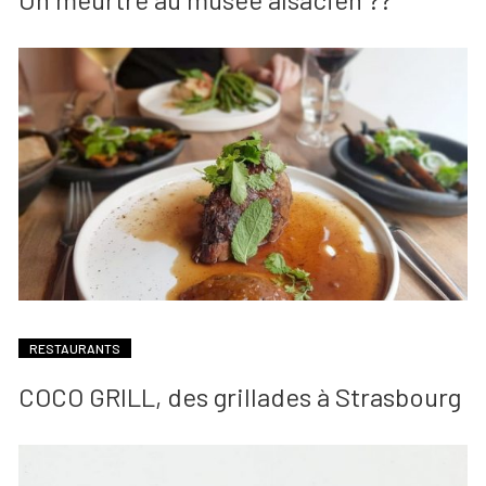
RESTAURANTS
COCO GRILL, des grillades à Strasbourg