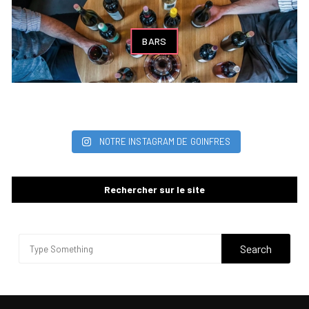
BARS
NOTRE INSTAGRAM DE GOINFRES
Rechercher sur le site