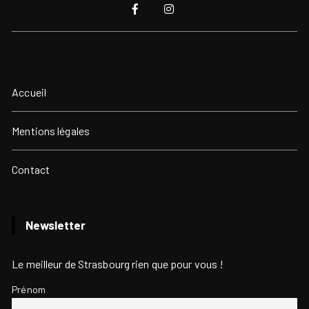
Accueil
Mentions légales
Contact
Newsletter
Le meilleur de Strasbourg rien que pour vous !
Prénom