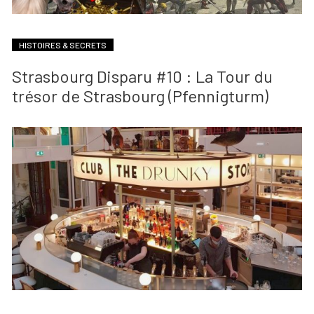
HISTOIRES & SECRETS
Strasbourg Disparu #10 : La Tour du
trésor de Strasbourg (Pfennigturm)