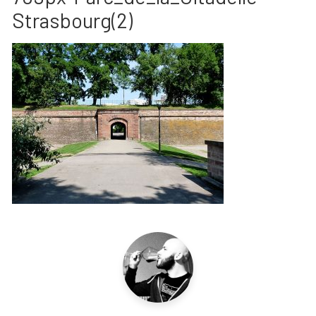
Strasbourg(2)