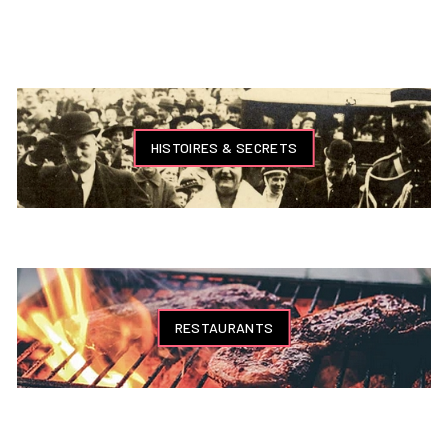
HISTOIRES & SECRETS
RESTAURANTS