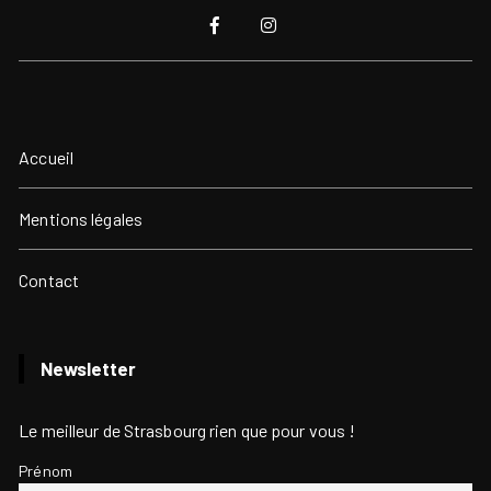
Accueil
Mentions légales
Contact
Newsletter
Le meilleur de Strasbourg rien que pour vous !
Prénom