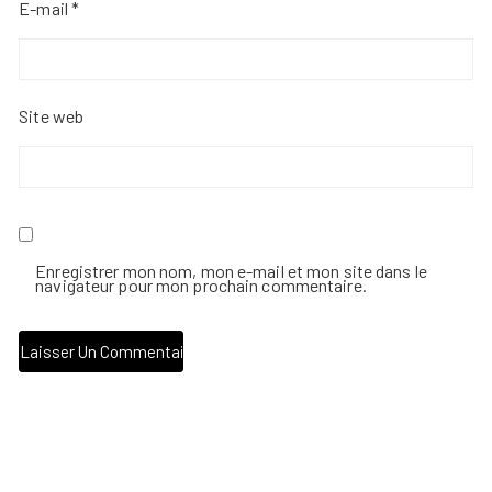
E-mail
*
Site web
Enregistrer mon nom, mon e-mail et mon site dans le
navigateur pour mon prochain commentaire.