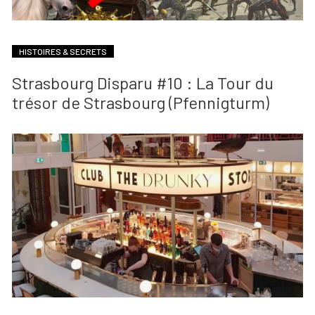
HISTOIRES & SECRETS
Strasbourg Disparu #10 : La Tour du
trésor de Strasbourg (Pfennigturm)