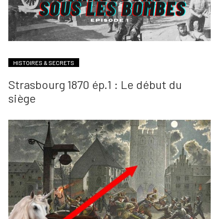
HISTOIRES & SECRETS
Strasbourg 1870 ép.1 : Le début du
siège