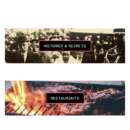
HISTOIRES & SECRETS
RESTAURANTS