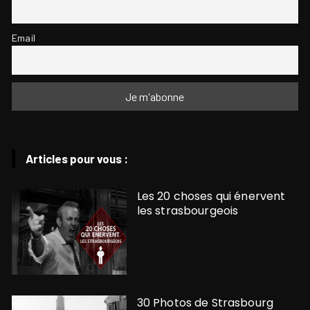
Email
Articles pour vous :
Les 20 choses qui énervent
les strasbourgeois
30 Photos de Strasbourg