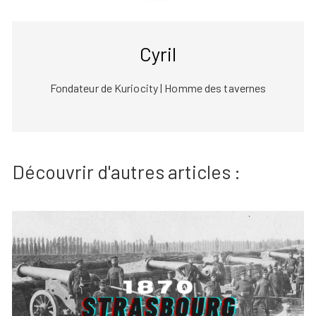
Cyril
Fondateur de Kuriocity | Homme des tavernes
Découvrir d'autres articles :