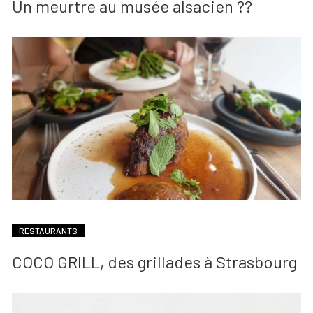
Un meurtre au musée alsacien ??
RESTAURANTS
COCO GRILL, des grillades à Strasbourg