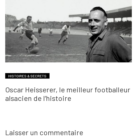
HISTOIRES & SECRETS
Oscar Heisserer, le meilleur footballeur
alsacien de l’histoire
Laisser un commentaire