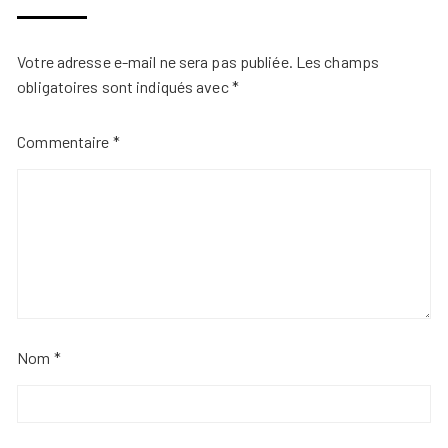
Votre adresse e-mail ne sera pas publiée.
Les champs
obligatoires sont indiqués avec
*
Commentaire
*
Nom
*