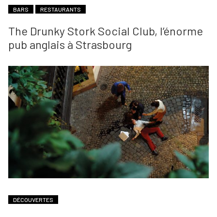
BARS
RESTAURANTS
The Drunky Stork Social Club, l’énorme
pub anglais à Strasbourg
DÉCOUVERTES