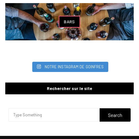
BARS
NOTRE INSTAGRAM DE GOINFRES
Rechercher sur le site