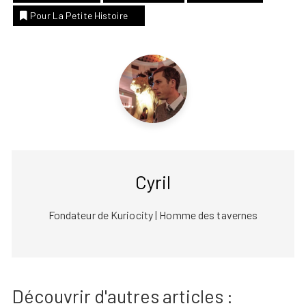
Pour La Petite Histoire
Cyril
Fondateur de Kuriocity | Homme des tavernes
Découvrir d'autres articles :