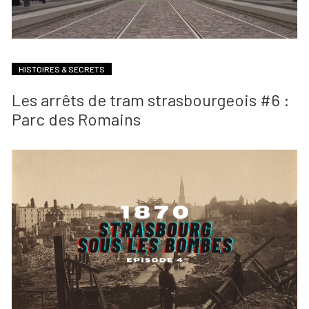
HISTOIRES & SECRETS
Les arrêts de tram strasbourgeois #6 :
Parc des Romains