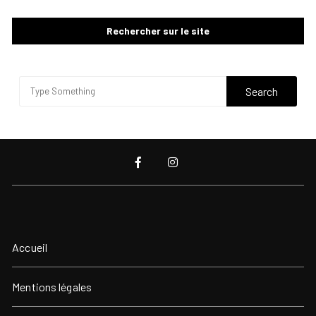
Rechercher sur le site
Accueil
Mentions légales