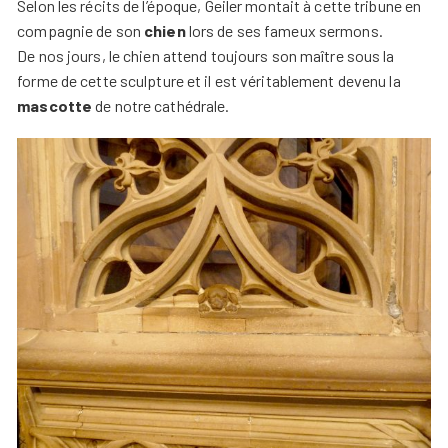
Selon les récits de l’époque, Geiler montait à cette tribune en
compagnie de son
chien
lors de ses fameux sermons.
De nos jours, le chien attend toujours son maître sous la
forme de cette sculpture et il est véritablement devenu la
mascotte
de notre cathédrale.