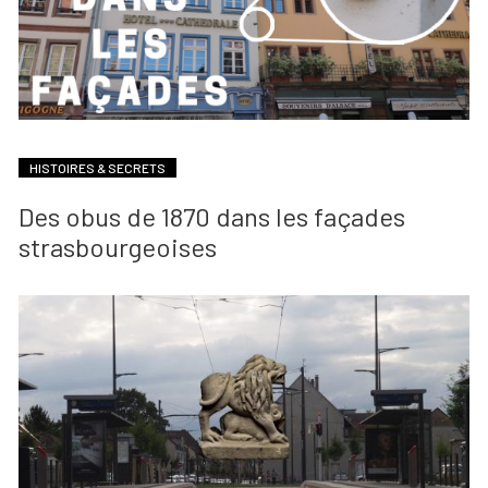
HISTOIRES & SECRETS
Des obus de 1870 dans les façades
strasbourgeoises