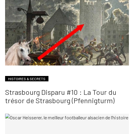
HISTOIRES & SECRETS
Strasbourg Disparu #10 : La Tour du
trésor de Strasbourg (Pfennigturm)