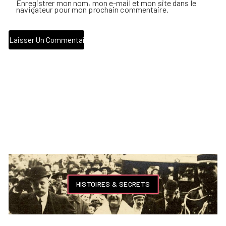
Enregistrer mon nom, mon e-mail et mon site dans le
navigateur pour mon prochain commentaire.
HISTOIRES & SECRETS