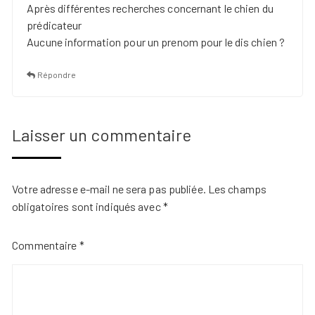
Après différentes recherches concernant le chien du
prédicateur
Aucune information pour un prenom pour le dis chien ?
Répondre
Laisser un commentaire
Votre adresse e-mail ne sera pas publiée.
Les champs
obligatoires sont indiqués avec
*
Commentaire
*