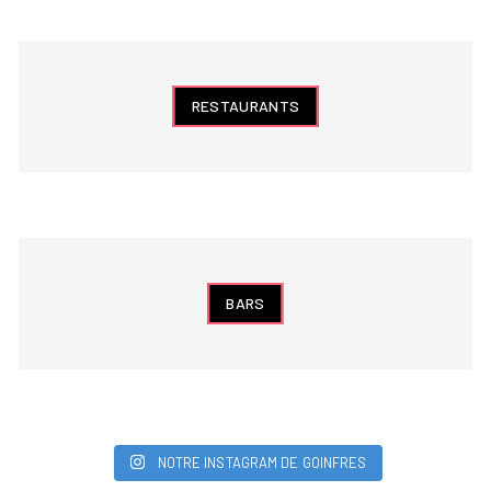
RESTAURANTS
BARS
NOTRE INSTAGRAM DE GOINFRES