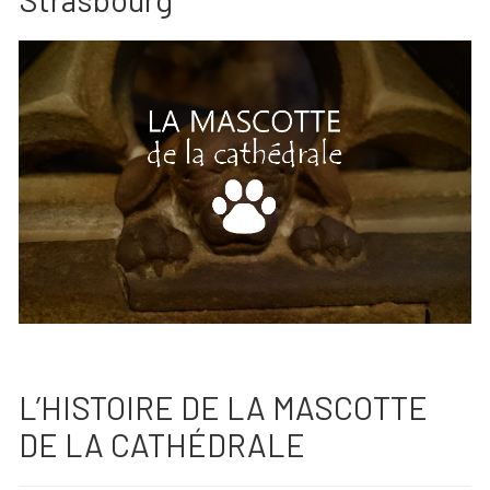
L’HISTOIRE DE LA MASCOTTE
DE LA CATHÉDRALE