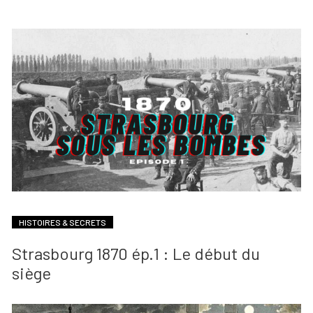
HISTOIRES & SECRETS
Strasbourg 1870 ép.1 : Le début du
siège