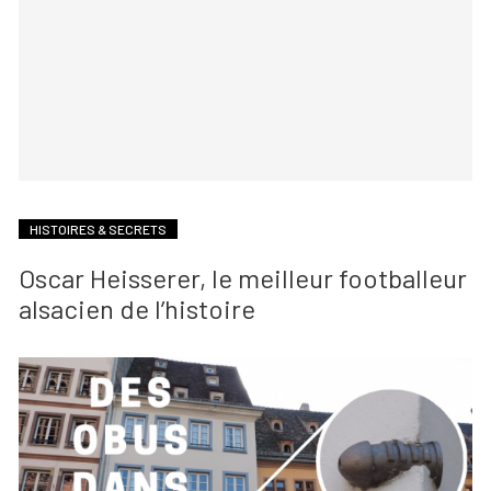
HISTOIRES & SECRETS
Oscar Heisserer, le meilleur footballeur
alsacien de l’histoire