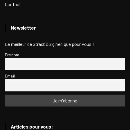
Contact
Newsletter
Le meilleur de Strasbourg rien que pour vous !
Prénom
Email
Articles pour vous :