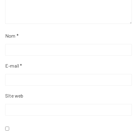
Nom
*
E-mail
*
Site web