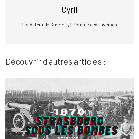
Cyril
Fondateur de Kuriocity | Homme des tavernes
Découvrir d'autres articles :