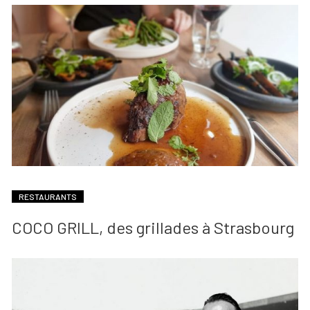
RESTAURANTS
COCO GRILL, des grillades à Strasbourg