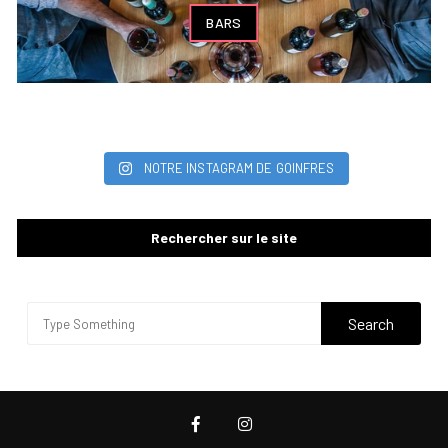
BARS
NOTRE INSTAGRAM DE GOINFRES
Rechercher sur le site