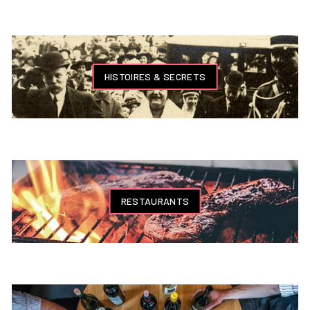
HISTOIRES & SECRETS
RESTAURANTS