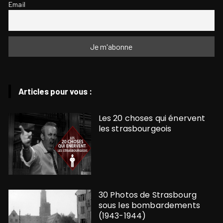
Email
Articles pour vous :
Les 20 choses qui énervent
les strasbourgeois
30 Photos de Strasbourg
sous les bombardements
(1943-1944)