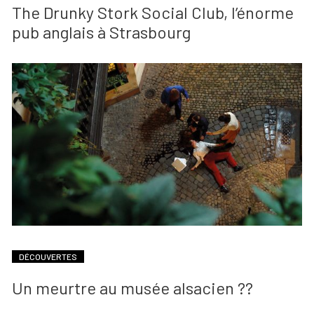
The Drunky Stork Social Club, l’énorme
pub anglais à Strasbourg
DÉCOUVERTES
Un meurtre au musée alsacien ??