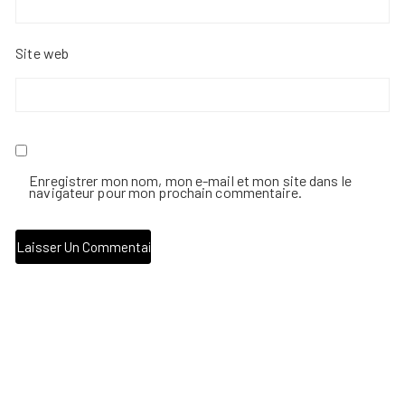
Site web
Enregistrer mon nom, mon e-mail et mon site dans le
navigateur pour mon prochain commentaire.