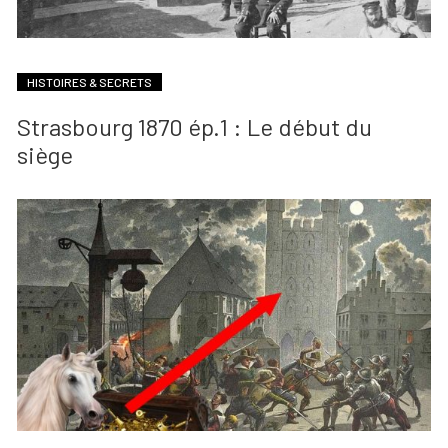
HISTOIRES & SECRETS
Strasbourg 1870 ép.1 : Le début du
siège