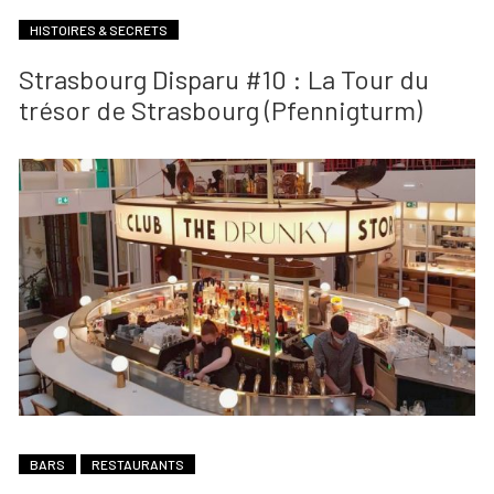
HISTOIRES & SECRETS
Strasbourg Disparu #10 : La Tour du
trésor de Strasbourg (Pfennigturm)
BARS
RESTAURANTS