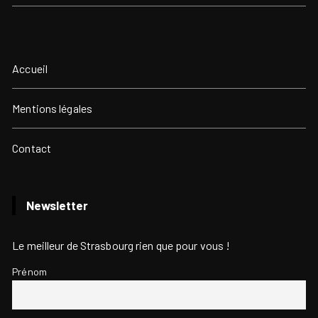
Accueil
Mentions légales
Contact
Newsletter
Le meilleur de Strasbourg rien que pour vous !
Prénom