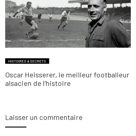
HISTOIRES & SECRETS
Oscar Heisserer, le meilleur footballeur
alsacien de l’histoire
Laisser un commentaire