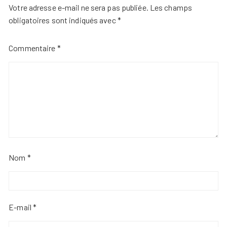
Votre adresse e-mail ne sera pas publiée.
Les champs
obligatoires sont indiqués avec
*
Commentaire
*
Nom
*
E-mail
*