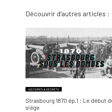
Découvrir d'autres articles :
HISTOIRES & SECRETS
Strasbourg 1870 ép.1 : Le début d
siège