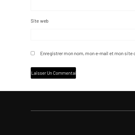
Site web
Enregistrer mon nom, mon e-mail et mon site 