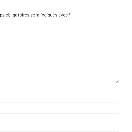
s obligatoires sont indiqués avec
*