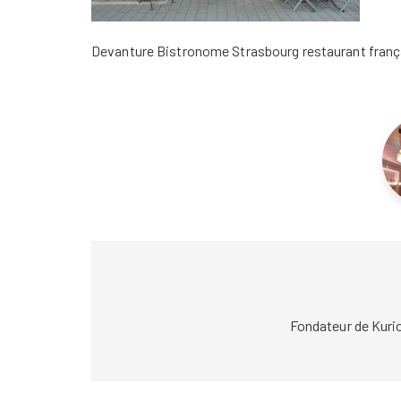
Devanture Bistronome Strasbourg restaurant franç
Fondateur de Kuri