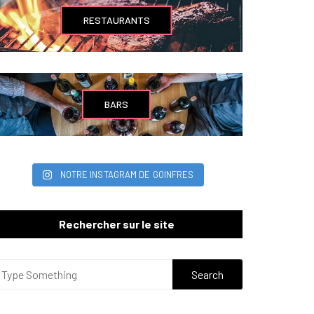
RESTAURANTS
BARS
NOTRE INSTAGRAM DE GOINFRES
Rechercher sur le site