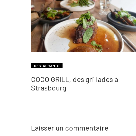
RESTAURANTS
COCO GRILL, des grillades à
Strasbourg
Laisser un commentaire