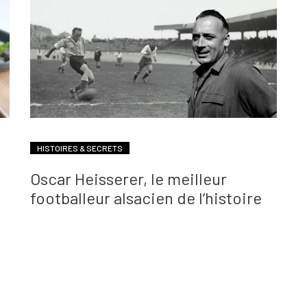
HISTOIRES & SECRETS
Oscar Heisserer, le meilleur
footballeur alsacien de l’histoire