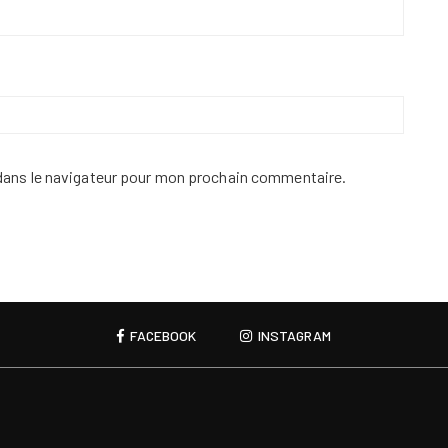
dans le navigateur pour mon prochain commentaire.
FACEBOOK
INSTAGRAM