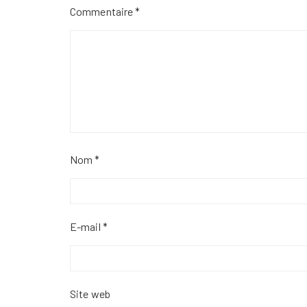
Commentaire
*
Nom
*
E-mail
*
Site web