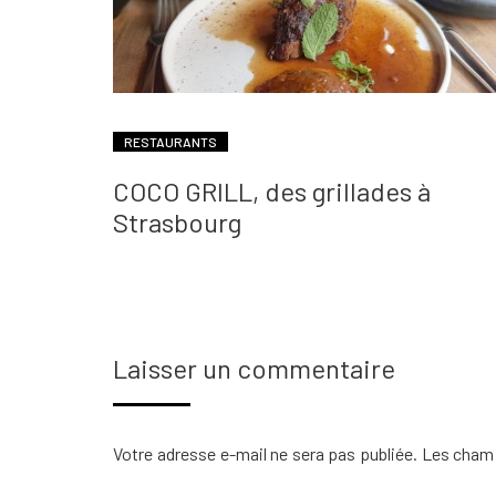
RESTAURANTS
COCO GRILL, des grillades à
Strasbourg
Laisser un commentaire
Votre adresse e-mail ne sera pas publiée.
Les champ