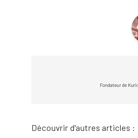
Fondateur de Kuri
Découvrir d'autres articles :