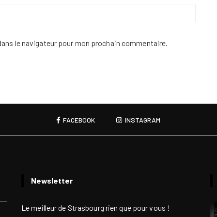
dans le navigateur pour mon prochain commentaire.
FACEBOOK
INSTAGRAM
Newsletter
Le meilleur de Strasbourg rien que pour vous !