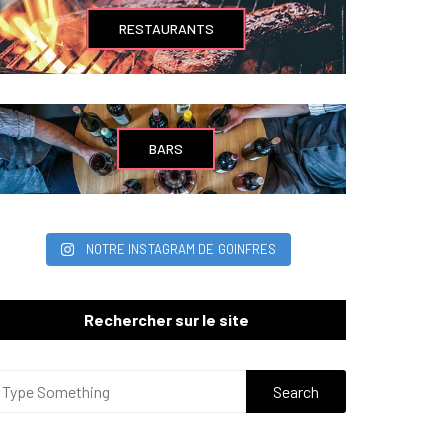
RESTAURANTS
BARS
NOTRE INSTAGRAM DE GOINFRES
Rechercher sur le site