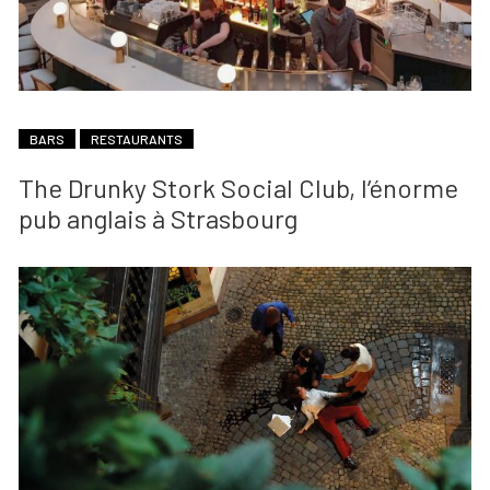
BARS
RESTAURANTS
The Drunky Stork Social Club, l’énorme
pub anglais à Strasbourg