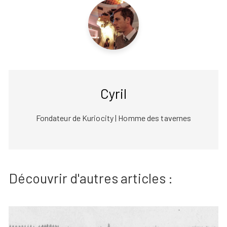
Cyril
Fondateur de Kuriocity | Homme des tavernes
Découvrir d'autres articles :