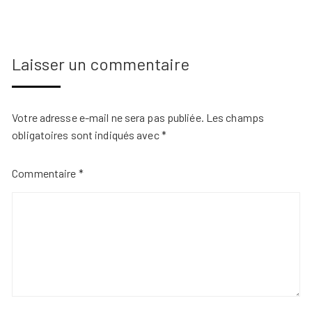
Laisser un commentaire
Votre adresse e-mail ne sera pas publiée.
Les champs
obligatoires sont indiqués avec
*
Commentaire
*