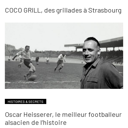
COCO GRILL, des grillades à Strasbourg
HISTOIRES & SECRETS
Oscar Heisserer, le meilleur footballeur
alsacien de l’histoire