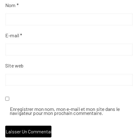
Nom
*
E-mail
*
Site web
Enregistrer mon nom, mon e-mail et mon site dans le
navigateur pour mon prochain commentaire.