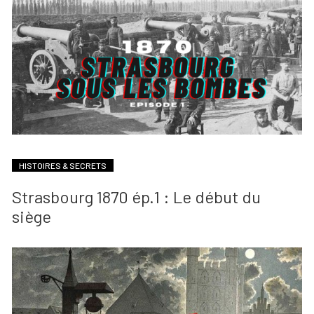
HISTOIRES & SECRETS
Strasbourg 1870 ép.1 : Le début du
siège