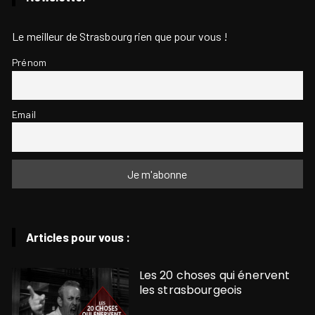
Le meilleur de Strasbourg rien que pour vous !
Prénom
Email
Articles pour vous :
Les 20 choses qui énervent
les strasbourgeois