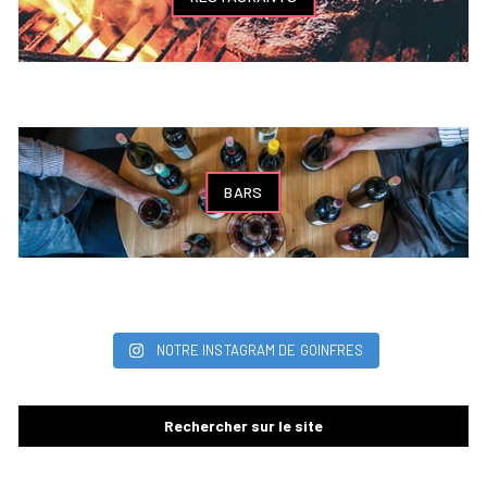
BARS
NOTRE INSTAGRAM DE GOINFRES
Rechercher sur le site