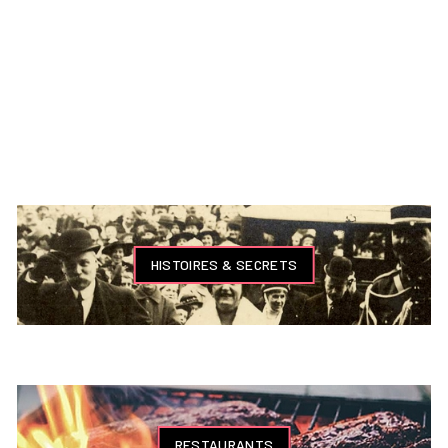
HISTOIRES & SECRETS
RESTAURANTS