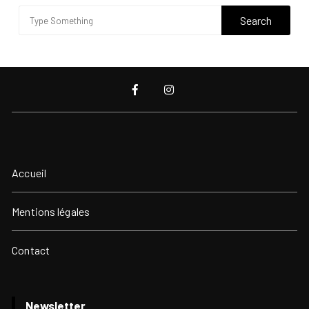
Accueil
Mentions légales
Contact
Newsletter