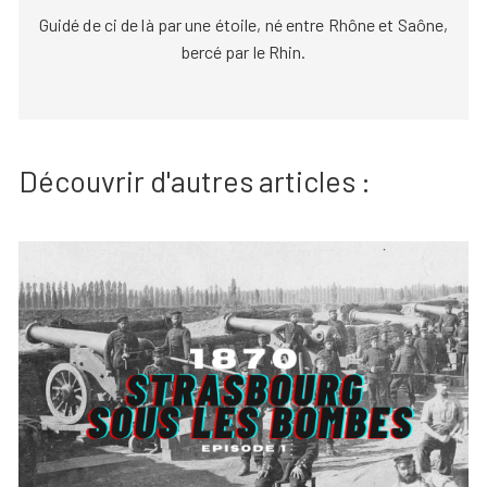
Guidé de ci de là par une étoile, né entre Rhône et Saône,
bercé par le Rhin.
Découvrir d'autres articles :