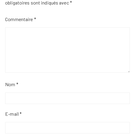
obligatoires sont indiqués avec
*
Commentaire
*
Nom
*
E-mail
*