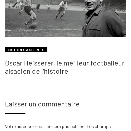
HISTOIRES & SECRETS
Oscar Heisserer, le meilleur footballeur
alsacien de l’histoire
Laisser un commentaire
Votre adresse e-mail ne sera pas publiée.
Les champs