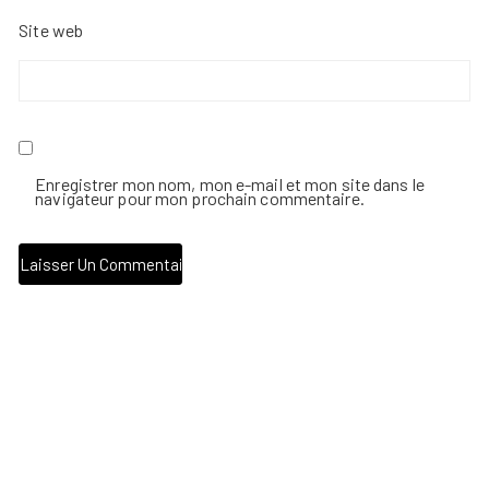
Site web
Enregistrer mon nom, mon e-mail et mon site dans le
navigateur pour mon prochain commentaire.