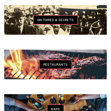
HISTOIRES & SECRETS
RESTAURANTS
BARS