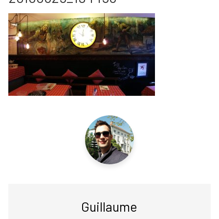
Guillaume