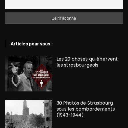
Articles pour vous :
Les 20 choses qui énervent
les strasbourgeois
30 Photos de Strasbourg
sous les bombardements
(1943-1944)