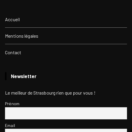
Accueil
Mentions légales
Contact
Newsletter
Le meilleur de Strasbourg rien que pour vous !
Prénom
Email