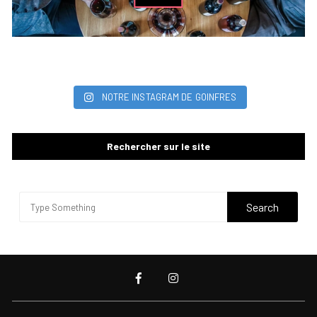
NOTRE INSTAGRAM DE GOINFRES
Rechercher sur le site