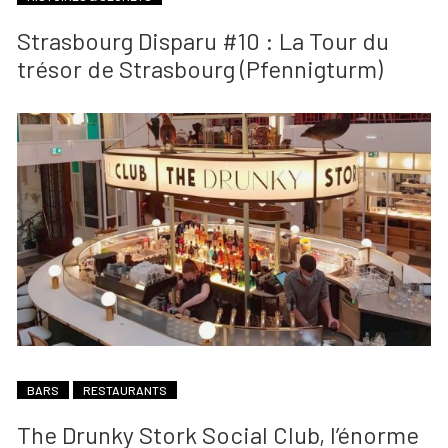
Strasbourg Disparu #10 : La Tour du
trésor de Strasbourg (Pfennigturm)
BARS
RESTAURANTS
The Drunky Stork Social Club, l’énorme