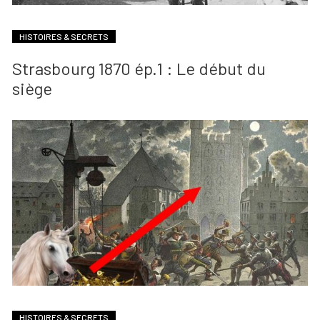
HISTOIRES & SECRETS
Strasbourg 1870 ép.1 : Le début du
siège
HISTOIRES & SECRETS