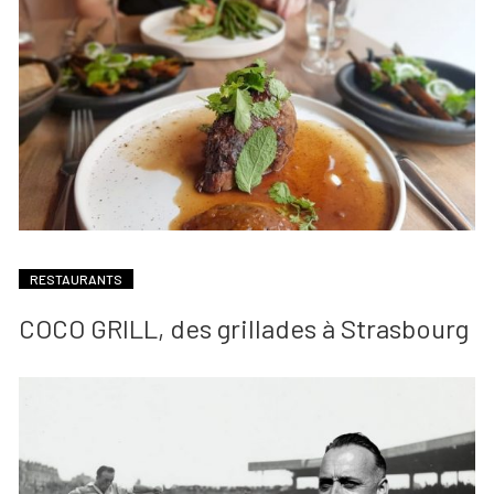
RESTAURANTS
COCO GRILL, des grillades à Strasbourg