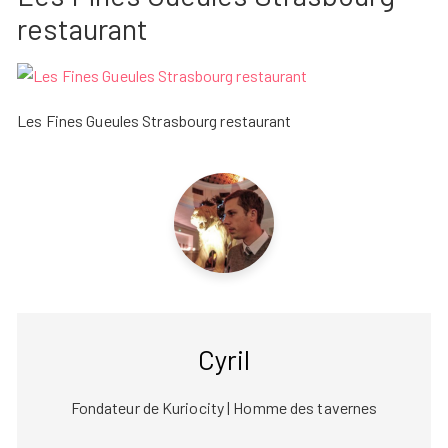
restaurant
Les Fines Gueules Strasbourg restaurant
Cyril
Fondateur de Kuriocity | Homme des tavernes