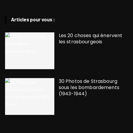
Articles pour vous :
Les 20 choses qui énervent
les strasbourgeois
30 Photos de Strasbourg
sous les bombardements
(1943-1944)