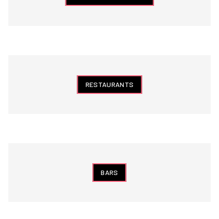
RESTAURANTS
BARS