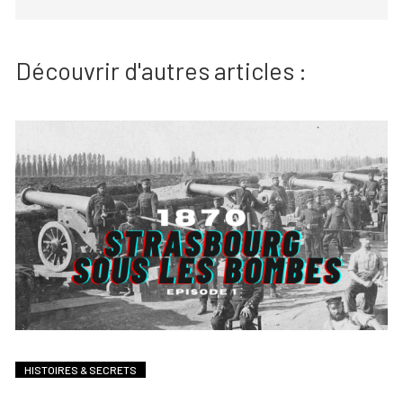
Découvrir d'autres articles :
HISTOIRES & SECRETS