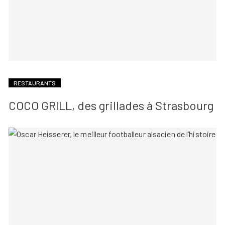
RESTAURANTS
COCO GRILL, des grillades à Strasbourg