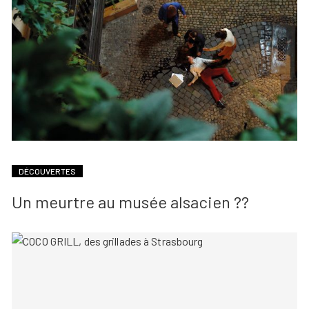
DÉCOUVERTES
Un meurtre au musée alsacien ??