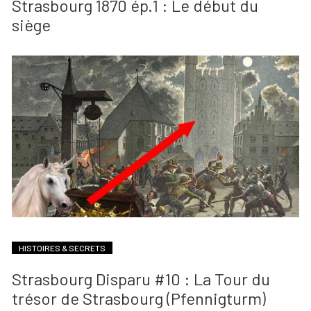
Strasbourg 1870 ép.1 : Le début du
siège
HISTOIRES & SECRETS
Strasbourg Disparu #10 : La Tour du
trésor de Strasbourg (Pfennigturm)