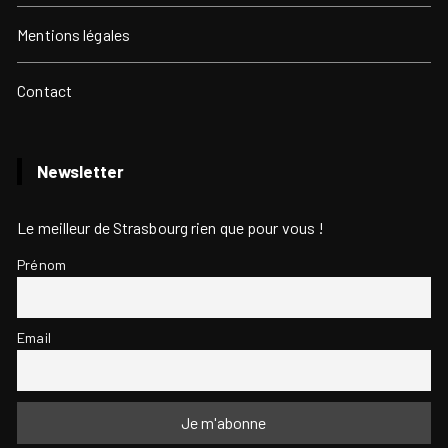
Mentions légales
Contact
Newsletter
Le meilleur de Strasbourg rien que pour vous !
Prénom
Email