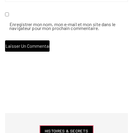
Enregistrer mon nom, mon e-mail et mon site dans le
navigateur pour mon prochain commentaire.
HISTOIRES & SECRETS