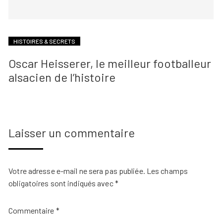
HISTOIRES & SECRETS
Oscar Heisserer, le meilleur footballeur
alsacien de l’histoire
Laisser un commentaire
Votre adresse e-mail ne sera pas publiée.
Les champs
obligatoires sont indiqués avec
*
Commentaire
*