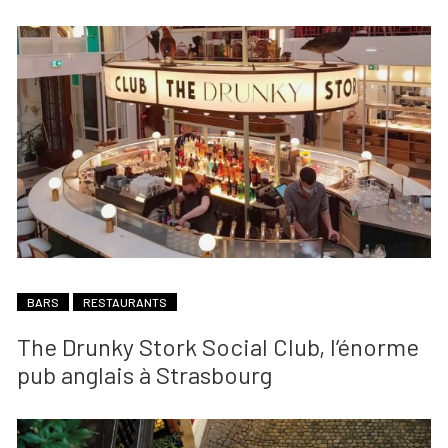
BARS
RESTAURANTS
The Drunky Stork Social Club, l’énorme
pub anglais à Strasbourg