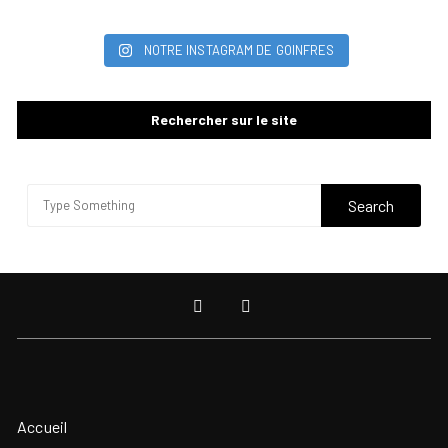
NOTRE INSTAGRAM DE GOINFRES
Rechercher sur le site
Accueil