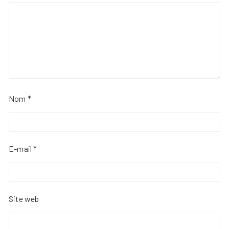
Nom
*
E-mail
*
Site web