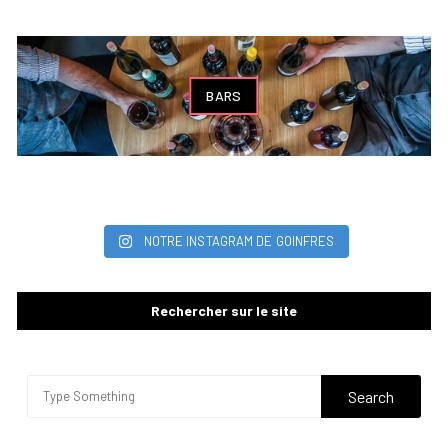
BARS
NOTRE INSTAGRAM DE GOINFRES
Rechercher sur le site