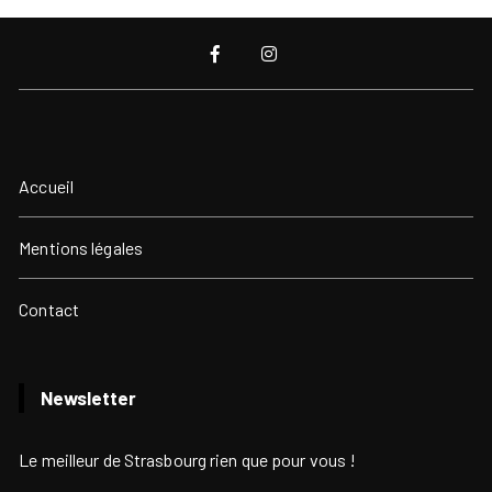
Accueil
Mentions légales
Contact
Newsletter
Le meilleur de Strasbourg rien que pour vous !