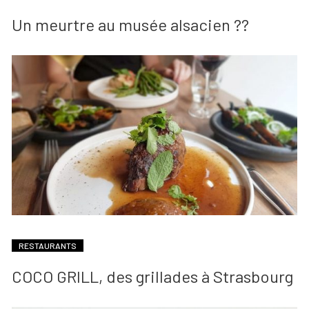
Un meurtre au musée alsacien ??
RESTAURANTS
COCO GRILL, des grillades à Strasbourg