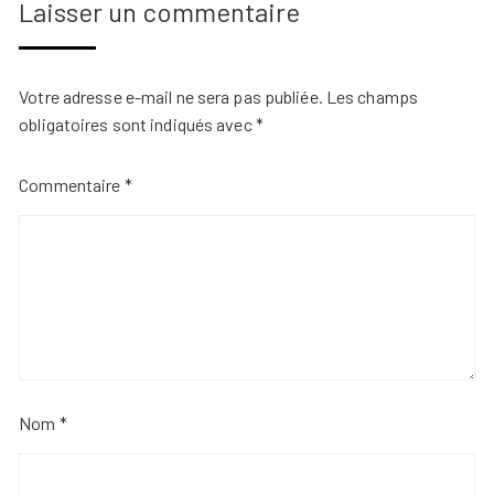
Laisser un commentaire
Votre adresse e-mail ne sera pas publiée.
Les champs
obligatoires sont indiqués avec
*
Commentaire
*
Nom
*