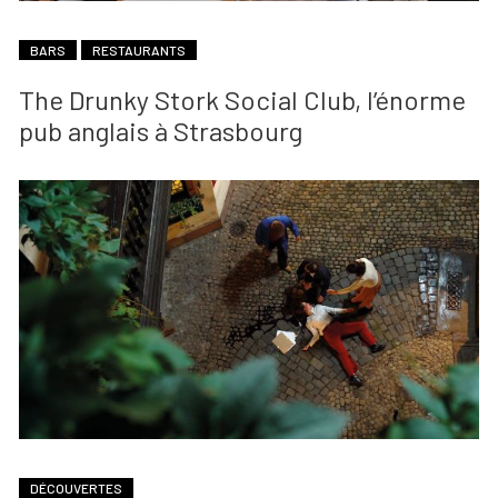
BARS
RESTAURANTS
The Drunky Stork Social Club, l’énorme
pub anglais à Strasbourg
DÉCOUVERTES