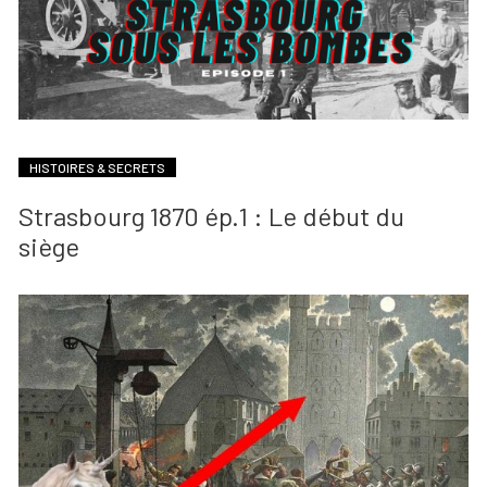
HISTOIRES & SECRETS
Strasbourg 1870 ép.1 : Le début du
siège