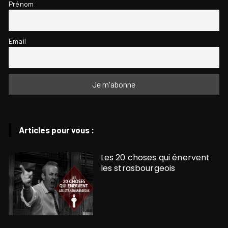
Prénom
Email
Articles pour vous :
Les 20 choses qui énervent
les strasbourgeois