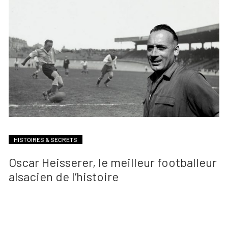
HISTOIRES & SECRETS
Oscar Heisserer, le meilleur footballeur
alsacien de l’histoire