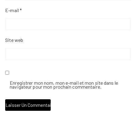
E-mail
*
Site web
Enregistrer mon nom, mon e-mail et mon site dans le
navigateur pour mon prochain commentaire.