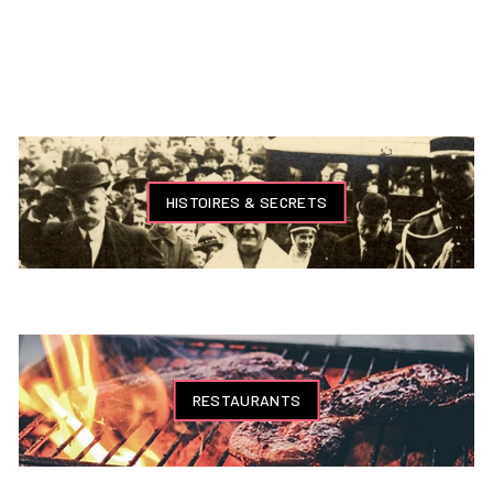
HISTOIRES & SECRETS
RESTAURANTS