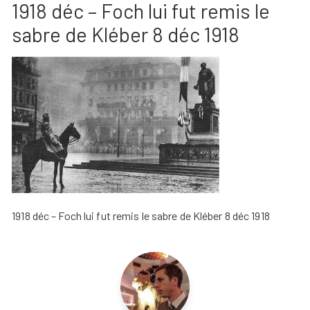
1918 déc – Foch lui fut remis le
sabre de Kléber 8 déc 1918
1918 déc – Foch lui fut remis le sabre de Kléber 8 déc 1918