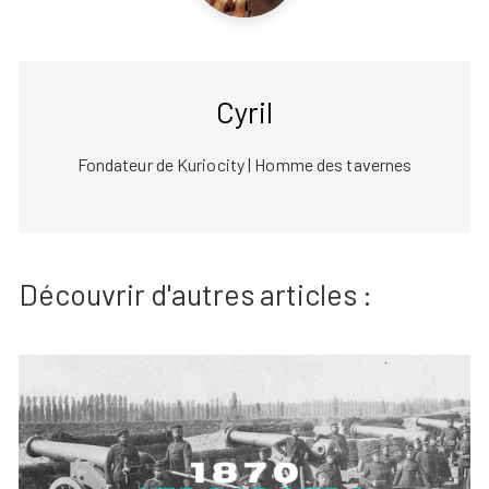
Cyril
Fondateur de Kuriocity | Homme des tavernes
Découvrir d'autres articles :