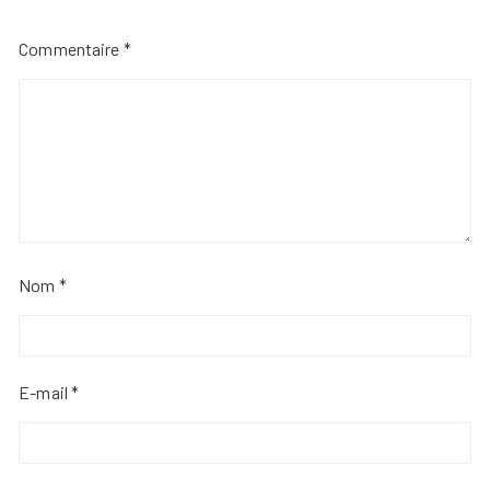
Commentaire
*
Nom
*
E-mail
*