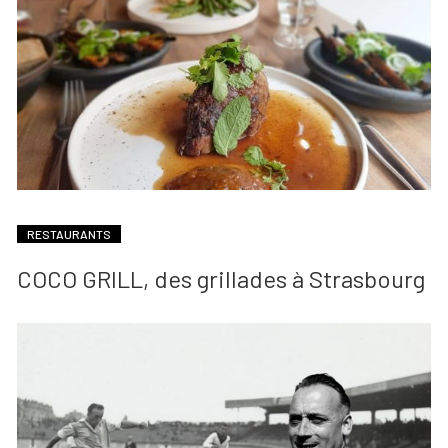
RESTAURANTS
COCO GRILL, des grillades à Strasbourg