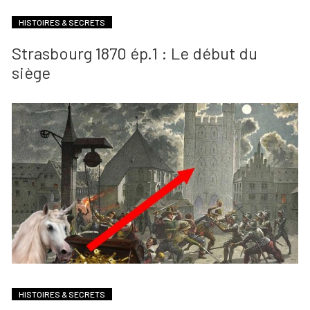
HISTOIRES & SECRETS
Strasbourg 1870 ép.1 : Le début du
siège
HISTOIRES & SECRETS