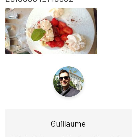
Guillaume