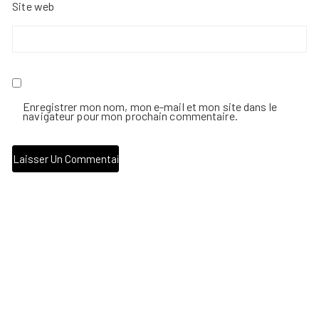
Site web
Enregistrer mon nom, mon e-mail et mon site dans le
navigateur pour mon prochain commentaire.