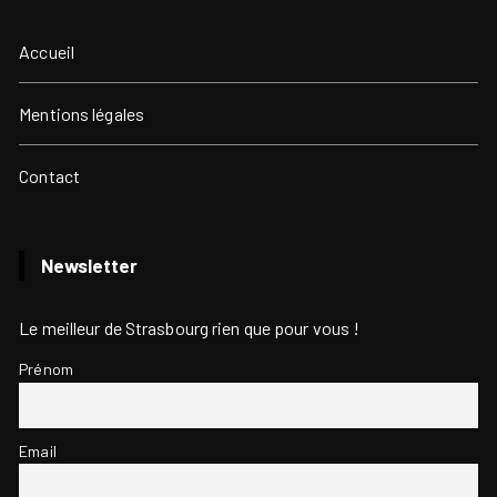
Accueil
Mentions légales
Contact
Newsletter
Le meilleur de Strasbourg rien que pour vous !
Prénom
Email