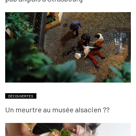
DÉCOUVERTES
Un meurtre au musée alsacien ??