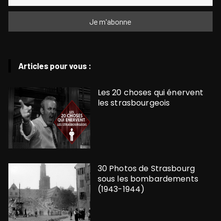
Articles pour vous :
Les 20 choses qui énervent
les strasbourgeois
30 Photos de Strasbourg
sous les bombardements
(1943-1944)