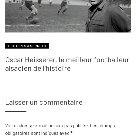
HISTOIRES & SECRETS
Oscar Heisserer, le meilleur footballeur
alsacien de l’histoire
Laisser un commentaire
Votre adresse e-mail ne sera pas publiée.
Les champs
obligatoires sont indiqués avec
*