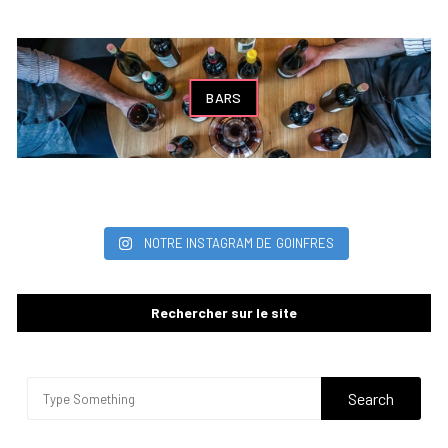
BARS
NOTRE INSTAGRAM DE GOINFRES
Rechercher sur le site