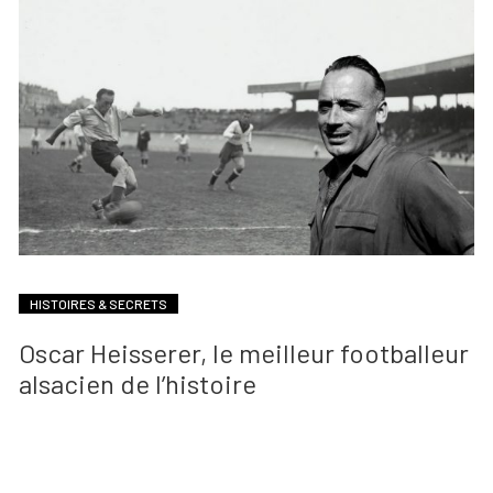
HISTOIRES & SECRETS
Oscar Heisserer, le meilleur footballeur
alsacien de l’histoire