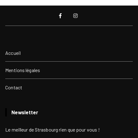
Accueil
Mentions légales
Contact
Newsletter
Le meilleur de Strasbourg rien que pour vous !