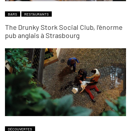
BARS
RESTAURANTS
The Drunky Stork Social Club, l’énorme
pub anglais à Strasbourg
DÉCOUVERTES