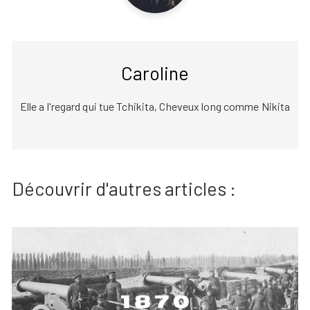
Caroline
Elle a l'regard qui tue Tchikita, Cheveux long comme Nikita
Découvrir d'autres articles :