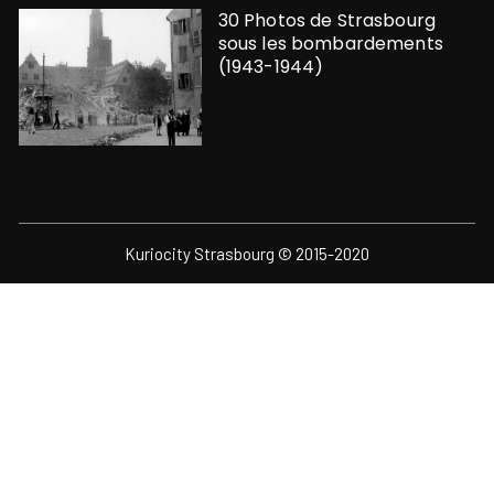
30 Photos de Strasbourg
sous les bombardements
(1943-1944)
Kuriocity Strasbourg © 2015-2020