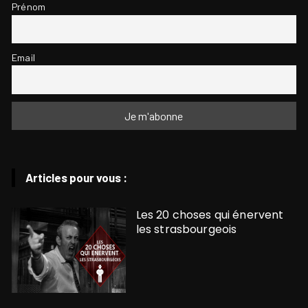
Prénom
Email
Articles pour vous :
Les 20 choses qui énervent
les strasbourgeois