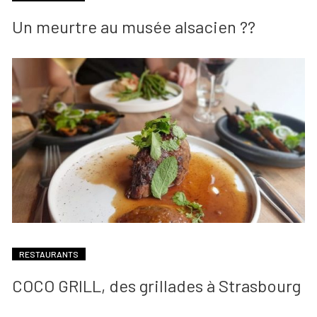
Un meurtre au musée alsacien ??
RESTAURANTS
COCO GRILL, des grillades à Strasbourg