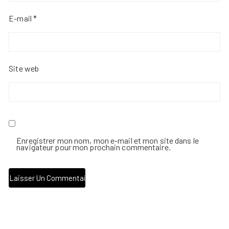
E-mail
*
Site web
Enregistrer mon nom, mon e-mail et mon site dans le
navigateur pour mon prochain commentaire.