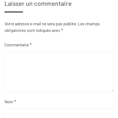
Laisser un commentaire
Votre adresse e-mail ne sera pas publiée.
Les champs
obligatoires sont indiqués avec
*
Commentaire
*
Nom
*