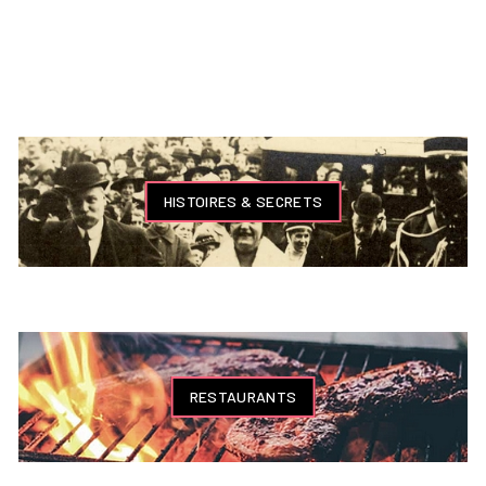
HISTOIRES & SECRETS
RESTAURANTS