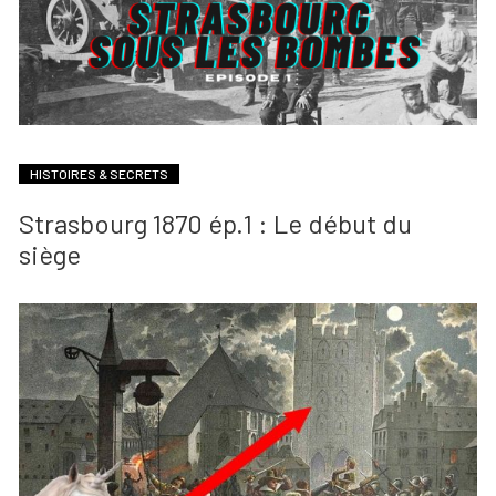
HISTOIRES & SECRETS
Strasbourg 1870 ép.1 : Le début du
siège