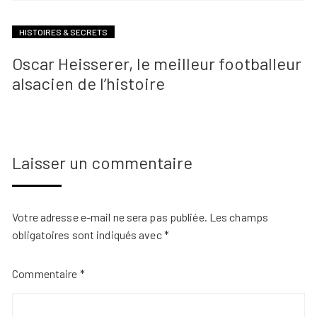
HISTOIRES & SECRETS
Oscar Heisserer, le meilleur footballeur
alsacien de l’histoire
Laisser un commentaire
Votre adresse e-mail ne sera pas publiée.
Les champs
obligatoires sont indiqués avec
*
Commentaire
*