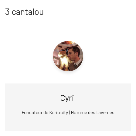
3 cantalou
Cyril
Fondateur de Kuriocity | Homme des tavernes