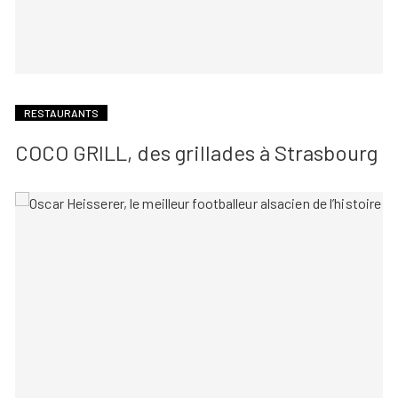
RESTAURANTS
COCO GRILL, des grillades à Strasbourg