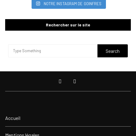
NOTRE INSTAGRAM DE GOINFRES
Rechercher sur le site
Accueil
Mentions légales