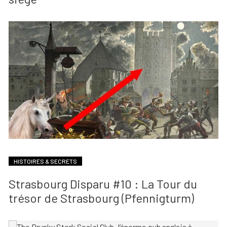
HISTOIRES & SECRETS
Strasbourg Disparu #10 : La Tour du
trésor de Strasbourg (Pfennigturm)