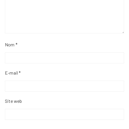
Nom
*
E-mail
*
Site web