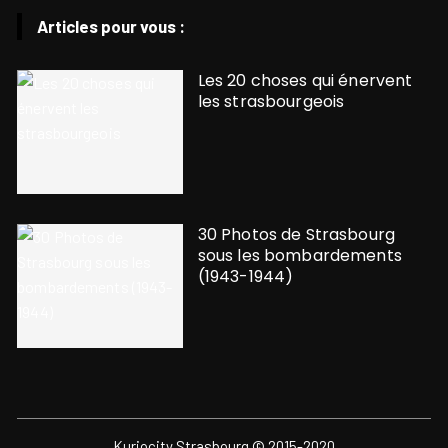
Articles pour vous :
Les 20 choses qui énervent
les strasbourgeois
30 Photos de Strasbourg
sous les bombardements
(1943-1944)
Kuriocity Strasbourg © 2015-2020