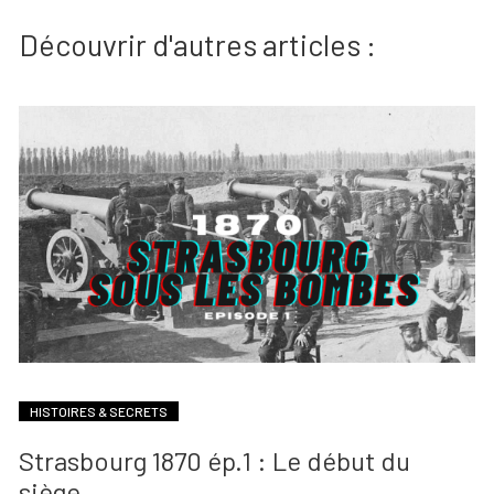
Découvrir d'autres articles :
HISTOIRES & SECRETS
Strasbourg 1870 ép.1 : Le début du
siège