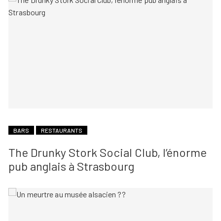
BARS
RESTAURANTS
The Drunky Stork Social Club, l’énorme
pub anglais à Strasbourg