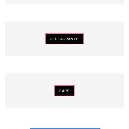
RESTAURANTS
BARS