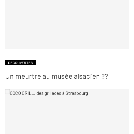
DÉCOUVERTES
Un meurtre au musée alsacien ??