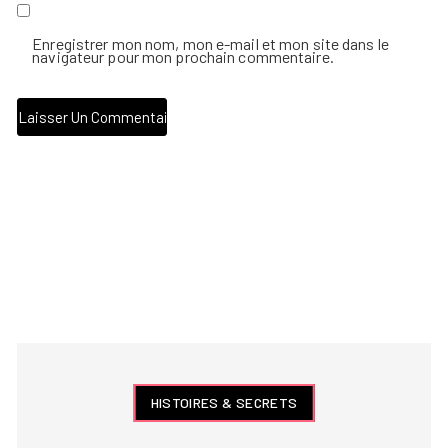
Enregistrer mon nom, mon e-mail et mon site dans le
navigateur pour mon prochain commentaire.
HISTOIRES & SECRETS