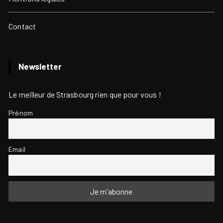
Contact
Newsletter
Le meilleur de Strasbourg rien que pour vous !
Prénom
Email