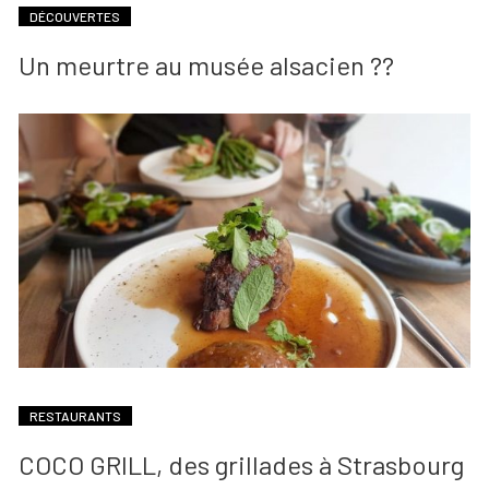
DÉCOUVERTES
Un meurtre au musée alsacien ??
RESTAURANTS
COCO GRILL, des grillades à Strasbourg