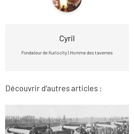
Cyril
Fondateur de Kuriocity | Homme des tavernes
Découvrir d'autres articles :