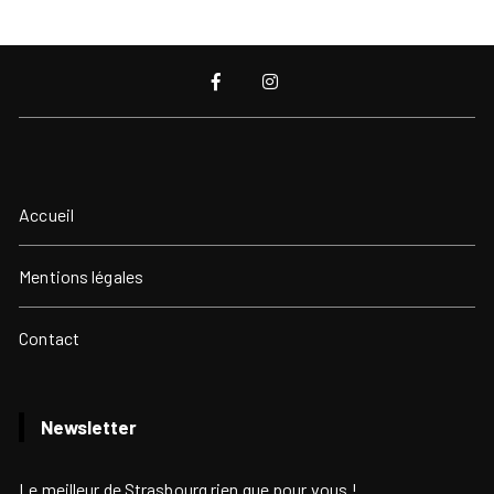
Accueil
Mentions légales
Contact
Newsletter
Le meilleur de Strasbourg rien que pour vous !