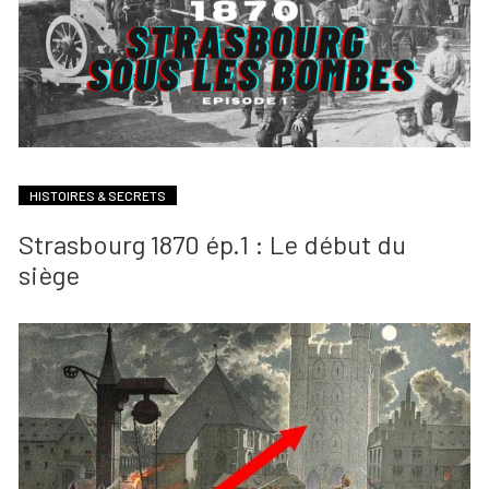
HISTOIRES & SECRETS
Strasbourg 1870 ép.1 : Le début du
siège