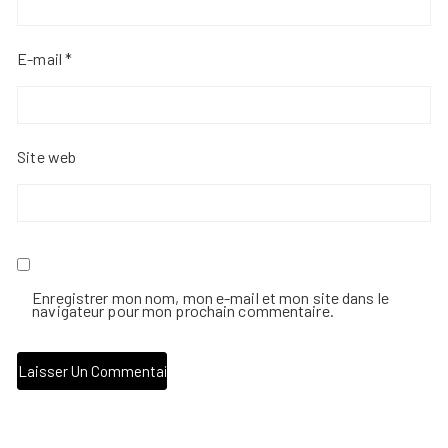
E-mail
*
Site web
Enregistrer mon nom, mon e-mail et mon site dans le
navigateur pour mon prochain commentaire.