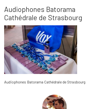
Audiophones Batorama
Cathédrale de Strasbourg
Audiophones Batorama Cathédrale de Strasbourg