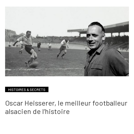
HISTOIRES & SECRETS
Oscar Heisserer, le meilleur footballeur
alsacien de l’histoire