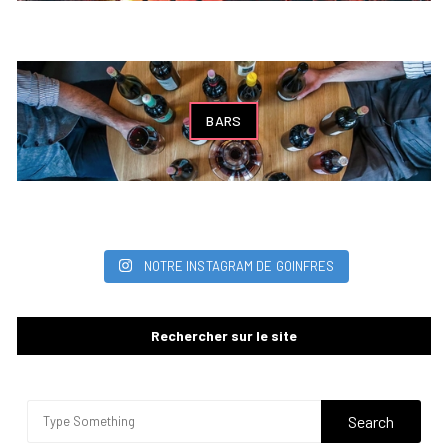
BARS
NOTRE INSTAGRAM DE GOINFRES
Rechercher sur le site