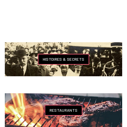
HISTOIRES & SECRETS
RESTAURANTS