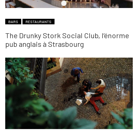
BARS
RESTAURANTS
The Drunky Stork Social Club, l’énorme
pub anglais à Strasbourg