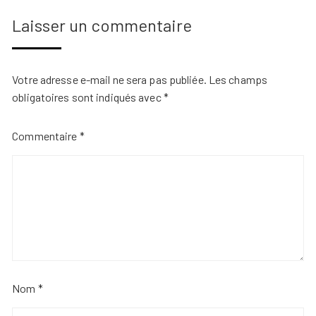
Laisser un commentaire
Votre adresse e-mail ne sera pas publiée.
Les champs
obligatoires sont indiqués avec
*
Commentaire
*
Nom
*