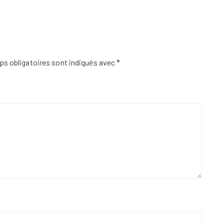
s obligatoires sont indiqués avec
*