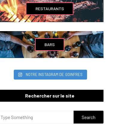
RESTAURANTS
BARS
NOTRE INSTAGRAM DE GOINFRES
Rechercher sur le site