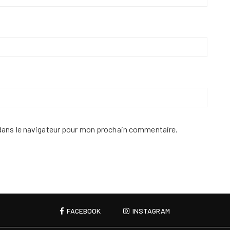
dans le navigateur pour mon prochain commentaire.
FACEBOOK
INSTAGRAM