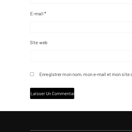
E-mail
*
Site web
Enregistrer mon nom, mon e-mail et mon site 