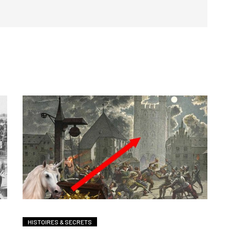
HISTOIRES & SECRETS