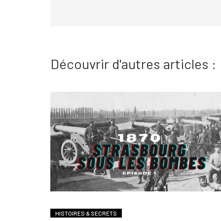
Découvrir d'autres articles :
HISTOIRES & SECRETS